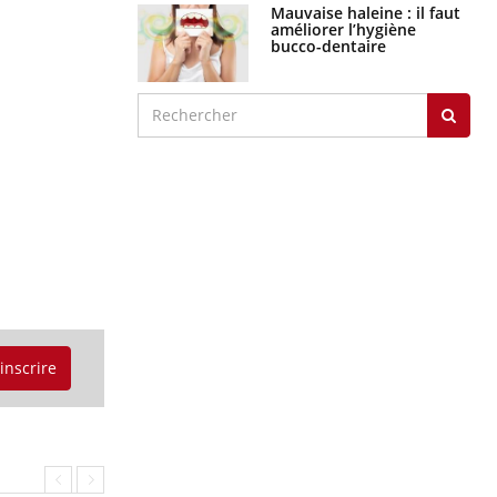
Mauvaise haleine : il faut
améliorer l’hygiène
bucco-dentaire
'inscrire