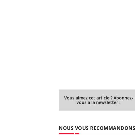
Vous aimez cet article ? Abonnez-
vous à la newsletter !
NOUS VOUS RECOMMANDON