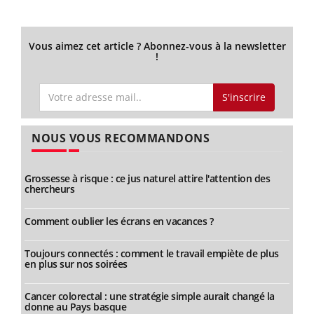
Vous aimez cet article ? Abonnez-vous à la newsletter
!
S'inscrire
NOUS VOUS RECOMMANDONS
Grossesse à risque : ce jus naturel attire l'attention des
chercheurs
Comment oublier les écrans en vacances ?
Toujours connectés : comment le travail empiète de plus
en plus sur nos soirées
Cancer colorectal : une stratégie simple aurait changé la
donne au Pays basque