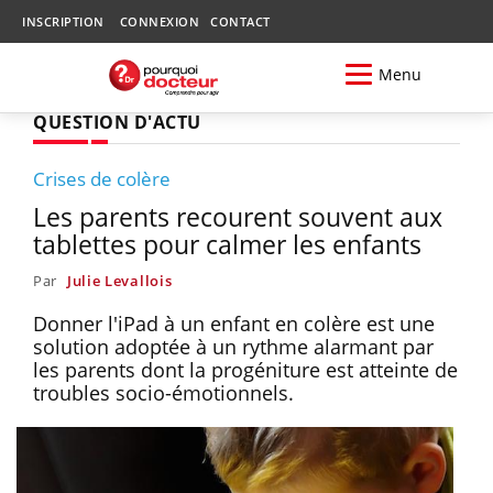
INSCRIPTION
CONNEXION
CONTACT
Menu
QUESTION D'ACTU
Crises de colère
Les parents recourent souvent aux
tablettes pour calmer les enfants
Par
Julie Levallois
Donner l'iPad à un enfant en colère est une
solution adoptée à un rythme alarmant par
les parents dont la progéniture est atteinte de
troubles socio-émotionnels.