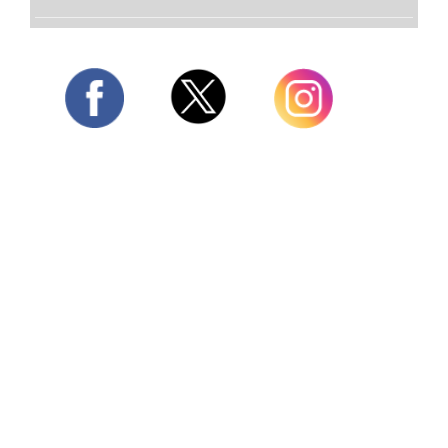
Twitter
Facebook
Instagram