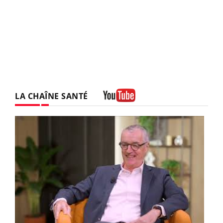
LA CHAÎNE SANTÉ
Youtube