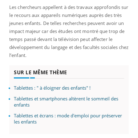
Les chercheurs appellent à des travaux approfondis sur
le recours aux appareils numériques auprès des très
jeunes enfants. De telles recherches peuvent avoir un
impact majeur car des études ont montré que trop de
temps passé devant la télévision peut affecter le
développement du langage et des facultés sociales chez
l’enfant.
SUR LE MÊME THÈME
Tablettes : " à éloigner des enfants" !
Tablettes et smartphones altèrent le sommeil des
enfants
Tablettes et écrans : mode d'emploi pour préserver
les enfants