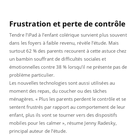
Frustration et perte de contrôle
Tendre l’iPad à l’enfant colérique survient plus souvent
dans les foyers à faible revenu, révèle l’étude. Mais
surtout 62 % des parents recourent à cette astuce chez
un bambin souffrant de difficultés sociales et
émotionnelles contre 38 % lorsqu’il ne présente pas de
problème particulier.
Les nouvelles technologies sont aussi utilisées au
moment des repas, du coucher ou des tâches
ménagères. « Plus les parents perdent le contrôle et se
sentent frustrés par rapport au comportement de leur
enfant, plus ils vont se tourner vers des dispositifs
mobiles pour les calmer », résume Jenny Radesky,
principal auteur de l’étude.