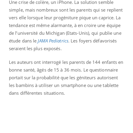
Une crise de colère, un iPhone. La solution semble
simple, mais nombreux sont les parents qui se replient
vers elle lorsque leur progéniture pique un caprice. La
tendance est même alarmante, à en croire une équipe
de l’université du Michigan (Etats-Unis), qui publie une
étude dans le
JAMA Pediatrics
. Les foyers défavorisés
seraient les plus exposés.
Les auteurs ont interrogé les parents de 144 enfants en
bonne santé, âgés de 15 à 36 mois. Le questionnaire
portait sur la probabilité que les géniteurs autorisent
les bambins à utiliser un smartphone ou une tablette
dans différentes situations.