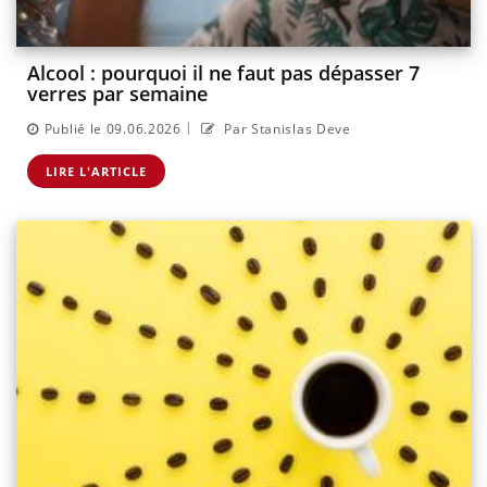
Alcool : pourquoi il ne faut pas dépasser 7
verres par semaine
|
Publié le 09.06.2026
Par Stanislas Deve
LIRE L'ARTICLE