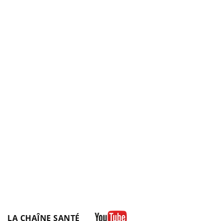
LA CHAÎNE SANTÉ