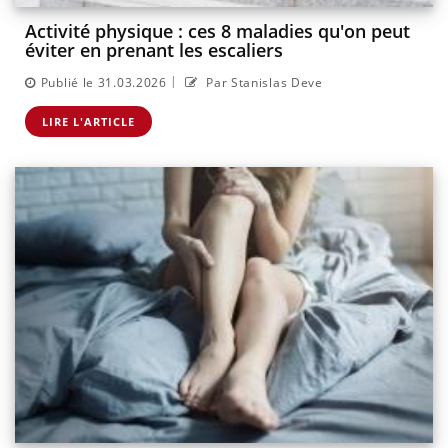
Activité physique : ces 8 maladies qu'on peut
éviter en prenant les escaliers
|
Publié le 31.03.2026
Par Stanislas Deve
LIRE L'ARTICLE