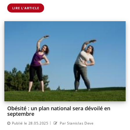
LIRE L'ARTICLE
Obésité : un plan national sera dévoilé en
septembre
|
Publié le 28.05.2025
Par Stanislas Deve