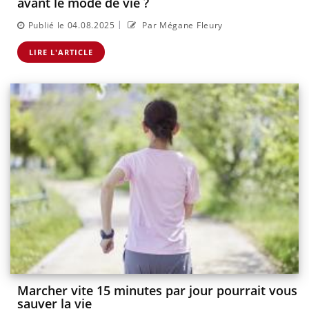
avant le mode de vie ?
|
Publié le 04.08.2025
Par Mégane Fleury
LIRE L'ARTICLE
Marcher vite 15 minutes par jour pourrait vous
sauver la vie