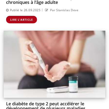
chroniques à l’âge adulte
|
Publié le 26.09.2025
Par Stanislas Deve
LIRE L'ARTICLE
Le diabète de type 2 peut accélérer le
développement de plusieurs maladies