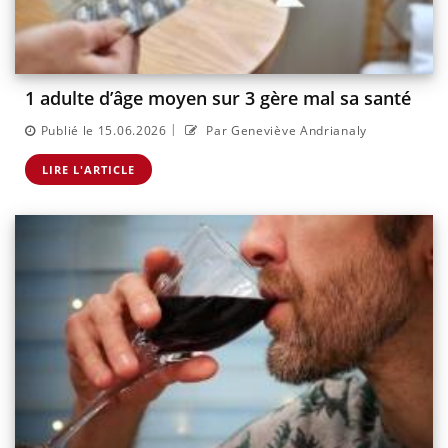
1 adulte d’âge moyen sur 3 gère mal sa santé
|
Publié le 15.06.2026
Par Geneviève Andrianaly
LIRE L'ARTICLE