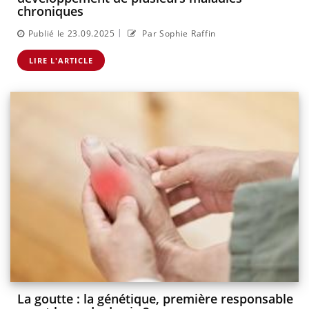
chroniques
|
Publié le 23.09.2025
Par Sophie Raffin
LIRE L'ARTICLE
La goutte : la génétique, première responsable