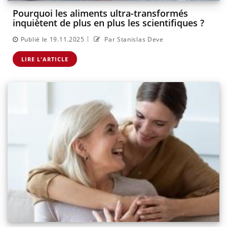
Pourquoi les aliments ultra-transformés
inquiètent de plus en plus les scientifiques ?
|
Publié le 19.11.2025
Par Stanislas Deve
LIRE L'ARTICLE