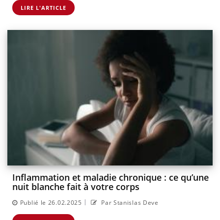
LIRE L'ARTICLE
Inflammation et maladie chronique : ce qu’une
nuit blanche fait à votre corps
|
Publié le 26.02.2025
Par Stanislas Deve