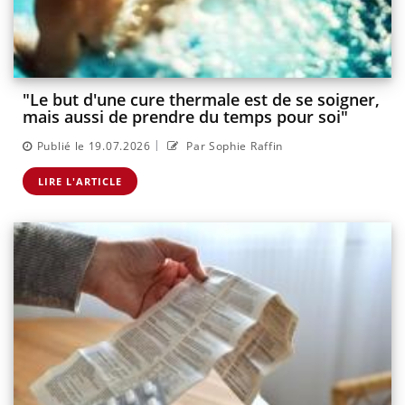
"Le but d'une cure thermale est de se soigner,
mais aussi de prendre du temps pour soi"
|
Publié le 19.07.2026
Par Sophie Raffin
LIRE L'ARTICLE