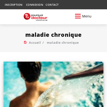
INSCRIPTION
CONNEXION
CONTACT
Menu
maladie chronique
Accueil
maladie chronique