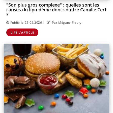
"Son plus gros complexe" : quelles sont les
causes du lipœdème dont souffre Camille Cerf
?
|
Publié le 25.02.2026
Par Mégane Fleury
LIRE L'ARTICLE