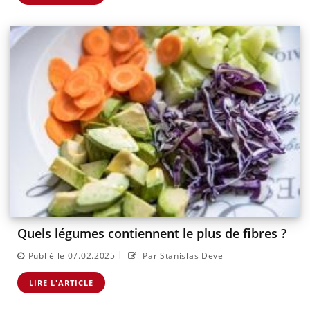
Quels légumes contiennent le plus de fibres ?
|
Publié le 07.02.2025
Par Stanislas Deve
LIRE L'ARTICLE