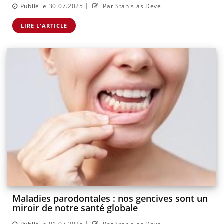
|
Publié le 30.07.2025
Par Stanislas Deve
LIRE L'ARTICLE
Maladies parodontales : nos gencives sont un
miroir de notre santé globale
|