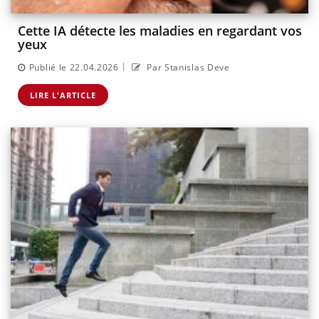
Cette IA détecte les maladies en regardant vos
yeux
|
Publié le 22.04.2026
Par Stanislas Deve
LIRE L'ARTICLE