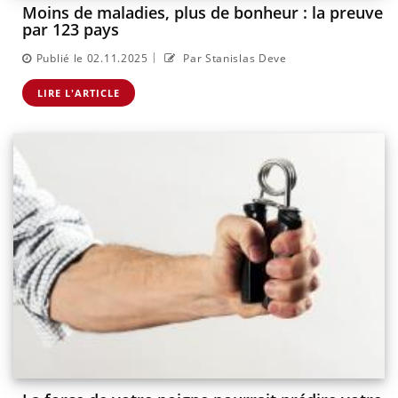
Moins de maladies, plus de bonheur : la preuve
par 123 pays
|
Publié le 02.11.2025
Par Stanislas Deve
LIRE L'ARTICLE