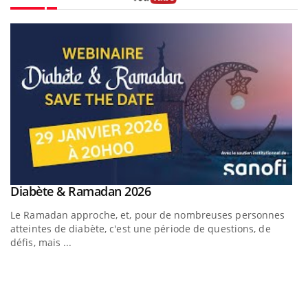
Youtube