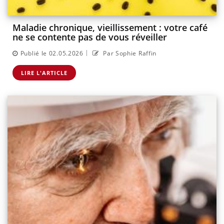
Maladie chronique, vieillissement : votre café
ne se contente pas de vous réveiller
|
Publié le 02.05.2026
Par Sophie Raffin
LIRE L'ARTICLE