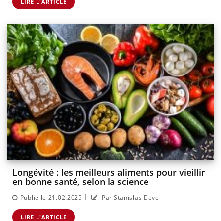
LIRE L'ARTICLE
Longévité : les meilleurs aliments pour vieillir
en bonne santé, selon la science
|
Publié le 21.02.2025
Par Stanislas Deve
LIRE L'ARTICLE