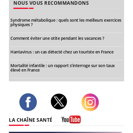
NOUS VOUS RECOMMANDONS
Syndrome métabolique : quels sont les meilleurs exercices
physiques ?
Comment éviter une otite pendant les vacances ?
Hantavirus : un cas détecté chez un touriste en France
Mortalité infantile : un rapport s’interroge sur son taux
élevé en France
Twitter
Facebook
Instagram