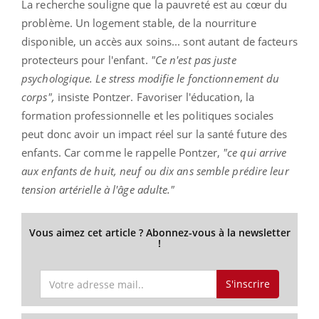
La recherche souligne que la pauvreté est au cœur du
problème. Un logement stable, de la nourriture
disponible, un accès aux soins... sont autant de facteurs
protecteurs pour l'enfant.
"Ce n'est pas juste
psychologique. Le stress modifie le fonctionnement du
corps",
insiste Pontzer. Favoriser l'éducation, la
formation professionnelle et les politiques sociales
peut donc avoir un impact réel sur la santé future des
enfants. Car comme le rappelle Pontzer,
"ce qui arrive
aux enfants de huit, neuf ou dix ans semble prédire leur
tension artérielle à l'âge adulte."
Vous aimez cet article ? Abonnez-vous à la newsletter
!
S'inscrire