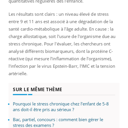
quantitatives régulières dès l'enfance.
Les résultats sont clairs : un niveau élevé de stress
entre 9 et 11 ans est associé à une dégradation de la
santé cardio-métabolique à l'âge adulte. En cause : la
charge allostatique, soit l'usure de l'organisme due au
stress chronique. Pour l'évaluer, les chercheurs ont
analysé différents biomarqueurs, dont la protéine C-
réactive (qui mesure l’inflammation de l’organisme),
l'infection par le virus Epstein-Barr, l'IMC et la tension
artérielle.
SUR LE MÊME THÈME
Pourquoi le stress chronique chez l’enfant de 5‑8
ans doit-il être pris au sérieux ?
Bac, partiel, concours : comment bien gérer le
stress des examens ?