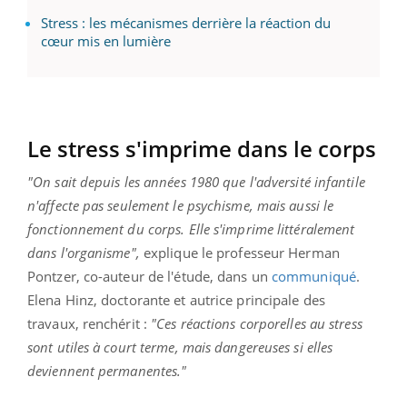
Stress : les mécanismes derrière la réaction du
cœur mis en lumière
Le stress s'imprime dans le corps
"On sait depuis les années 1980 que l'adversité infantile
n'affecte pas seulement le psychisme, mais aussi le
fonctionnement du corps. Elle s'imprime littéralement
dans l'organisme",
explique le professeur Herman
Pontzer, co-auteur de l'étude, dans un
communiqué
.
Elena Hinz, doctorante et autrice principale des
travaux, renchérit :
"Ces réactions corporelles au stress
sont utiles à court terme, mais dangereuses si elles
deviennent permanentes."