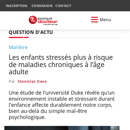
INSCRIPTION
CONNEXION
CONTACT
Menu
QUESTION D'ACTU
Mal-être
Les enfants stressés plus à risque
de maladies chroniques à l’âge
adulte
Par
Stanislas Deve
Une étude de l’université Duke révèle qu’un
environnement instable et stressant durant
l’enfance affecte durablement notre corps,
bien au-delà du simple mal-être
psychologique.