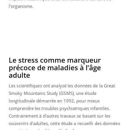
l'organisme.
Le stress comme marqueur
précoce de maladies à l’âge
adulte
Les scientifiques ont analysé les données de la Great
Smoky Mountains Study (GSMS), une étude
longitudinale démarrée en 1992, pour mieux
comprendre les troubles psychiatriques infantiles.
Contrairement à d'autres travaux se basant sur les
souvenirs d'adultes, cette étude a recueilli des données