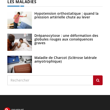
LES MALADIES
Hypotension orthostatique : quand la
pression artérielle chute au lever
Drépanocytose : une déformation des
globules rouges aux conséquences
graves
Maladie de Charcot (Sclérose latérale
amyotrophique)