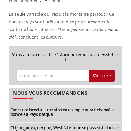
environnementales solides.
La seule variable qui réduit la mortalité partout ? Ce
que les pays sont prêts à mettre pour préserver la
santé de leurs citoyens.
"Les dépenses de santé, voilà la
clé"
, concluent les auteurs.
Vous aimez cet article ? Abonnez-vous à la newsletter
!
S'inscrire
NOUS VOUS RECOMMANDONS
Cancer colorectal : une stratégie simple aurait changé la
donne au Pays basque
Chikungunya, dengue, West Nile : que se passe-t-il dans le