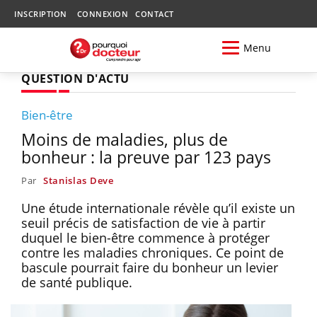
INSCRIPTION
CONNEXION
CONTACT
Menu
QUESTION D'ACTU
Bien-être
Moins de maladies, plus de
bonheur : la preuve par 123 pays
Par
Stanislas Deve
Une étude internationale révèle qu’il existe un
seuil précis de satisfaction de vie à partir
duquel le bien-être commence à protéger
contre les maladies chroniques. Ce point de
bascule pourrait faire du bonheur un levier
de santé publique.