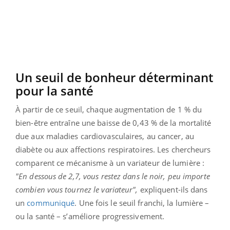
Un seuil de bonheur déterminant
pour la santé
À partir de ce seuil, chaque augmentation de 1 % du
bien-être entraîne une baisse de 0,43 % de la mortalité
due aux maladies cardiovasculaires, au cancer, au
diabète ou aux affections respiratoires. Les chercheurs
comparent ce mécanisme à un variateur de lumière :
"En dessous de 2,7, vous restez dans le noir, peu importe
combien vous tournez le variateur",
expliquent-ils dans
un
communiqué
. Une fois le seuil franchi, la lumière –
ou la santé – s’améliore progressivement.