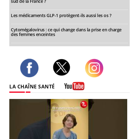
sud de la France ?
Les médicaments GLP-1 protègent-ils aussi les os ?
Cytomégalovirus : ce qui change dans la prise en charge
des femmes enceintes
Twitter
Facebook
Instagram
LA CHAÎNE SANTÉ
Youtube