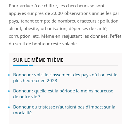
Pour arriver à ce chiffre, les chercheurs se sont
appuyés sur près de 2.000 observations annuelles par
pays, tenant compte de nombreux facteurs : pollution,
alcool, obésité, urbanisation, dépenses de santé,
corruption, etc. Même en réajustant les données, l’effet
du seuil de bonheur reste valable.
SUR LE MÊME THÈME
Bonheur : voici le classement des pays où l'on est le
plus heureux en 2023
Bonheur : quelle est la période la moins heureuse
de notre vie ?
Bonheur ou tristesse n’auraient pas d'impact sur la
mortalité