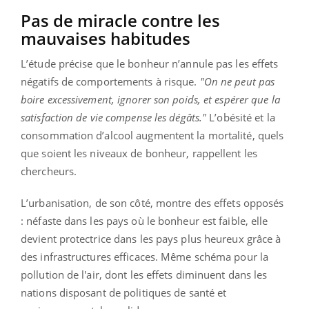
Pas de miracle contre les
mauvaises habitudes
L’étude précise que le bonheur n’annule pas les effets
négatifs de comportements à risque.
"On ne peut pas
boire excessivement, ignorer son poids, et espérer que la
satisfaction de vie compense les dégâts."
L’obésité et la
consommation d’alcool augmentent la mortalité, quels
que soient les niveaux de bonheur, rappellent les
chercheurs.
L’urbanisation, de son côté, montre des effets opposés
: néfaste dans les pays où le bonheur est faible, elle
devient protectrice dans les pays plus heureux grâce à
des infrastructures efficaces. Même schéma pour la
pollution de l'air, dont les effets diminuent dans les
nations disposant de politiques de santé et