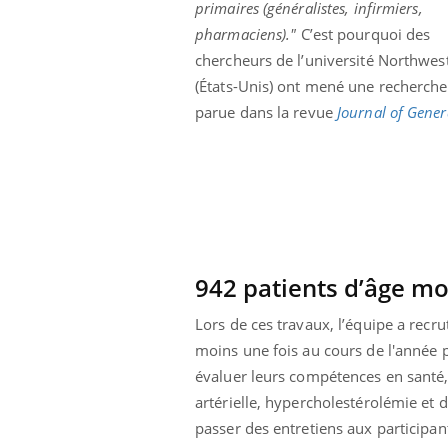
primaires (généralistes, infirmiers,
pharmaciens)."
C’est pourquoi des
chercheurs de l’université Northwes
(États-Unis) ont mené une recherche
parue dans la revue
Journal of Gener
942 patients d’âge mo
Lors de ces travaux, l’équipe a rec
moins une fois au cours de l'année 
évaluer leurs compétences en santé,
artérielle, hypercholestérolémie et 
passer des entretiens aux participan