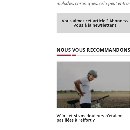
maladies chroniques, cela peut entraîn
Vous aimez cet article ? Abonnez-
vous à la newsletter !
NOUS VOUS RECOMMANDON
Vélo : et si vos douleurs n’étaient
pas liées à l’effort ?