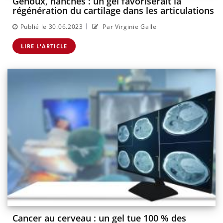
Genoux, hanches : un gel favoriserait la
régénération du cartilage dans les articulations
|
Publié le 30.06.2023
Par Virginie Galle
LIRE L'ARTICLE
Cancer au cerveau : un gel tue 100 % des