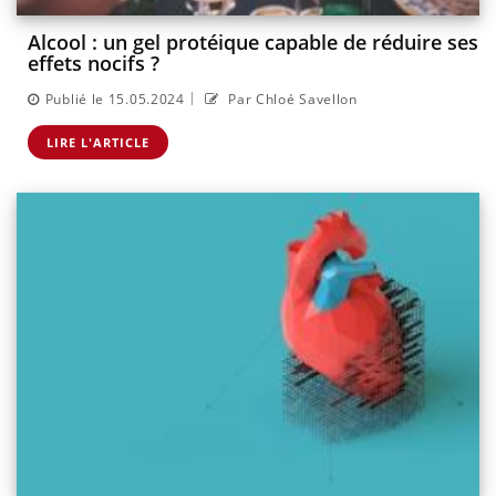
Alcool : un gel protéique capable de réduire ses
effets nocifs ?
|
Publié le 15.05.2024
Par Chloé Savellon
LIRE L'ARTICLE