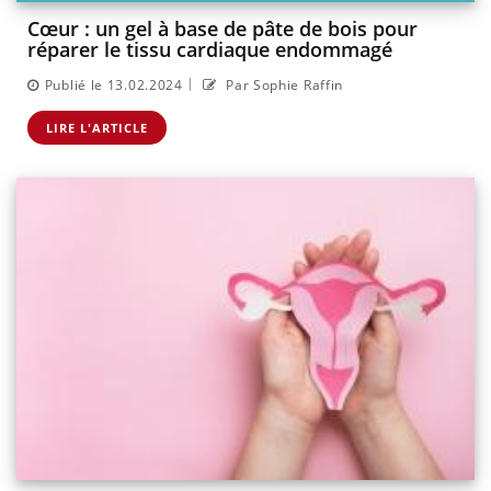
Cœur : un gel à base de pâte de bois pour
réparer le tissu cardiaque endommagé
|
Publié le 13.02.2024
Par Sophie Raffin
LIRE L'ARTICLE