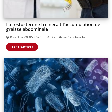
La testostérone freinerait l’accumulation de
graisse abdominale
|
Publié le 09.05.2026
Par Diane Cacciarella
LIRE L'ARTICLE