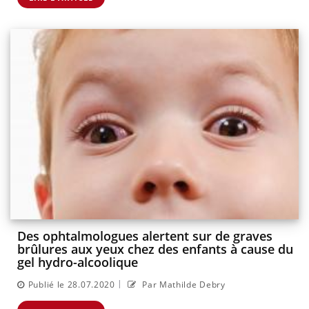
Des ophtalmologues alertent sur de graves
brûlures aux yeux chez des enfants à cause du
gel hydro-alcoolique
|
Publié le 28.07.2020
Par Mathilde Debry