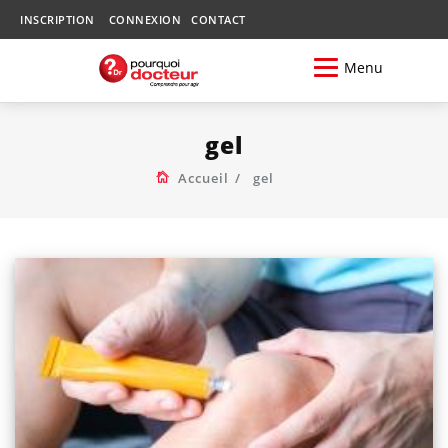
INSCRIPTION
CONNEXION
CONTACT
Menu
gel
Accueil
gel