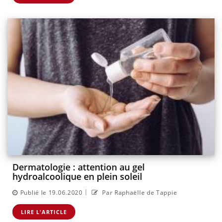
Dermatologie : attention au gel
hydroalcoolique en plein soleil
|
Publié le 19.06.2020
Par Raphaëlle de Tappie
LIRE L'ARTICLE