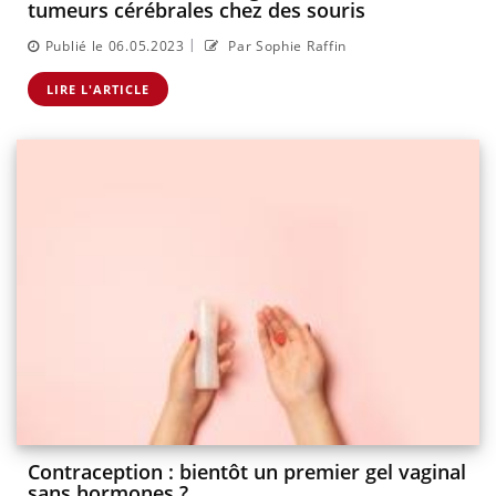
tumeurs cérébrales chez des souris
|
Publié le 06.05.2023
Par Sophie Raffin
LIRE L'ARTICLE
Contraception : bientôt un premier gel vaginal
sans hormones ?