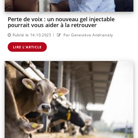
Perte de voix : un nouveau gel injectable
pourrait vous aider à la retrouver
|
Publié le 14.10.2025
Par Geneviève Andrianaly
LIRE L'ARTICLE