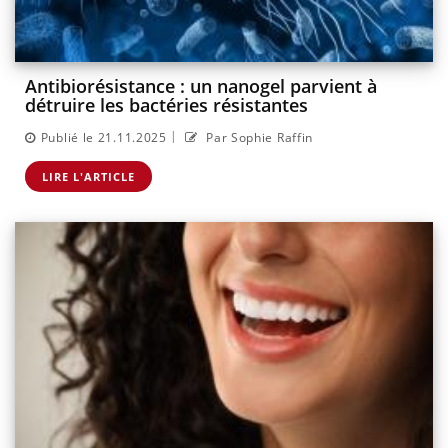
Antibiorésistance : un nanogel parvient à
détruire les bactéries résistantes
|
Publié le 21.11.2025
Par Sophie Raffin
LIRE L'ARTICLE