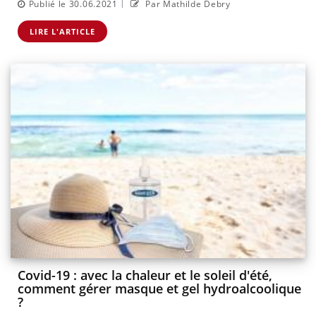
|
Publié le 30.06.2021
Par Mathilde Debry
LIRE L'ARTICLE
Covid-19 : avec la chaleur et le soleil d'été,
comment gérer masque et gel hydroalcoolique
?