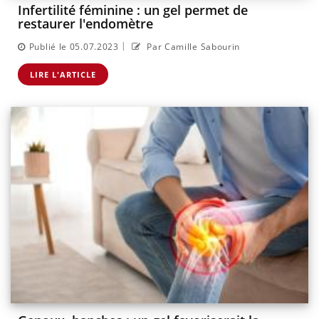
Infertilité féminine : un gel permet de
restaurer l'endomètre
|
Publié le 05.07.2023
Par Camille Sabourin
LIRE L'ARTICLE