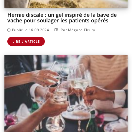
Hernie discale : un gel inspiré de la bave de
vache pour soulager les patients opérés
|
Publié le 16.09.2024
Par Mégane Fleury
LIRE L'ARTICLE