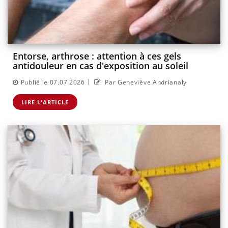
Entorse, arthrose : attention à ces gels
antidouleur en cas d'exposition au soleil
|
Publié le 07.07.2026
Par Geneviève Andrianaly
LIRE L'ARTICLE