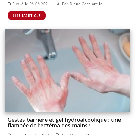
|
Publié le 06.06.2021
Par Diane Cacciarella
LIRE L'ARTICLE
Gestes barrière et gel hydroalcoolique : une
flambée de l’eczéma des mains !
|