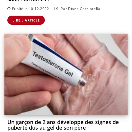
|
Publié le 10.12.2022
Par Diane Cacciarella
LIRE L'ARTICLE
Un garçon de 2 ans développe des signes de
puberté dus au gel de son père