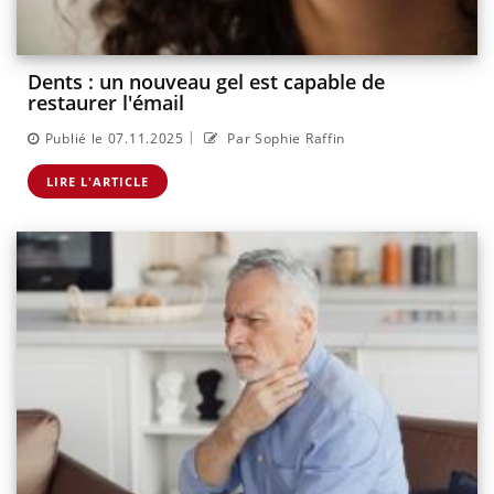
Dents : un nouveau gel est capable de
restaurer l'émail
|
Publié le 07.11.2025
Par Sophie Raffin
LIRE L'ARTICLE