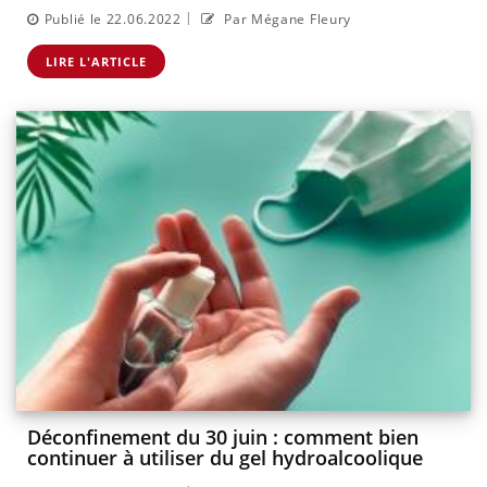
|
Publié le 22.06.2022
Par Mégane Fleury
LIRE L'ARTICLE
Déconfinement du 30 juin : comment bien
continuer à utiliser du gel hydroalcoolique