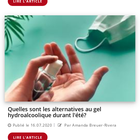
LIRE L'ARTICLE
Quelles sont les alternatives au gel
hydroalcoolique durant l'été?
|
Publié le 16.07.2020
Par Amanda Breuer-Rivera
LIRE L'ARTICLE