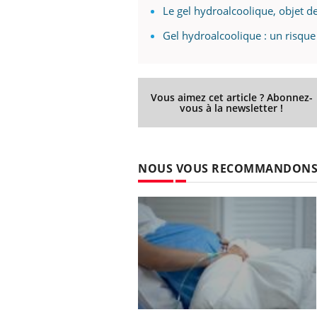
Le gel hydroalcoolique, objet de 
Gel hydroalcoolique : un risque 
Vous aimez cet article ? Abonnez-
vous à la newsletter !
NOUS VOUS RECOMMANDON