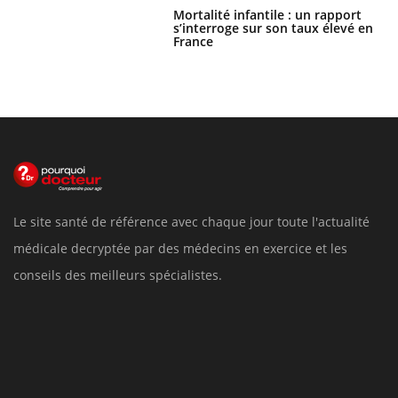
Mortalité infantile : un rapport
s’interroge sur son taux élevé en
France