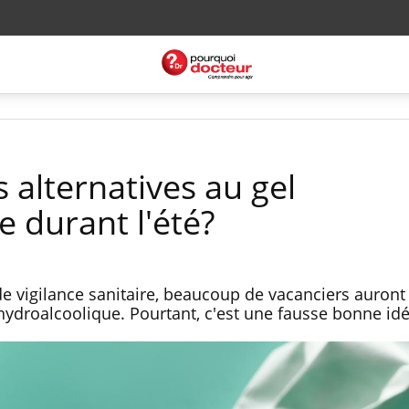
s alternatives au gel
 durant l'été?
 de vigilance sanitaire, beaucoup de vacanciers auront 
ydroalcoolique. Pourtant, c'est une fausse bonne idé