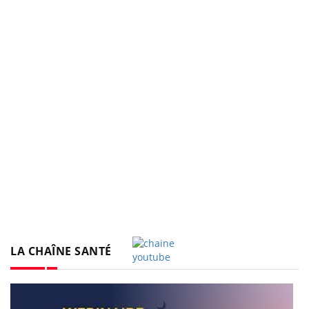
LA CHAÎNE SANTÉ
Youtube