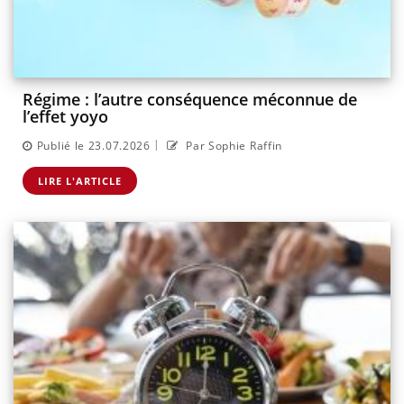
Régime : l’autre conséquence méconnue de
l’effet yoyo
|
Publié le 23.07.2026
Par Sophie Raffin
LIRE L'ARTICLE