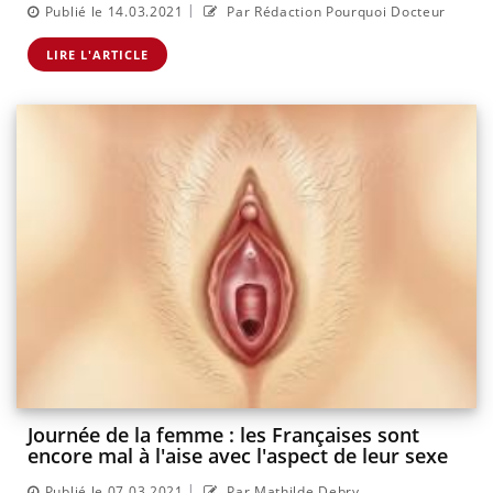
|
Publié le 14.03.2021
Par Rédaction Pourquoi Docteur
LIRE L'ARTICLE
Journée de la femme : les Françaises sont
encore mal à l'aise avec l'aspect de leur sexe
|
Publié le 07.03.2021
Par Mathilde Debry