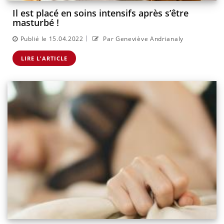
Il est placé en soins intensifs après s’être
masturbé !
|
Publié le 15.04.2022
Par Geneviève Andrianaly
LIRE L'ARTICLE