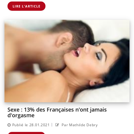
LIRE L'ARTICLE
Sexe : 13% des Françaises n'ont jamais
d'orgasme
|
Publié le 28.01.2021
Par Mathilde Debry