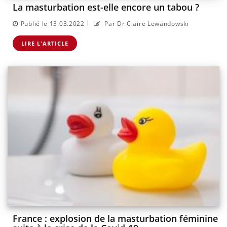
La masturbation est-elle encore un tabou ?
|
Publié le 13.03.2022
Par Dr Claire Lewandowski
LIRE L'ARTICLE
France : explosion de la masturbation féminine