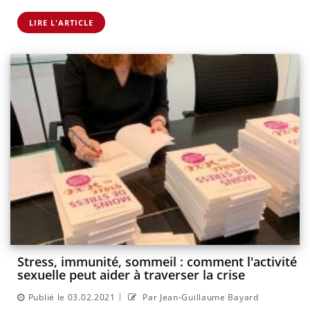
LIRE L'ARTICLE
Stress, immunité, sommeil : comment l'activité
sexuelle peut aider à traverser la crise
|
Publié le 03.02.2021
Par Jean-Guillaume Bayard