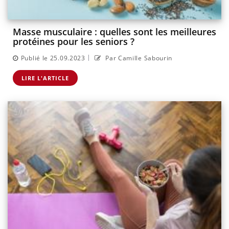
Masse musculaire : quelles sont les meilleures
protéines pour les seniors ?
|
Publié le 25.09.2023
Par Camille Sabourin
LIRE L'ARTICLE