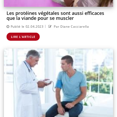
Les protéines végétales sont aussi efficaces
que la viande pour se muscler
|
Publié le 02.04.2023
Par Diane Cacciarella
LIRE L'ARTICLE