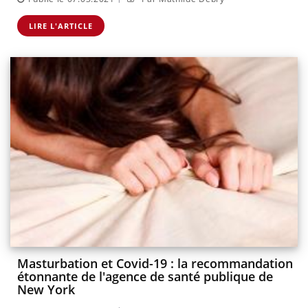
LIRE L'ARTICLE
Masturbation et Covid-19 : la recommandation
étonnante de l'agence de santé publique de
New York