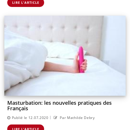
LIRE L'ARTICLE
Masturbation: les nouvelles pratiques des
Français
|
Publié le 12.07.2020
Par Mathilde Debry
LIRE L'ARTICLE