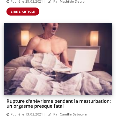
|
Publié le 28.02.2021
Par Mathilde Debry
LIRE L'ARTICLE
Rupture d'anévrisme pendant la masturbation:
un orgasme presque fatal
|
Publié le 13.02.2021
Par Camille Sabourin