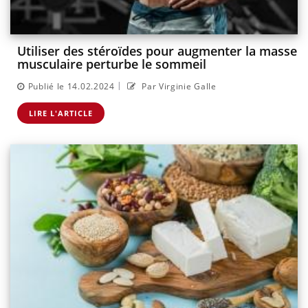
Utiliser des stéroïdes pour augmenter la masse
musculaire perturbe le sommeil
|
Publié le 14.02.2024
Par Virginie Galle
LIRE L'ARTICLE