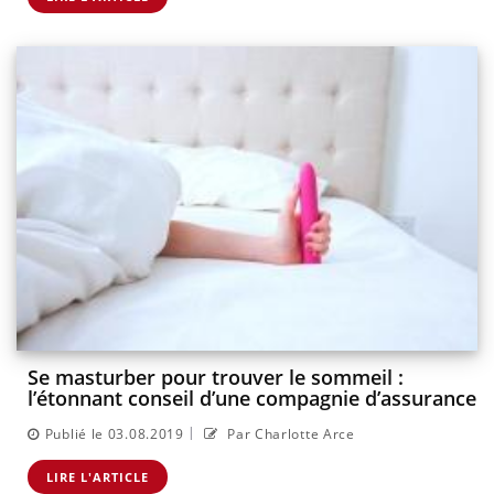
Se masturber pour trouver le sommeil :
l’étonnant conseil d’une compagnie d’assurance
|
Publié le 03.08.2019
Par Charlotte Arce
LIRE L'ARTICLE