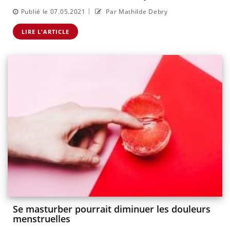
|
Publié le 07.05.2021
Par Mathilde Debry
LIRE L'ARTICLE
Se masturber pourrait diminuer les douleurs
menstruelles