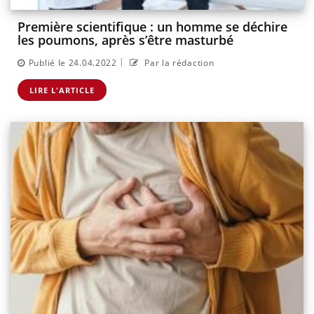
Première scientifique : un homme se déchire
les poumons, après s’être masturbé
|
Publié le 24.04.2022
Par la rédaction
LIRE L'ARTICLE