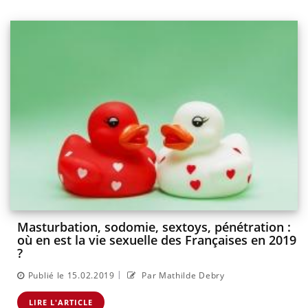
Masturbation, sodomie, sextoys, pénétration :
où en est la vie sexuelle des Françaises en 2019
?
|
Publié le 15.02.2019
Par Mathilde Debry
LIRE L'ARTICLE