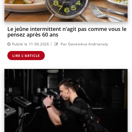
Le jeûne intermittent n'agit pas comme vous le
pensez après 60 ans
|
Publié le 11.06.2026
Par Geneviève Andrianaly
LIRE L'ARTICLE