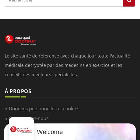
Le site santé de référence avec chaque jour toute l'actualité
médicale decryptée par des médecins en exercice et les
conseils des meilleurs spécialistes.
À PROPOS
Données personnelles et cookies
Qui sommes-nous
Conditions d'utilisation
Welcome
Plan du site