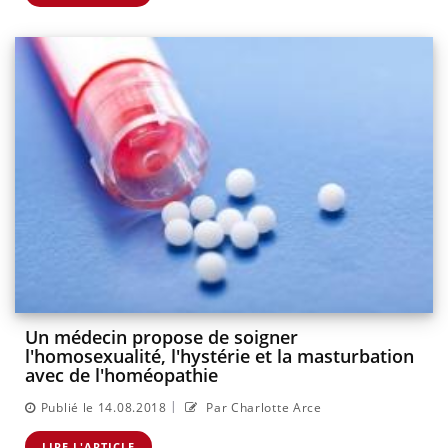
Un médecin propose de soigner
l'homosexualité, l'hystérie et la masturbation
avec de l'homéopathie
|
Publié le 14.08.2018
Par Charlotte Arce
LIRE L'ARTICLE