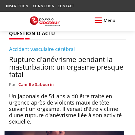
INSCRIPTION
CONNEXION
CONTACT
Menu
QUESTION D'ACTU
Accident vasculaire cérébral
Rupture d'anévrisme pendant la
masturbation: un orgasme presque
fatal
Par
Camille Sabourin
Un Japonais de 51 ans a dû être traité en
urgence après de violents maux de tête
suivant un orgasme. Il venait d'être victime
d'une rupture d'anévrisme liée à son activité
sexuelle.