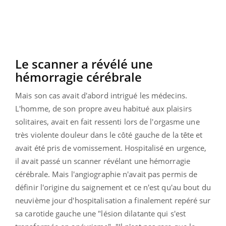
Le scanner a révélé une
hémorragie cérébrale
Mais son cas avait d'abord intrigué les médecins.
L'homme, de son propre aveu habitué aux plaisirs
solitaires, avait en fait ressenti lors de l'orgasme une
très violente douleur dans le côté gauche de la tête et
avait été pris de vomissement. Hospitalisé en urgence,
il avait passé un scanner révélant une hémorragie
cérébrale. Mais l'angiographie n'avait pas permis de
définir l'origine du saignement et ce n'est qu'au bout du
neuvième jour d'hospitalisation a finalement repéré sur
sa carotide gauche une
"lésion dilatante qui s'est