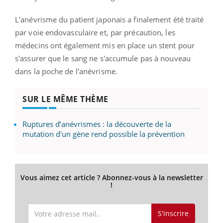
L'anévrisme du patient japonais a finalement été traité
par voie endovasculaire et, par précaution, les
médecins ont également mis en place un stent pour
s'assurer que le sang ne s'accumule pas à nouveau
dans la poche de l'anévrisme.
SUR LE MÊME THÈME
Ruptures d’anévrismes : la découverte de la
mutation d'un gène rend possible la prévention
Vous aimez cet article ? Abonnez-vous à la newsletter
!
S'inscrire