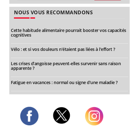
NOUS VOUS RECOMMANDONS
Cette habitude alimentaire pourrait booster vos capacités
cognitives
Vélo : et si vos douleurs n’étaient pas liées à l’effort ?
Les crises d’angoisse peuvent-elles survenir sans raison
apparente ?
Fatigue en vacances : normal ou signe d’une maladie ?
Twitter
Facebook
Instagram