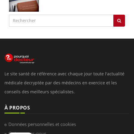
Le site santé de référence avec chaque jour toute l'actualité
médicale decryptée par des médecins en exercice et les
conseils des meilleurs spécialistes.
À PROPOS
Données personnelles et cookies
Qui sommes-nous