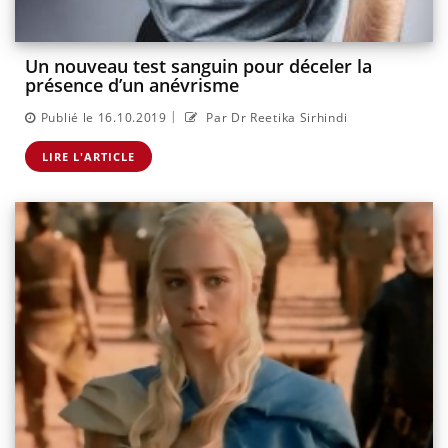
Un nouveau test sanguin pour déceler la
présence d’un anévrisme
|
Publié le 16.10.2019
Par Dr Reetika Sirhindi
LIRE L'ARTICLE