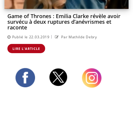
Game of Thrones : Emilia Clarke révèle avoir
survécu à deux ruptures d’anévrismes et
raconte
|
Publié le 22.03.2019
Par Mathilde Debry
LIRE L'ARTICLE
Twitter
Facebook
Instagram