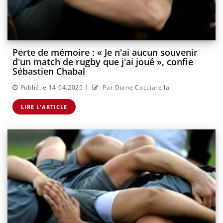
Perte de mémoire : « Je n'ai aucun souvenir
d'un match de rugby que j'ai joué », confie
Sébastien Chabal
|
Publié le 14.04.2025
Par Diane Cacciarella
LIRE L'ARTICLE