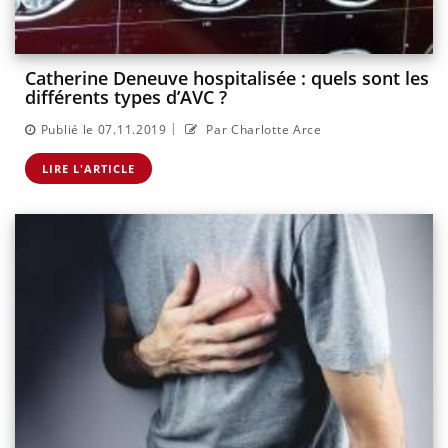
Catherine Deneuve hospitalisée : quels sont les
différents types d’AVC ?
|
Publié le 07.11.2019
Par Charlotte Arce
LIRE L'ARTICLE