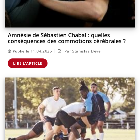
Amnésie de Sébastien Chabal : quelles
conséquences des commotions cérébrales ?
|
Publié le 11.04.2025
Par Stanislas Deve
LIRE L'ARTICLE