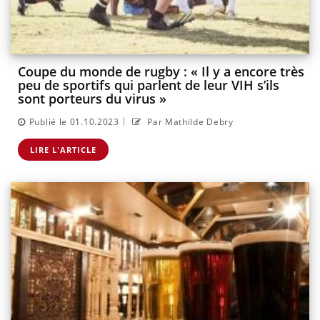
Coupe du monde de rugby : « Il y a encore très
peu de sportifs qui parlent de leur VIH s’ils
sont porteurs du virus »
|
Publié le 01.10.2023
Par Mathilde Debry
LIRE L'ARTICLE