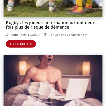
Rugby : les joueurs internationaux ont deux
fois plus de risque de démence
|
Publié le 05.10.2022
Par Geneviève Andrianaly
LIRE L'ARTICLE