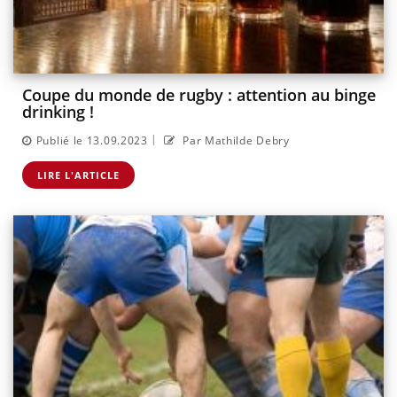
Coupe du monde de rugby : attention au binge
drinking !
|
Publié le 13.09.2023
Par Mathilde Debry
LIRE L'ARTICLE