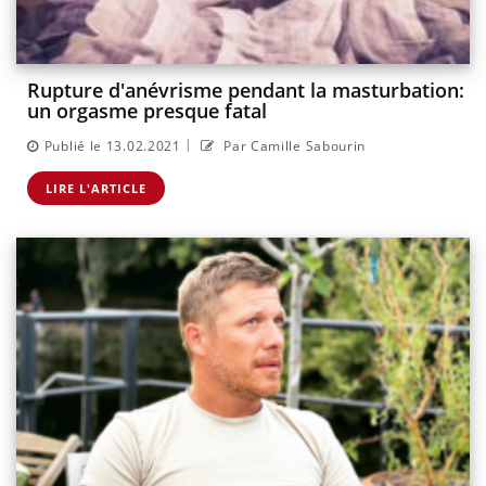
Rupture d'anévrisme pendant la masturbation:
un orgasme presque fatal
|
Publié le 13.02.2021
Par Camille Sabourin
LIRE L'ARTICLE