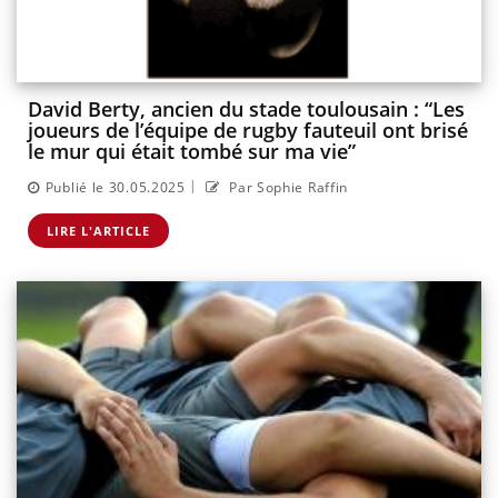
David Berty, ancien du stade toulousain : “Les
joueurs de l’équipe de rugby fauteuil ont brisé
le mur qui était tombé sur ma vie”
|
Publié le 30.05.2025
Par Sophie Raffin
LIRE L'ARTICLE