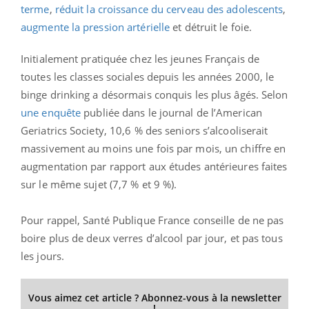
terme
,
réduit la croissance du cerveau des adolescents
,
augmente la pression artérielle
et détruit le foie.
Initialement pratiquée chez les jeunes Français de
toutes les classes sociales depuis les années 2000, le
binge drinking a désormais conquis les plus âgés. Selon
une enquête
publiée dans le journal de l’American
Geriatrics Society, 10,6 % des seniors s’alcooliserait
massivement au moins une fois par mois, un chiffre en
augmentation par rapport aux études antérieures faites
sur le même sujet (7,7 % et 9 %).
Pour rappel, Santé Publique France conseille de ne pas
boire plus de deux verres d’alcool par jour, et pas tous
les jours.
Vous aimez cet article ? Abonnez-vous à la newsletter
!