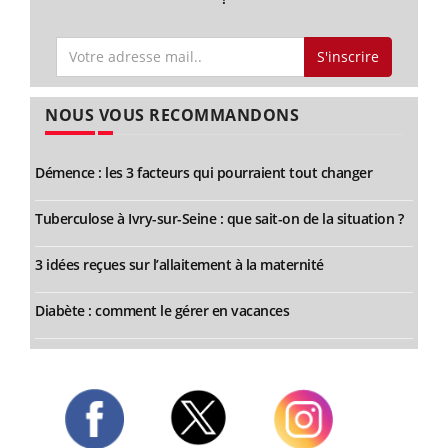
S'inscrire
NOUS VOUS RECOMMANDONS
Démence : les 3 facteurs qui pourraient tout changer
Tuberculose à Ivry-sur-Seine : que sait-on de la situation ?
3 idées reçues sur l’allaitement à la maternité
Diabète : comment le gérer en vacances