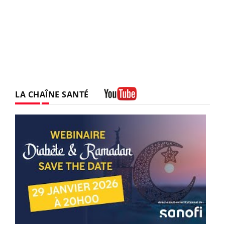
LA CHAÎNE SANTÉ
Youtube