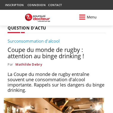
INSCRIPTION
CONNEXION
CONTACT
Menu
QUESTION D'ACTU
Surconsommation d'alcool
Coupe du monde de rugby :
attention au binge drinking !
Par
Mathilde Debry
La Coupe du monde de rugby entraîne
souvent une consommation d'alcool
importante. Rappels sur les dangers du binge
drinking.