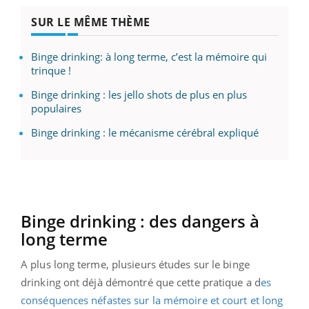
SUR LE MÊME THÈME
Binge drinking: à long terme, c’est la mémoire qui
trinque !
Binge drinking : les jello shots de plus en plus
populaires
Binge drinking : le mécanisme cérébral expliqué
Binge drinking : des dangers à
long terme
A plus long terme, plusieurs études sur le binge
drinking ont déjà démontré que cette pratique a d
es
conséquences néfastes sur la mémoire et court et long