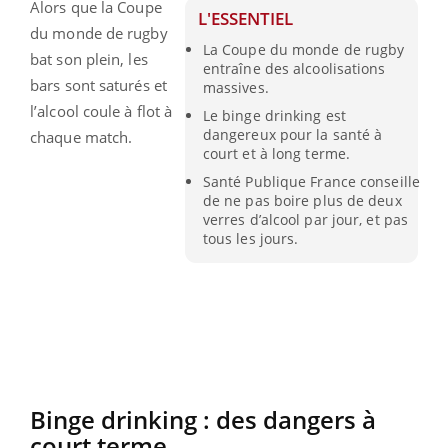
Alors que la Coupe
L'ESSENTIEL
du monde de rugby
La Coupe du monde de rugby
bat son plein, les
entraîne des alcoolisations
bars sont saturés et
massives.
l’alcool coule à flot à
Le binge drinking est
dangereux pour la santé à
chaque match.
court et à long terme.
Santé Publique France conseille
de ne pas boire plus de deux
verres d’alcool par jour, et pas
tous les jours.
Binge drinking : des dangers à
court terme