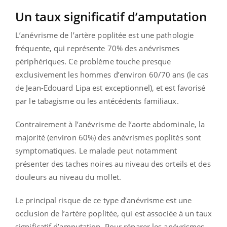
Un taux significatif d’amputation
L’anévrisme de l’artère poplitée est une pathologie
fréquente, qui représente 70% des anévrismes
périphériques. Ce problème touche presque
exclusivement les hommes d’environ 60/70 ans (le cas
de Jean-Edouard Lipa est exceptionnel), et est favorisé
par le tabagisme ou les antécédents familiaux.
Contrairement à l’anévrisme de l’aorte abdominale, la
majorité (environ 60%) des anévrismes poplités sont
symptomatiques. Le malade peut notamment
présenter des taches noires au niveau des orteils et des
douleurs au niveau du mollet.
Le principal risque de ce type d’anévrisme est une
occlusion de l’artère poplitée, qui est associée à un taux
significatif d’amputation. Pour réparer les anévrismes