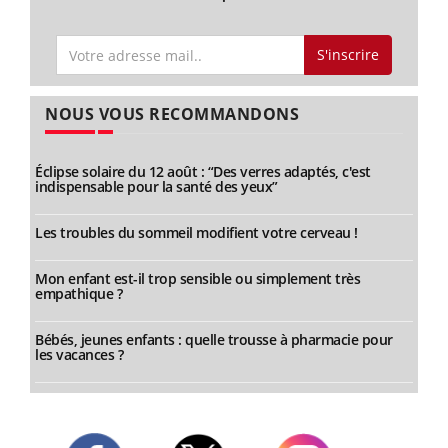
S'inscrire
NOUS VOUS RECOMMANDONS
Éclipse solaire du 12 août : “Des verres adaptés, c'est
indispensable pour la santé des yeux”
Les troubles du sommeil modifient votre cerveau !
Mon enfant est-il trop sensible ou simplement très
empathique ?
Bébés, jeunes enfants : quelle trousse à pharmacie pour
les vacances ?