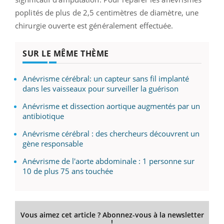
poplités de plus de 2,5 centimètres de diamètre, une
chirurgie ouverte est généralement effectuée.
SUR LE MÊME THÈME
Anévrisme cérébral: un capteur sans fil implanté
dans les vaisseaux pour surveiller la guérison
Anévrisme et dissection aortique augmentés par un
antibiotique
Anévrisme cérébral : des chercheurs découvrent un
gène responsable
Anévrisme de l'aorte abdominale : 1 personne sur
10 de plus 75 ans touchée
Vous aimez cet article ? Abonnez-vous à la newsletter
!