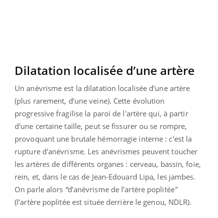
Dilatation localisée d’une artère
Un anévrisme est la dilatation localisée d’une artère
(plus rarement, d’une veine). Cette évolution
progressive fragilise la paroi de l'artère qui, à partir
d'une certaine taille, peut se fissurer ou se rompre,
provoquant une brutale hémorragie interne : c'est la
rupture d'anévrisme
.
Les anévrismes peuvent toucher
les artères de différents organes : cerveau, bassin, foie,
rein, et, dans le cas de Jean-Edouard Lipa, les jambes.
On parle alors
“
d’anévrisme de l’artère poplitée
"
(l’artère poplitée est située derrière le genou, NDLR).