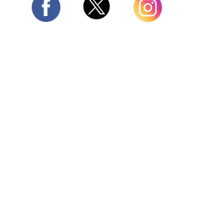
Twitter
Facebook
Instagram