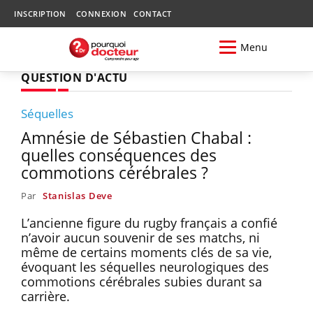
INSCRIPTION
CONNEXION
CONTACT
Menu
QUESTION D'ACTU
Séquelles
Amnésie de Sébastien Chabal :
quelles conséquences des
commotions cérébrales ?
Par
Stanislas Deve
L’ancienne figure du rugby français a confié
n’avoir aucun souvenir de ses matchs, ni
même de certains moments clés de sa vie,
évoquant les séquelles neurologiques des
commotions cérébrales subies durant sa
carrière.