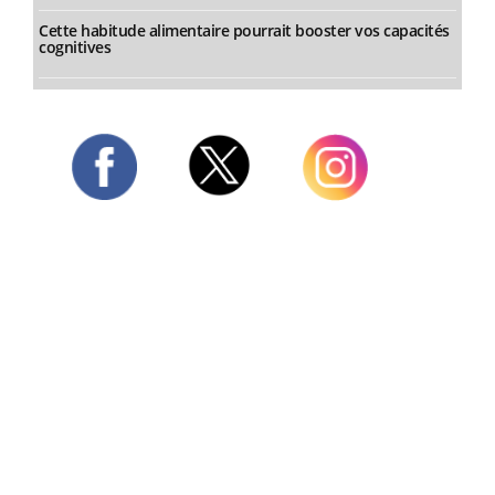
Cette habitude alimentaire pourrait booster vos capacités
cognitives
Twitter
Facebook
Instagram