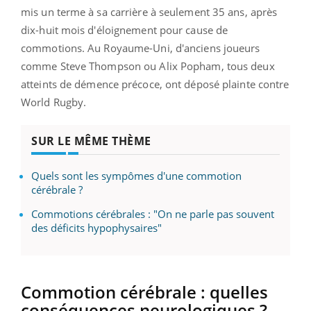
mis un terme à sa carrière à seulement 35 ans, après
dix-huit mois d'éloignement pour cause de
commotions. Au Royaume-Uni, d'anciens joueurs
comme Steve Thompson ou Alix Popham, tous deux
atteints de démence précoce, ont déposé plainte contre
World Rugby.
SUR LE MÊME THÈME
Quels sont les sympômes d'une commotion
cérébrale ?
Commotions cérébrales : "On ne parle pas souvent
des déficits hypophysaires"
Commotion cérébrale : quelles
conséquences neurologiques ?