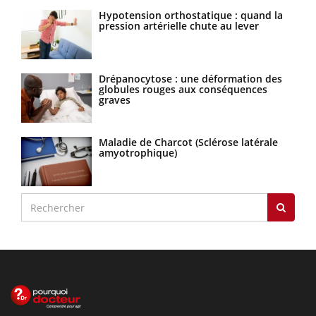
Hypotension orthostatique : quand la
pression artérielle chute au lever
Drépanocytose : une déformation des
globules rouges aux conséquences
graves
Maladie de Charcot (Sclérose latérale
amyotrophique)