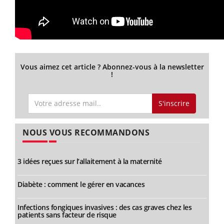
Vous aimez cet article ? Abonnez-vous à la newsletter
!
S'inscrire
NOUS VOUS RECOMMANDONS
3 idées reçues sur l’allaitement à la maternité
Diabète : comment le gérer en vacances
Infections fongiques invasives : des cas graves chez les
patients sans facteur de risque