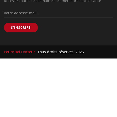
Recevez toutes les semaines les meilleures infos santé
S'INSCRIRE
Pourquoi Docteur
Tous droits réservés, 2026