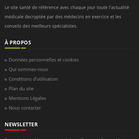
Le site santé de référence avec chaque jour toute l'actualité
médicale decryptée par des médecins en exercice et les
conseils des meilleurs spécialistes.
À PROPOS
Données personnelles et cookies
Qui sommes-nous
Conditions d'utilisation
Plan du site
Mentions Légales
Nous contacter
NEWSLETTER