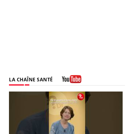
LA CHAÎNE SANTÉ
Youtube