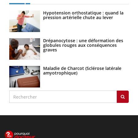
Hypotension orthostatique : quand la
pression artérielle chute au lever
Drépanocytose : une déformation des
globules rouges aux conséquences
graves
Maladie de Charcot (Sclérose latérale
amyotrophique)