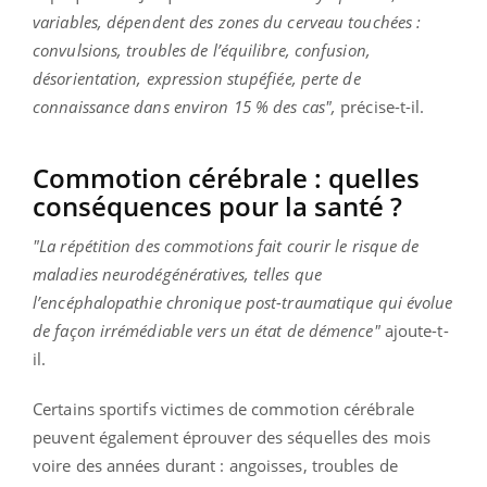
variables, dépendent des zones du cerveau touchées :
convulsions, troubles de l’équilibre, confusion,
désorientation, expression stupéfiée, perte de
connaissance dans environ 15 % des cas"
,
précise-t-il.
Commotion cérébrale : quelles
conséquences pour la santé ?
"La répétition des commotions fait courir le risque de
maladies neurodégénératives, telles que
l’encéphalopathie chronique post-traumatique qui évolue
de façon irrémédiable vers un état de démence"
ajoute-t-
il.
Certains sportifs victimes de commotion cérébrale
peuvent également éprouver des séquelles des mois
voire des années durant : angoisses, troubles de