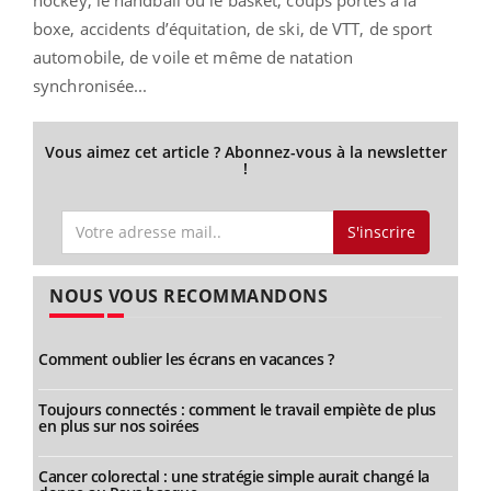
boxe, accidents d’équitation, de ski, de VTT, de sport
automobile, de voile et même de natation
synchronisée...
Vous aimez cet article ? Abonnez-vous à la newsletter
!
S'inscrire
NOUS VOUS RECOMMANDONS
Comment oublier les écrans en vacances ?
Toujours connectés : comment le travail empiète de plus
en plus sur nos soirées
Cancer colorectal : une stratégie simple aurait changé la