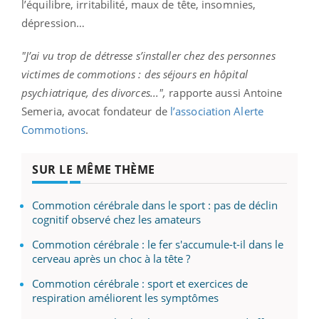
l’équilibre, irritabilité, maux de tête, insomnies,
dépression…
"J’ai vu trop de détresse s’installer chez des personnes
victimes de commotions : des séjours en hôpital
psychiatrique, des divorces...",
rapporte aussi Antoine
Semeria, avocat fondateur de
l’association Alerte
Commotions
.
SUR LE MÊME THÈME
Commotion cérébrale dans le sport : pas de déclin
cognitif observé chez les amateurs
Commotion cérébrale : le fer s'accumule-t-il dans le
cerveau après un choc à la tête ?
Commotion cérébrale : sport et exercices de
respiration améliorent les symptômes