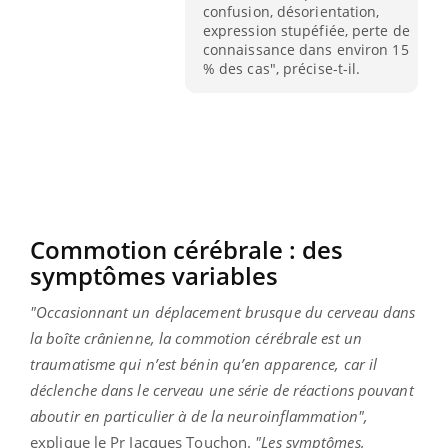
confusion, désorientation,
expression stupéfiée, perte de
connaissance dans environ 15
% des cas", précise-t-il.
Commotion cérébrale : des
symptômes variables
"Occasionnant un déplacement brusque du cerveau dans
la boîte crânienne, la commotion cérébrale est un
traumatisme qui n’est bénin qu’en apparence, car il
déclenche dans le cerveau une série de réactions pouvant
aboutir en particulier à de la neuroinflammation",
explique le Pr Jacques Touchon.
"
Les symptômes,