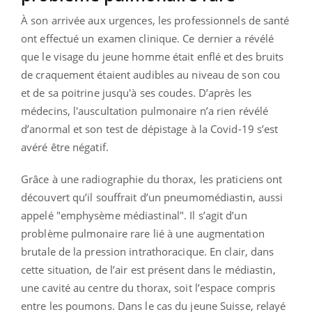
À son arrivée aux urgences, les professionnels de santé
ont effectué un examen clinique. Ce dernier a révélé
que le visage du jeune homme était enflé et des bruits
de craquement étaient audibles au niveau de son cou
et de sa poitrine jusqu'à ses coudes. D’après les
médecins, l'auscultation pulmonaire n’a rien révélé
d’anormal et son test de dépistage à la Covid-19 s’est
avéré être négatif.
Grâce à une radiographie du thorax, les praticiens ont
découvert qu’il souffrait d’un pneumomédiastin, aussi
appelé "emphysème médiastinal". Il s’agit d’un
problème pulmonaire rare lié à une augmentation
brutale de la pression intrathoracique. En clair, dans
cette situation, de l’air est présent dans le médiastin,
une cavité au centre du thorax, soit l’espace compris
entre les poumons. Dans le cas du jeune Suisse, relayé