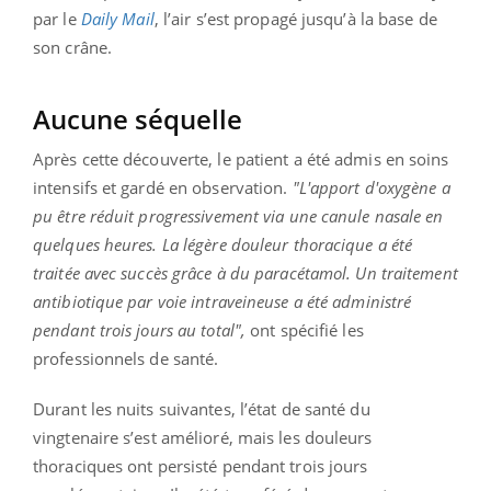
par le
Daily Mail
, l’air s’est propagé jusqu’à la base de
son crâne.
Aucune séquelle
Après cette découverte, le patient a été admis en soins
intensifs et gardé en observation.
"L'apport d'oxygène a
pu être réduit progressivement via une canule nasale en
quelques heures. La légère douleur thoracique a été
traitée avec succès grâce à du paracétamol. Un traitement
antibiotique par voie intraveineuse a été administré
pendant trois jours au total",
ont spécifié les
professionnels de santé.
Durant les nuits suivantes, l’état de santé du
vingtenaire s’est amélioré, mais les douleurs
thoraciques ont persisté pendant trois jours