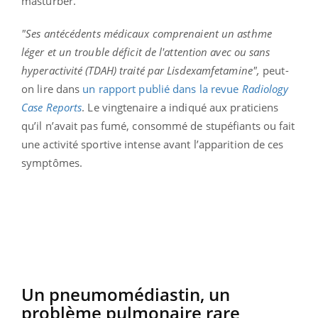
masturber.
"Ses antécédents médicaux comprenaient un asthme
léger et un trouble déficit de l'attention avec ou sans
hyperactivité (TDAH) traité par Lisdexamfetamine",
peut-
on lire dans
un rapport publié dans la revue
Radiology
Case Reports
. Le vingtenaire a indiqué aux praticiens
qu’il n’avait pas fumé, consommé de stupéfiants ou fait
une activité sportive intense avant l’apparition de ces
symptômes.
Un pneumomédiastin, un
problème pulmonaire rare