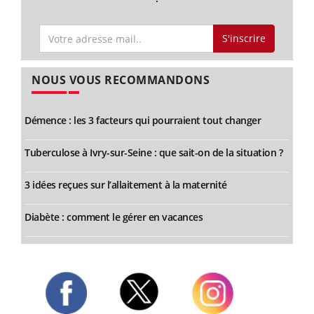
S'inscrire
NOUS VOUS RECOMMANDONS
Démence : les 3 facteurs qui pourraient tout changer
Tuberculose à Ivry-sur-Seine : que sait-on de la situation ?
3 idées reçues sur l’allaitement à la maternité
Diabète : comment le gérer en vacances