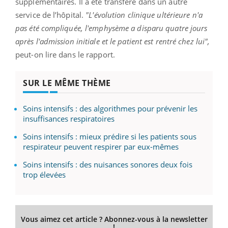
supplémentaires. Il a été transféré dans un autre
service de l’hôpital.
"L'évolution clinique ultérieure n'a
pas été compliquée, l'emphysème a disparu quatre jours
après l'admission initiale et le patient est rentré chez lui",
peut-on lire dans le rapport.
SUR LE MÊME THÈME
Soins intensifs : des algorithmes pour prévenir les
insuffisances respiratoires
Soins intensifs : mieux prédire si les patients sous
respirateur peuvent respirer par eux-mêmes
Soins intensifs : des nuisances sonores deux fois
trop élevées
Vous aimez cet article ? Abonnez-vous à la newsletter
!