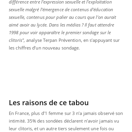
différence entre l'expression sexuelle et l'exploitation
sexuelle malgré l’émergence de contenus d’éducation
sexuelle, contenus pour palier au cours que l’on aurait
aimé avoir au lycée. Dans les médias ? Il faut attendre
1998 pour voir apparaître le premier sondage sur le
clitoris",
analyse Terpan Prévention, en s’appuyant sur
les chiffres d’un nouveau sondage.
Les raisons de ce tabou
En France, plus d’1 femme sur 3 n’a jamais observé son
intimité. 35% des sondées déclarent n’avoir jamais vu
leur clitoris, et un autre tiers seulement une fois ou