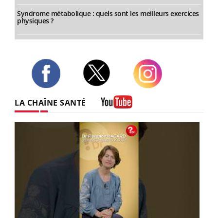
Syndrome métabolique : quels sont les meilleurs exercices
physiques ?
Twitter
Facebook
Instagram
LA CHAÎNE SANTÉ
Youtube