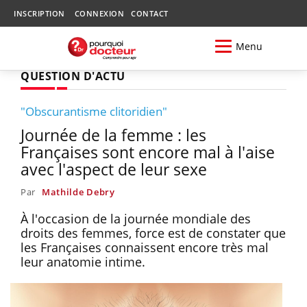
INSCRIPTION
CONNEXION
CONTACT
Menu
QUESTION D'ACTU
"Obscurantisme clitoridien"
Journée de la femme : les
Françaises sont encore mal à l'aise
avec l'aspect de leur sexe
Par
Mathilde Debry
À l'occasion de la journée mondiale des
droits des femmes, force est de constater que
les Françaises connaissent encore très mal
leur anatomie intime.