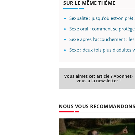
SUR LE MÊME THÈME
Sexualité : jusqu’où est-on prêt 
Sexe oral : comment se protége
Sexe après l’accouchement : le
Sexe : deux fois plus d'adultes
Vous aimez cet article ? Abonnez-
vous à la newsletter !
NOUS VOUS RECOMMANDON