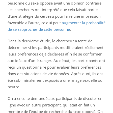
personne du sexe opposé avait une opinion contraire.
Les chercheurs ont interprété que cela faisait partie
d'une stratégie du cerveau pour faire une impression
favorable à l’autre, ce qui peut
augmenter la probabilité
de se rapprocher de cette personne
.
Dans la deuxième étude, le chercheur a tenté de
déterminer si les participants modifieraient réellement
leurs préférences déjà déclarées afin de se conformer
aux idéaux d'un étranger. Au début, les participants ont
reçu un questionnaire pour évaluer leurs préférences
dans des situations de vie données. Après quoi, ils ont
été subliminalement exposés à une image sexuelle ou
neutre.
On a ensuite demandé aux participants de discuter en
ligne avec un autre participant, qui était en fait un
membre de l'équipe de recherche du sexe opposé. On