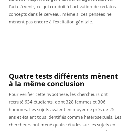
l’acte à venir, ce qui conduit à l'activation de certains
concepts dans le cerveau, même si ces pensées ne
mènent pas
encore à l’excitation génitale.
Quatre tests différents mènent
à la même conclusion
Pour vérifier cette hypothèse, les chercheurs ont
recruté 634 étudiants, dont 328 femmes et 306
hommes. Les sujets avaient en moyenne près de 25
ans et étaient tous identifiés comme hétérosexuels. Les
chercheurs ont mené quatre études sur les sujets en