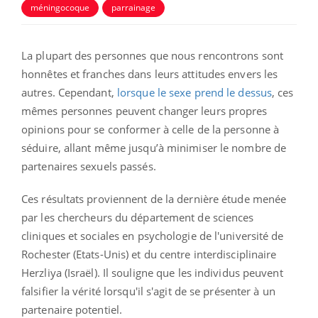
méningocoque
parrainage
La plupart des personnes que nous rencontrons sont
honnêtes et franches dans leurs attitudes envers les
autres. Cependant,
lorsque le sexe prend le dessus
, ces
mêmes personnes peuvent changer leurs propres
opinions pour se conformer à celle de la personne à
séduire, allant même jusqu’à minimiser le nombre de
partenaires sexuels passés.
Ces résultats proviennent de la dernière étude menée
par les chercheurs du département de sciences
cliniques et sociales en psychologie de l'université de
Rochester (Etats-Unis) et du centre interdisciplinaire
Herzliya (Israël). Il souligne que les individus peuvent
falsifier la vérité lorsqu'il s'agit de se présenter à un
partenaire potentiel.