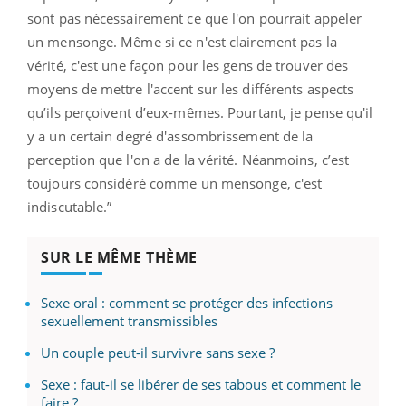
sont pas nécessairement ce que l'on pourrait appeler
un mensonge. Même si ce n'est clairement pas la
vérité, c'est une façon pour les gens de trouver des
moyens de mettre l'accent sur les différents aspects
qu’ils perçoivent d’eux-mêmes. Pourtant, je pense qu'il
y a un certain degré d'assombrissement de la
perception que l'on a de la vérité. Néanmoins, c’est
toujours considéré comme un mensonge, c'est
indiscutable.”
SUR LE MÊME THÈME
Sexe oral : comment se protéger des infections
sexuellement transmissibles
Un couple peut-il survivre sans sexe ?
Sexe : faut-il se libérer de ses tabous et comment le
faire ?