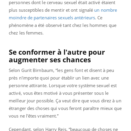
personnes dont le cerveau sexuel était activé étaient
plus susceptibles de mentir et ont signalé
un nombre
moindre de partenaires sexuels antérieurs
. Ce
phénomène a été observé tant chez les hommes que
chez les femmes.
Se conformer à l'autre pour
augmenter ses chances
Selon Gurit Birnbaum, “les gens font et disent à peu
près n'importe quoi pour établir un lien avec une
personne attirante. Lorsque votre système sexuel est
activé, vous êtes motivé à vous présenter sous le
meilleur jour possible. Ça veut dire que vous direz à un
étranger des choses qui vous feront paraître mieux que
vous ne l'êtes vraiment.”
Cependant, selon Harry Reis, “beaucoup de choses ne