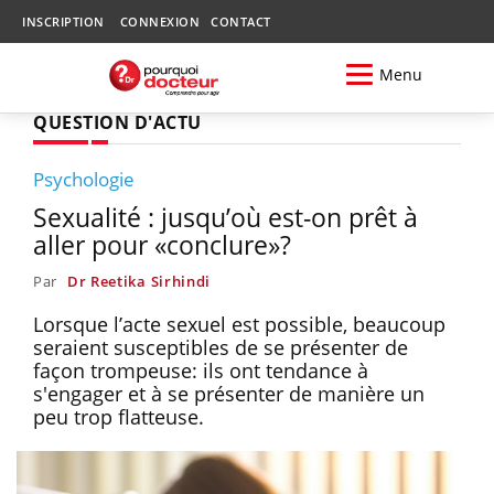
INSCRIPTION
CONNEXION
CONTACT
Menu
QUESTION D'ACTU
Psychologie
Sexualité : jusqu’où est-on prêt à
aller pour «conclure»?
Par
Dr Reetika Sirhindi
Lorsque l’acte sexuel est possible, beaucoup
seraient susceptibles de se présenter de
façon trompeuse: ils ont tendance à
s'engager et à se présenter de manière un
peu trop flatteuse.