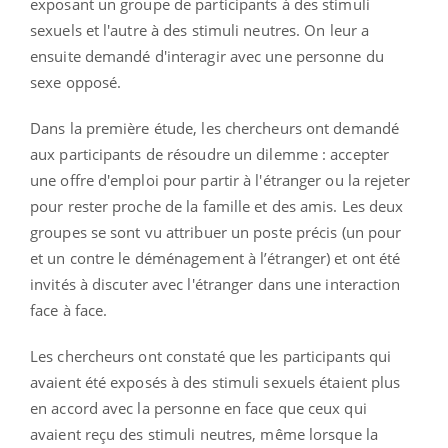
exposant un groupe de participants à des stimuli
sexuels et l'autre à des stimuli neutres. On leur a
ensuite demandé d'interagir avec une personne du
sexe opposé.
Dans la première étude, les chercheurs ont demandé
aux participants de résoudre un dilemme : accepter
une offre d'emploi pour partir à l'étranger ou la rejeter
pour rester proche de la famille et des amis. Les deux
groupes se sont vu attribuer un poste précis (un pour
et un contre le déménagement à l’étranger) et ont été
invités à discuter avec l'étranger dans une interaction
face à face.
Les chercheurs ont constaté que les participants qui
avaient été exposés à des stimuli sexuels étaient plus
en accord avec la personne en face que ceux qui
avaient reçu des stimuli neutres, même lorsque la