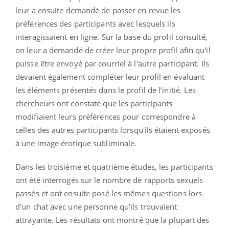
leur a ensuite demandé de passer en revue les
préférences des participants avec lesquels ils
interagissaient en ligne. Sur la base du profil consulté,
on leur a demandé de créer leur propre profil afin qu'il
puisse être envoyé par courriel à l'autre participant. Ils
devaient également compléter leur profil en évaluant
les éléments présentés dans le profil de l’initié. Les
chercheurs ont constaté que les participants
modifiaient leurs préférences pour correspondre à
celles des autres participants lorsqu'ils étaient exposés
à une image érotique subliminale.
Dans les troisième et quatrième études, les participants
ont été interrogés sur le nombre de rapports sexuels
passés et ont ensuite posé les mêmes questions lors
d'un chat avec une personne qu’ils trouvaient
attrayante. Les résultats ont montré que la plupart des