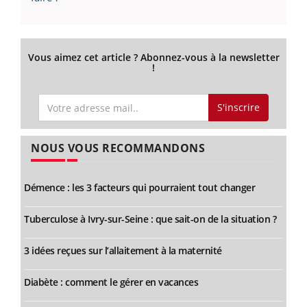
Vous aimez cet article ? Abonnez-vous à la newsletter
!
S'inscrire
NOUS VOUS RECOMMANDONS
Démence : les 3 facteurs qui pourraient tout changer
Tuberculose à Ivry-sur-Seine : que sait-on de la situation ?
3 idées reçues sur l’allaitement à la maternité
Diabète : comment le gérer en vacances