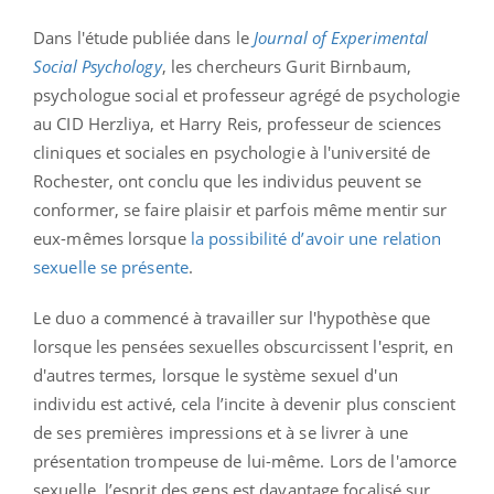
Dans l'étude publiée dans le
Journal of Experimental
Social Psychology
, les chercheurs Gurit Birnbaum,
psychologue social et professeur agrégé de psychologie
au CID Herzliya, et Harry Reis, professeur de sciences
cliniques et sociales en psychologie à l'université de
Rochester, ont conclu que les individus peuvent se
conformer, se faire plaisir et parfois même mentir sur
eux-mêmes lorsque
la possibilité d’avoir une relation
sexuelle se présente
.
Le duo a commencé à travailler sur l'hypothèse que
lorsque les pensées sexuelles obscurcissent l'esprit, en
d'autres termes, lorsque le système sexuel d'un
individu est activé, cela l’incite à devenir plus conscient
de ses premières impressions et à se livrer à une
présentation trompeuse de lui-même. Lors de l'amorce
sexuelle, l’esprit des gens est davantage focalisé sur