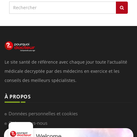
Le site santé de référence avec chaque jour toute l'actualité
médicale decryptée par des médecins en exercice et les
conseils des meilleurs spécialistes.
À PROPOS
Données personnelles et cookies
Qui sommes-nous
Conditions d'utilisation
Welcome