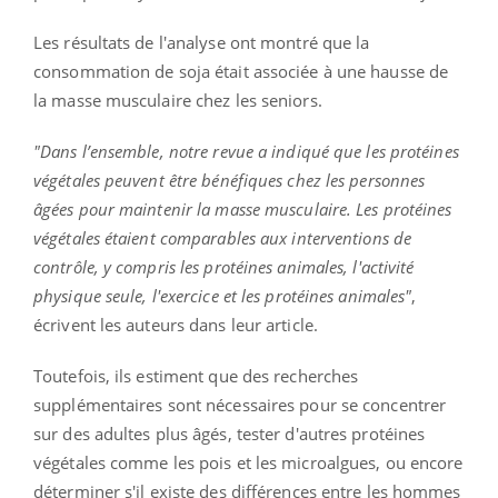
Les résultats de l'analyse ont montré que la
consommation de soja était associée à une hausse de
la masse musculaire chez les seniors.
"Dans l’ensemble, notre revue a indiqué que les protéines
végétales peuvent être bénéfiques chez les personnes
âgées pour maintenir la masse musculaire.
Les protéines
végétales étaient comparables aux interventions de
contrôle, y compris les protéines animales, l'activité
physique seule, l'exercice et les protéines animales"
,
écrivent les auteurs dans leur article.
Toutefois, ils estiment que des recherches
supplémentaires sont nécessaires pour se concentrer
sur des adultes plus âgés, tester d'autres protéines
végétales comme les pois et les microalgues, ou encore
déterminer s'il existe des différences entre les hommes