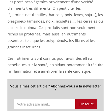
Les protéines végétales proviennent d'une variété
d'aliments très différents.
On peut citer les
légumineuses
(lentilles, haricots, pois, fèves, soja...)
, les
oléagineux
(amandes, noix, noisettes...)
, les céréales ou
encore le quinoa.
Ces produits sont non seulement
riches en protéines, mais aussi en nutriments
essentiels tels que les polyphénols, les fibres et les
graisses
insaturées
.
Ces nutriments sont connus pour avoir des effets
bénéfiques sur la santé, en aidant notamment à réduire
l'inflammation et à améliorer la santé cardiaque.
Vous aimez cet article ? Abonnez-vous à la newsletter
!
S'inscrire