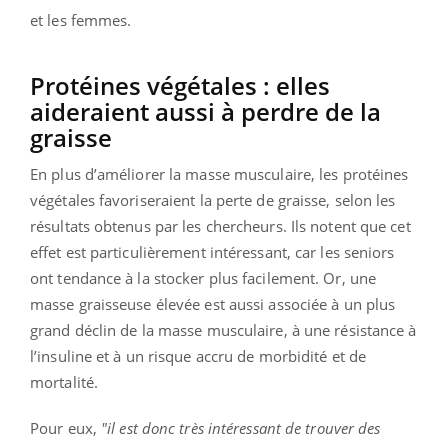
et les femmes.
Protéines
végétales :
elles
aideraient aussi à perdre de la
graisse
En plus d’améliorer la masse musculaire, les protéines
végétales favoriseraient la perte de graisse, selon les
résultats obtenus par les chercheurs.
Ils notent que cet
effet est particulièrement intéressant, car les seniors
ont tendance à la stocker plus facilement.
Or, une
masse graisseuse élevée est aussi associée à un plus
grand déclin de la masse musculaire, à une résistance à
l’insuline et à un risque accru de morbidité et de
mortalité.
Pour eux,
"il est donc très intéressant de trouver des