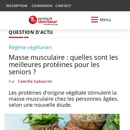
INSCRIPTION
CONNEXION
CONTACT
Menu
QUESTION D'ACTU
Régime végétarien
Masse musculaire : quelles sont les
meilleures protéines pour les
seniors ?
Par
Camille Sabourin
Les protéines d'origine végétale stimulent la
masse musculaire chez les personnes âgées,
selon une nouvelle étude.