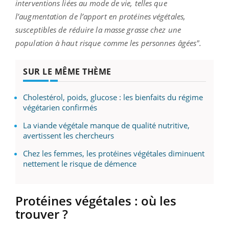
interventions liées au mode de vie, telles que
l’augmentation de l’apport en protéines végétales,
susceptibles de réduire la masse grasse chez une
population à haut risque comme les personnes âgées".
SUR LE MÊME THÈME
Cholestérol, poids, glucose : les bienfaits du régime
végétarien confirmés
La viande végétale manque de qualité nutritive,
avertissent les chercheurs
Chez les femmes, les protéines végétales diminuent
nettement le risque de démence
Protéines
végétales :
où les
trouver ?