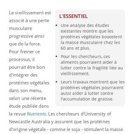
Le vieillissement est
L'ESSENTIEL
associé à une perte
Une analyse des études
musculaire
existantes montre que les
progressive ainsi
protéines végétales booostent
la masse musculaire chez les
que de la force.
60 ans et plus.
Pour freiner ce
Pour les chercheurs, ces
processus, il
aliments pourraient aider à
pourrait être bon
lutter contre la fragilité liée au
vieillissement.
d'intégrer des
Leurs travaux montrent que les
protéines végétales
protéines végétales pourraient
dans son menu,
aussi aider à lutter contre
selon une récente
l'accumulation de graisse.
étude publiée dans
la revue
Nutrients
.
Les chercheurs d'
University
of
Newcastle
Australia
y assurent que les protéines
d'origine végétale - comme le soja - stimulent la masse