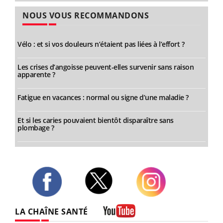
NOUS VOUS RECOMMANDONS
Vélo : et si vos douleurs n’étaient pas liées à l’effort ?
Les crises d’angoisse peuvent-elles survenir sans raison
apparente ?
Fatigue en vacances : normal ou signe d’une maladie ?
Et si les caries pouvaient bientôt disparaître sans
plombage ?
Twitter
Facebook
Instagram
LA CHAÎNE SANTÉ