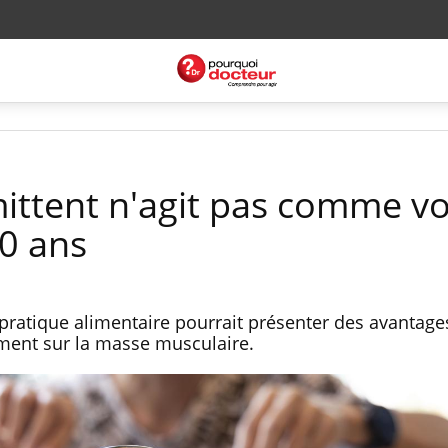
mittent n'agit pas comme vo
0 ans
 pratique alimentaire pourrait présenter des avantage
mment sur la masse musculaire.