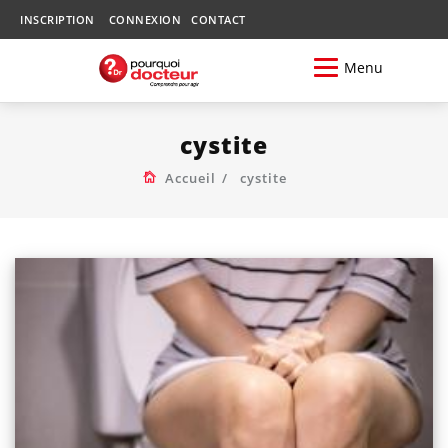
INSCRIPTION
CONNEXION
CONTACT
Menu
cystite
Accueil
cystite