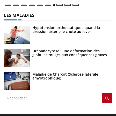
LES MALADIES
Hypotension orthostatique : quand la
pression artérielle chute au lever
Drépanocytose : une déformation des
globules rouges aux conséquences graves
Maladie de Charcot (Sclérose latérale
amyotrophique)