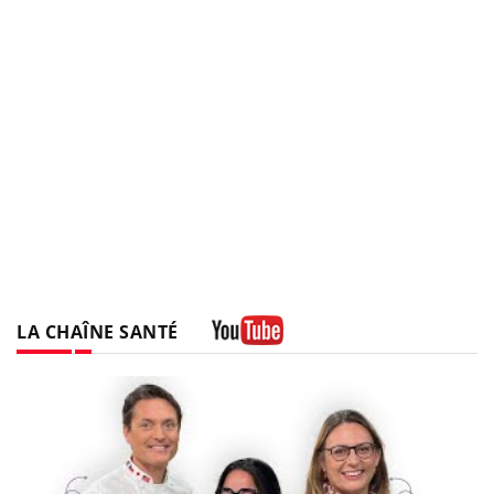
LA CHAÎNE SANTÉ
Youtube