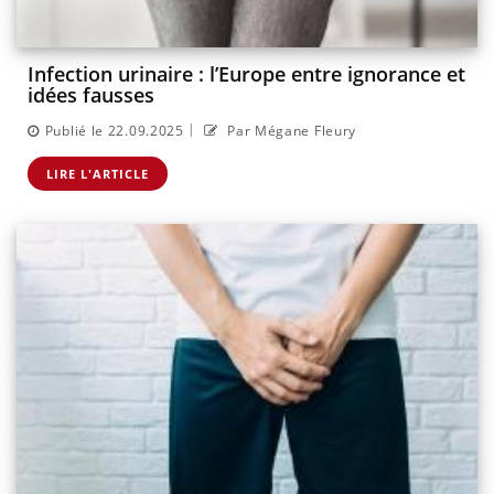
Infection urinaire : l’Europe entre ignorance et
idées fausses
|
Publié le 22.09.2025
Par Mégane Fleury
LIRE L'ARTICLE