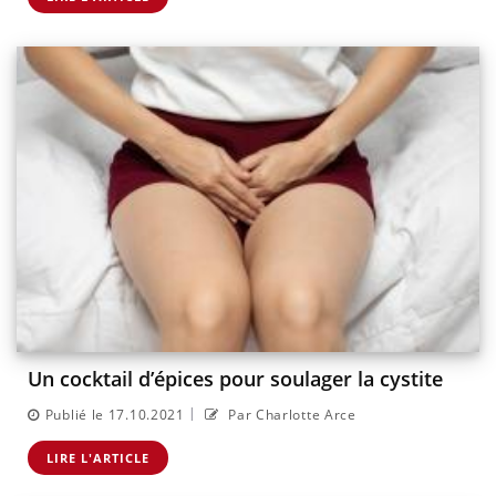
Un cocktail d’épices pour soulager la cystite
|
Publié le 17.10.2021
Par Charlotte Arce
LIRE L'ARTICLE