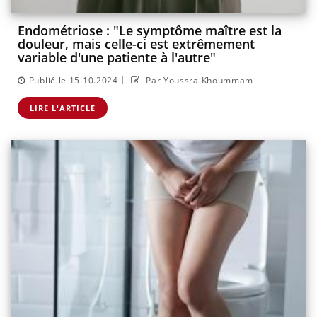
Endométriose : "Le symptôme maître est la
douleur, mais celle-ci est extrêmement
variable d'une patiente à l'autre"
|
Publié le 15.10.2024
Par Youssra Khoummam
LIRE L'ARTICLE