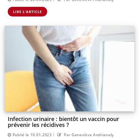
LIRE L'ARTICLE
Infection urinaire : bientôt un vaccin pour
prévenir les récidives ?
|
Publié le 10.01.2023
Par Geneviève Andrianaly