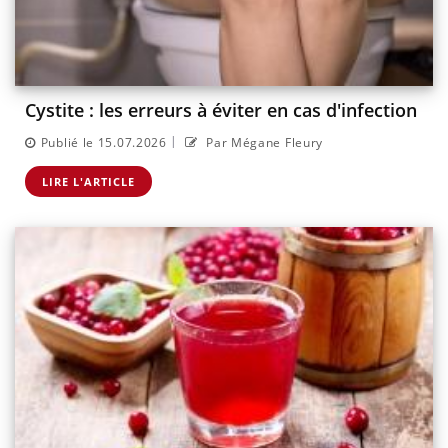
Cystite : les erreurs à éviter en cas d'infection
|
Publié le 15.07.2026
Par Mégane Fleury
LIRE L'ARTICLE