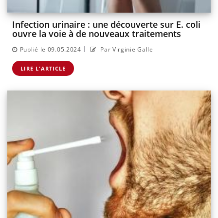
Infection urinaire : une découverte sur E. coli
ouvre la voie à de nouveaux traitements
|
Publié le 09.05.2024
Par Virginie Galle
LIRE L'ARTICLE