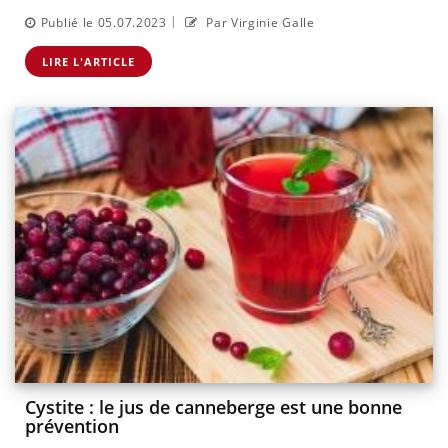
|
Publié le 05.07.2023
Par Virginie Galle
LIRE L'ARTICLE
Cystite : le jus de canneberge est une bonne
prévention