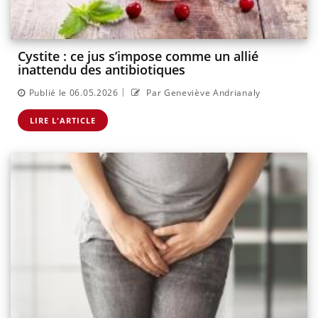
Cystite : ce jus s’impose comme un allié
inattendu des antibiotiques
|
Publié le 06.05.2026
Par Geneviève Andrianaly
LIRE L'ARTICLE