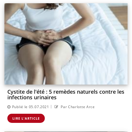
Cystite de l'été : 5 remèdes naturels contre les
infections urinaires
|
Publié le 05.07.2021
Par Charlotte Arce
LIRE L'ARTICLE