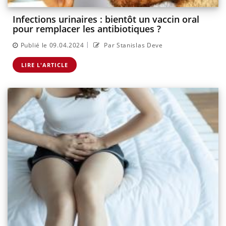
Infections urinaires : bientôt un vaccin oral
pour remplacer les antibiotiques ?
|
Publié le 09.04.2024
Par Stanislas Deve
LIRE L'ARTICLE