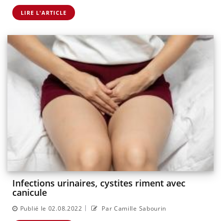
LIRE L'ARTICLE
Infections urinaires, cystites riment avec
canicule
|
Publié le 02.08.2022
Par Camille Sabourin