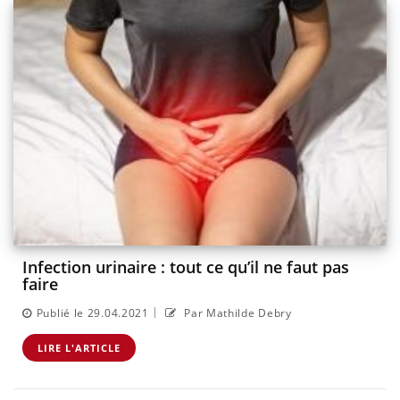
Infection urinaire : tout ce qu’il ne faut pas
faire
|
Publié le 29.04.2021
Par Mathilde Debry
LIRE L'ARTICLE