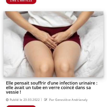
LIRE L'ARTICLE
Elle pensait souffrir d’une infection urinaire :
elle avait un tube en verre coincé dans sa
vessie !
|
Publié le 23.03.2022
Par Geneviève Andrianaly