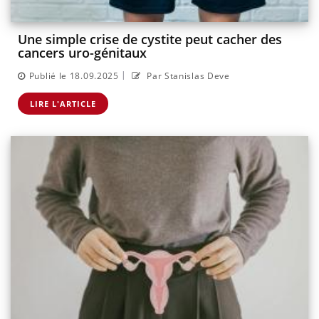
Une simple crise de cystite peut cacher des
cancers uro-génitaux
|
Publié le 18.09.2025
Par Stanislas Deve
LIRE L'ARTICLE