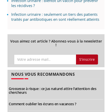
Infection urinaire : bientôt un vaccin pour prévenir
les récidives ?
Infection urinaire : seulement un tiers des patients
traités par antibiotiques en sont réellement atteints
Vous aimez cet article ? Abonnez-vous à la newsletter
!
S'inscrire
NOUS VOUS RECOMMANDONS
Grossesse à risque : ce jus naturel attire l'attention des
chercheurs
Comment oublier les écrans en vacances ?