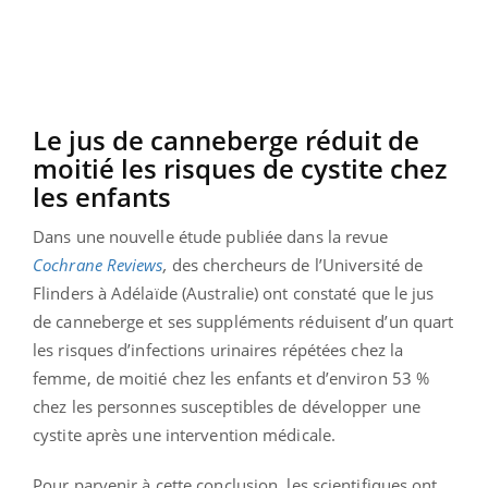
Le jus de canneberge réduit de
moitié les risques de cystite chez
les enfants
Dans une nouvelle étude publiée dans la revue
Cochrane Reviews
,
des chercheurs
de l’Université de
Flinders à Adélaïde (Australie) ont constaté que le jus
de canneberge et ses suppléments réduisent d’un quart
les risques d’infections urinaires répétées chez la
femme, de moitié chez les enfants et d’environ 53 %
chez les personnes susceptibles de développer une
cystite après une intervention médicale.
Pour parvenir à cette conclusion, les scientifiques ont