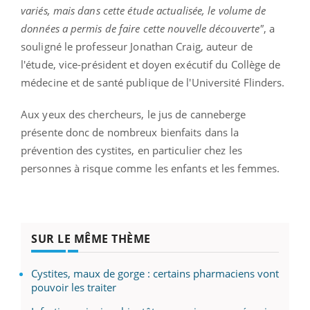
variés, mais dans cette étude actualisée, le volume de
données a permis de faire cette nouvelle découverte"
, a
souligné le professeur Jonathan Craig, auteur de
l'étude, vice-président et doyen exécutif du Collège de
médecine et de santé publique de l'Université Flinders.
Aux yeux des chercheurs, le jus de canneberge
présente donc de nombreux bienfaits dans la
prévention des cystites, en particulier chez les
personnes à risque comme les enfants et les femmes.
SUR LE MÊME THÈME
Cystites, maux de gorge : certains pharmaciens vont
pouvoir les traiter