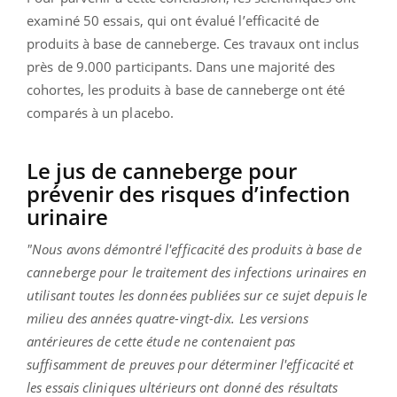
examiné 50 essais, qui ont évalué l’efficacité de
produits à base de canneberge. Ces travaux ont inclus
près de 9.000 participants. Dans une majorité des
cohortes, les produits à base de canneberge ont été
comparés à un placebo.
Le jus de canneberge pour
prévenir des risques d’infection
urinaire
"Nous avons démontré l'efficacité des produits à base de
canneberge pour le traitement des infections urinaires en
utilisant toutes les données publiées sur ce sujet depuis le
milieu des années quatre-vingt-dix. Les versions
antérieures de cette étude ne contenaient pas
suffisamment de preuves pour déterminer l'efficacité et
les essais cliniques ultérieurs ont donné des résultats