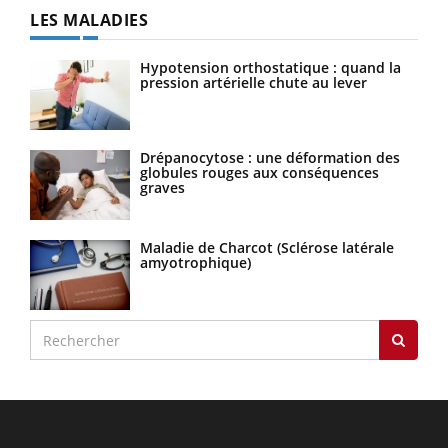
LES MALADIES
Hypotension orthostatique : quand la
pression artérielle chute au lever
Drépanocytose : une déformation des
globules rouges aux conséquences
graves
Maladie de Charcot (Sclérose latérale
amyotrophique)