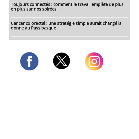
Toujours connectés : comment le travail empiète de plus
en plus sur nos soirées
Cancer colorectal : une stratégie simple aurait changé la
donne au Pays basque
Twitter
Facebook
Instagram