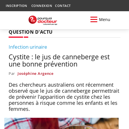
INSCRIPTION
CONNEXION
CONTACT
Menu
QUESTION D'ACTU
Infection urinaire
Cystite : le jus de canneberge est
une bonne prévention
Par
Joséphine Argence
Des chercheurs australiens ont récemment
observé que le jus de canneberge permettrait
de prévenir l’apparition de cystite chez les
personnes à risque comme les enfants et les
femmes.