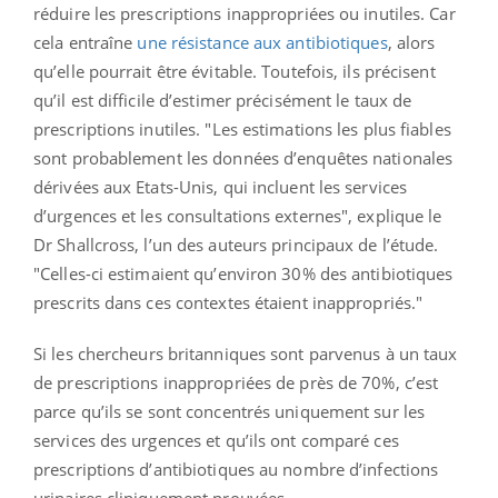
réduire les prescriptions inappropriées ou inutiles. Car
cela entraîne
une résistance aux antibiotiques
, alors
qu’elle pourrait être évitable. Toutefois, ils précisent
qu’il est difficile d’estimer précisément le taux de
prescriptions inutiles. "Les estimations les plus fiables
sont probablement les données d’enquêtes nationales
dérivées aux Etats-Unis, qui incluent les services
d’urgences et les consultations externes", explique le
Dr Shallcross, l’un des auteurs principaux de l’étude.
"Celles-ci estimaient qu’environ 30% des antibiotiques
prescrits dans ces contextes étaient inappropriés."
Si les chercheurs britanniques sont parvenus à un taux
de prescriptions inappropriées de près de 70%, c’est
parce qu’ils se sont concentrés uniquement sur les
services des urgences et qu’ils ont comparé ces
prescriptions d’antibiotiques au nombre d’infections
urinaires cliniquement prouvées.