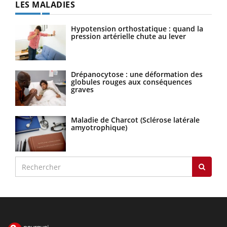
LES MALADIES
Hypotension orthostatique : quand la
pression artérielle chute au lever
Drépanocytose : une déformation des
globules rouges aux conséquences
graves
Maladie de Charcot (Sclérose latérale
amyotrophique)