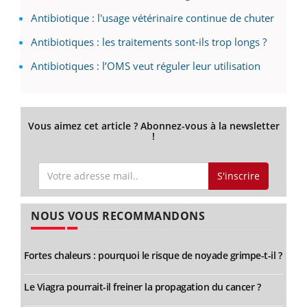
Antibiotique : l'usage vétérinaire continue de chuter
Antibiotiques : les traitements sont-ils trop longs ?
Antibiotiques : l’OMS veut réguler leur utilisation
Vous aimez cet article ? Abonnez-vous à la newsletter
!
S'inscrire
NOUS VOUS RECOMMANDONS
Fortes chaleurs : pourquoi le risque de noyade grimpe-t-il ?
Le Viagra pourrait-il freiner la propagation du cancer ?