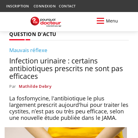
INSCRIPTION
CONNEXION
CONTACT
Menu
QUESTION D'ACTU
Mauvais réflexe
Infection urinaire : certains
antibiotiques prescrits ne sont pas
efficaces
Par
Mathilde Debry
La fosfomycine, l'antibiotique le plus
largement prescrit aujourd'hui pour traiter les
cystites, n’est pas ou très peu efficace, selon
une nouvelle étude publiée dans le JAMA.