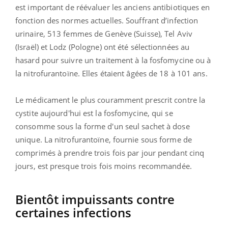
est important de réévaluer les anciens antibiotiques en
fonction des normes actuelles. Souffrant d’infection
urinaire, 513 femmes de Genève (Suisse), Tel Aviv
(Israël) et Lodz (Pologne) ont été sélectionnées au
hasard pour suivre un traitement à la fosfomycine ou à
la nitrofurantoïne. Elles étaient âgées de 18 à 101 ans.
Le médicament le plus couramment prescrit contre la
cystite aujourd'hui est la fosfomycine, qui se
consomme sous la forme d'un seul sachet à dose
unique. La nitrofurantoïne, fournie sous forme de
comprimés à prendre trois fois par jour pendant cinq
jours, est presque trois fois moins recommandée.
Bientôt impuissants contre
certaines infections