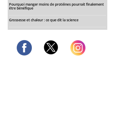
Pourquoi manger moins de protéines pourrait finalement
être bénéfique
Grossesse et chaleur : ce que dit la science
Twitter
Facebook
Instagram