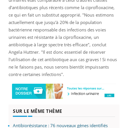
d’antibiotiques plus récents comme la ciprofloxacine,
ce qui en fait un substitut approprié. "Nous estimons
actuellement que jusqu'à 20% de la population
bactérienne responsable des infections des voies
urinaires est résistante à la ciprofloxacine, un
antibiotique à large spectre très efficace", conclut
Angela Huttner. "Il est donc essentiel de réserver
l'utilisation de cet antibiotique aux cas graves ! Si nous
ne le faisons pas, nous serons bientôt impuissants
contre certaines infections".
SUR LE MÊME THÈME
Antibiorésistance : 76 nouveaux gènes identifiés