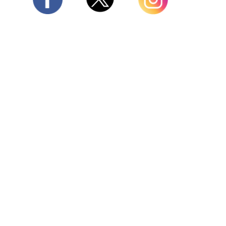
Twitter
Facebook
Instagram