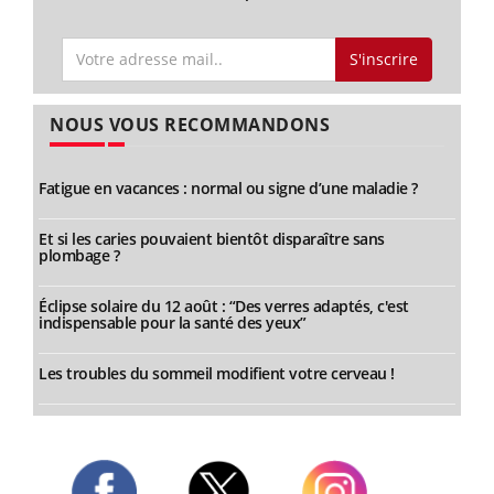
S'inscrire
NOUS VOUS RECOMMANDONS
Fatigue en vacances : normal ou signe d’une maladie ?
Et si les caries pouvaient bientôt disparaître sans
plombage ?
Éclipse solaire du 12 août : “Des verres adaptés, c'est
indispensable pour la santé des yeux”
Les troubles du sommeil modifient votre cerveau !