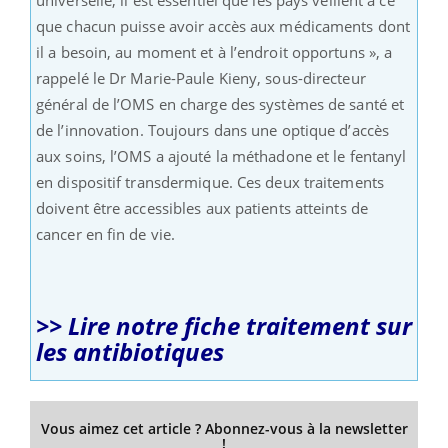
universelle, il est essentiel que les pays veillent à ce
que chacun puisse avoir accès aux médicaments dont
il a besoin, au moment et à l’endroit opportuns », a
rappelé le Dr Marie-Paule Kieny, sous-directeur
général de l’OMS en charge des systèmes de santé et
de l’innovation. Toujours dans une optique d’accès
aux soins, l’OMS a ajouté la méthadone et le fentanyl
en dispositif transdermique. Ces deux traitements
doivent être accessibles aux patients atteints de
cancer en fin de vie.
>> Lire notre fiche traitement sur
les antibiotiques
Vous aimez cet article ? Abonnez-vous à la newsletter
!