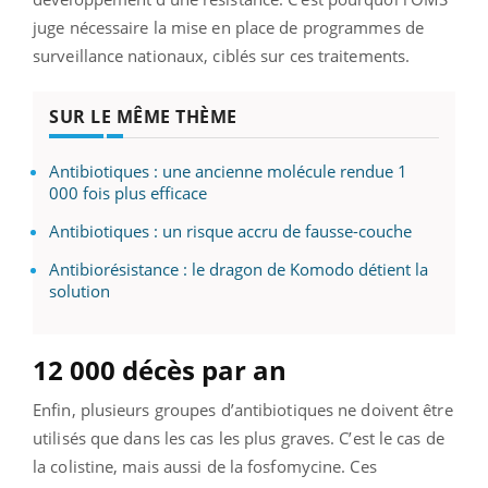
juge nécessaire la mise en place de programmes de
surveillance nationaux, ciblés sur ces traitements.
SUR LE MÊME THÈME
Antibiotiques : une ancienne molécule rendue 1
000 fois plus efficace
Antibiotiques : un risque accru de fausse-couche
Antibiorésistance : le dragon de Komodo détient la
solution
12 000 décès par an
Enfin, plusieurs groupes d’antibiotiques ne doivent être
utilisés que dans les cas les plus graves. C’est le cas de
la colistine, mais aussi de la fosfomycine. Ces