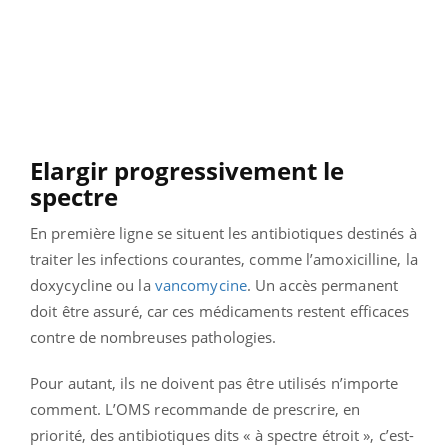
Elargir progressivement le
spectre
En première ligne se situent les antibiotiques destinés à
traiter les infections courantes, comme l’amoxicilline, la
doxycycline ou la
vancomycine
. Un accès permanent
doit être assuré, car ces médicaments restent efficaces
contre de nombreuses pathologies.
Pour autant, ils ne doivent pas être utilisés n’importe
comment. L’OMS recommande de prescrire, en
priorité, des antibiotiques dits « à spectre étroit », c’est-