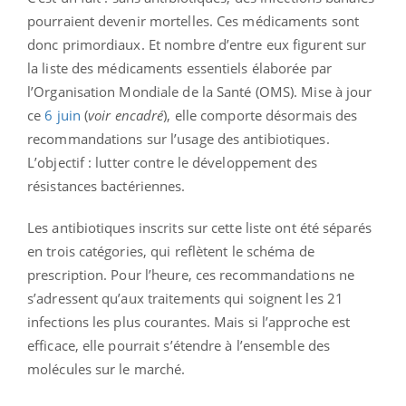
pourraient devenir mortelles. Ces médicaments sont
donc primordiaux. Et nombre d’entre eux figurent sur
la liste des médicaments essentiels élaborée par
l’Organisation Mondiale de la Santé (OMS). Mise à jour
ce
6 juin
(
voir encadré
), elle comporte désormais des
recommandations sur l’usage des antibiotiques.
L’objectif : lutter contre le développement des
résistances bactériennes.
Les antibiotiques inscrits sur cette liste ont été séparés
en trois catégories, qui reflètent le schéma de
prescription. Pour l’heure, ces recommandations ne
s’adressent qu’aux traitements qui soignent les 21
infections les plus courantes. Mais si l’approche est
efficace, elle pourrait s’étendre à l’ensemble des
molécules sur le marché.