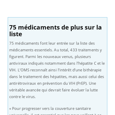
75 médicaments de plus sur la
liste
75 médicaments font leur entrée sur la liste des
médicaments essentiels. Au total, 433 traitements y
figurent. Parmi les nouveaux venus, plusieurs
antiviraux indiqués notamment dans l’hépatite C et le
VIH. L’OMS reconnaît ainsi l’intérêt d’une bithérapie
dans le traitement des hépatites, mais aussi celui des
antirétroviraux en prévention du VIH (PrEP). Une
véritable avancée qui devrait faire évoluer la lutte
contre le virus.
« Pour progresser vers la couverture sanitaire