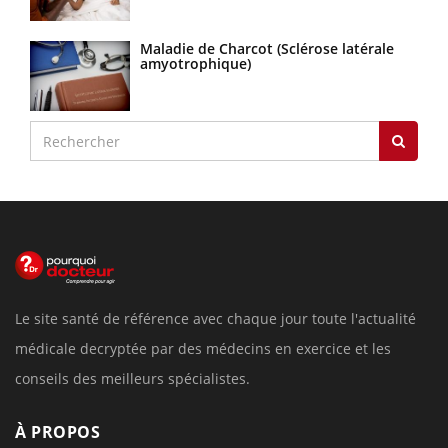
Maladie de Charcot (Sclérose latérale
amyotrophique)
Le site santé de référence avec chaque jour toute l'actualité
médicale decryptée par des médecins en exercice et les
conseils des meilleurs spécialistes.
À PROPOS