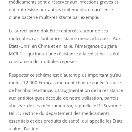
médicaments sont à réserver aux infections graves et
qui ont résisté aux autres traitements, en présence
d’une bactérie multi-résistante par exemple.
La surveillance doit être renforcée autour de ces
molécules, car l’antibiorésistance menace là aussi. Aux
Etats-Unis, en Chine et en Italie, l’émergence du gène
MCR-1 – qui induit une résistance à la colistine – a été
constatée à de multiples reprises.
Respecter ce schéma est d’autant plus important qu’au
moins 12 000 Français meurent chaque année à cause
de l’antibiorésistance. « L’augmentation de la résistance
aux antibiotiques découle de notre utilisation, parfois
abusive, de ces médicaments », rappelle le Dr Suzanne
Hill, Directrice du département des médicaments
essentiels et des produits de santé, qui appelle les Etats
à plus d’action.