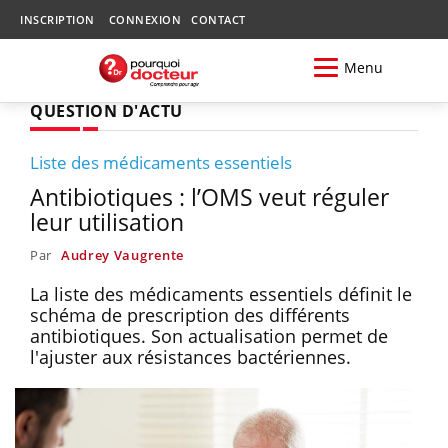
INSCRIPTION
CONNEXION
CONTACT
Menu
QUESTION D'ACTU
Liste des médicaments essentiels
Antibiotiques : l’OMS veut réguler
leur utilisation
Par
Audrey Vaugrente
La liste des médicaments essentiels définit le
schéma de prescription des différents
antibiotiques. Son actualisation permet de
l'ajuster aux résistances bactériennes.