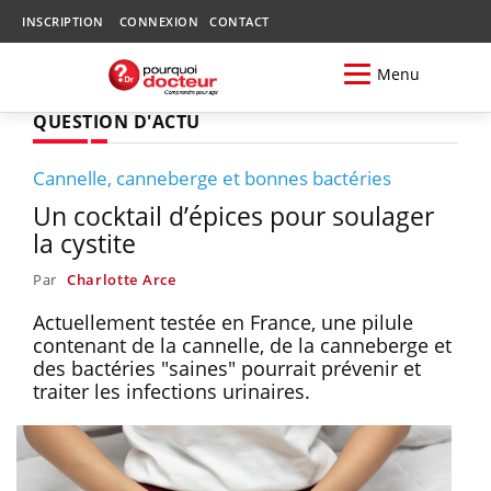
INSCRIPTION
CONNEXION
CONTACT
Menu
QUESTION D'ACTU
Cannelle, canneberge et bonnes bactéries
Un cocktail d’épices pour soulager
la cystite
Par
Charlotte Arce
Actuellement testée en France, une pilule
contenant de la cannelle, de la canneberge et
des bactéries "saines" pourrait prévenir et
traiter les infections urinaires.