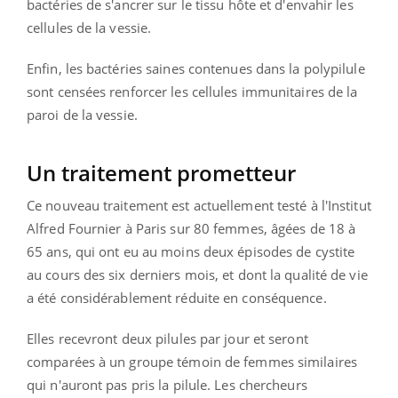
bactéries de s'ancrer sur le tissu hôte et d'envahir les
cellules de la vessie.
Enfin, les bactéries saines contenues dans la polypilule
sont censées renforcer les cellules immunitaires de la
paroi de la vessie.
Un traitement prometteur
Ce nouveau traitement est actuellement testé à l'Institut
Alfred Fournier à Paris sur 80 femmes, âgées de 18 à
65 ans, qui ont eu au moins deux épisodes de cystite
au cours des six derniers mois, et dont la qualité de vie
a été considérablement réduite en conséquence.
Elles recevront deux pilules par jour et seront
comparées à un groupe témoin de femmes similaires
qui n'auront pas pris la pilule. Les chercheurs