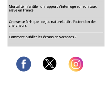
Mortalité infantile : un rapport s’interroge sur son taux
élevé en France
Grossesse à risque : ce jus naturel attire l'attention des
chercheurs
Comment oublier les écrans en vacances ?
Twitter
Facebook
Instagram