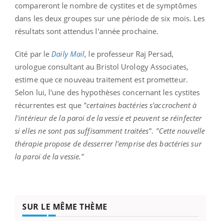
compareront le nombre de cystites et de symptômes
dans les deux groupes sur une période de six mois. Les
résultats sont attendus l'année prochaine.
Cité par le
Daily Mail
, le professeur Raj Persad,
urologue consultant au Bristol Urology Associates,
estime que ce nouveau traitement est prometteur.
Selon lui, l'une des hypothèses concernant les cystites
récurrentes est que
"certaines bactéries s'accrochent à
l'intérieur de la paroi de la vessie et peuvent se réinfecter
si elles ne sont pas suffisamment traitées"
.
"Cette nouvelle
thérapie propose de desserrer l'emprise des bactéries sur
la paroi de la vessie."
SUR LE MÊME THÈME