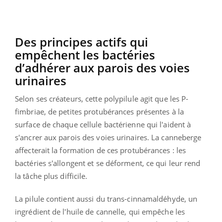
Des principes actifs qui
empêchent les bactéries
d’adhérer aux parois des voies
urinaires
Selon ses créateurs, cette polypilule agit que les P-
fimbriae, de petites protubérances présentes à la
surface de chaque cellule bactérienne qui l'aident à
s'ancrer aux parois des voies urinaires. La canneberge
affecterait la formation de ces protubérances : les
bactéries s'allongent et se déforment, ce qui leur rend
la tâche plus difficile.
La pilule contient aussi du trans-cinnamaldéhyde, un
ingrédient de l'huile de cannelle, qui empêche les