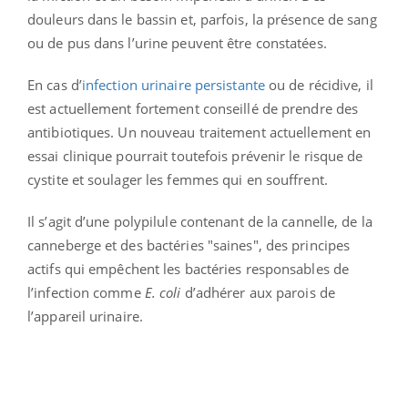
douleurs dans le bassin et, parfois, la présence de sang
ou de pus dans l’urine peuvent être constatées.
En cas d’
infection urinaire persistante
ou de récidive, il
est actuellement fortement conseillé de prendre des
antibiotiques. Un nouveau traitement actuellement en
essai clinique pourrait toutefois prévenir le risque de
cystite et soulager les femmes qui en souffrent.
Il s’agit d’une polypilule contenant de la cannelle, de la
canneberge et des bactéries "saines", des principes
actifs qui empêchent les bactéries responsables de
l’infection comme
E. coli
d’adhérer aux parois de
l’appareil urinaire.