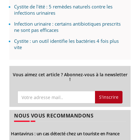
Cystite de l'été : 5 remèdes naturels contre les
infections urinaires
Infection urinaire : certains antibiotiques prescrits
ne sont pas efficaces
Cystite : un outil identifie les bactéries 4 fois plus
vite
Vous aimez cet article ? Abonnez-vous à la newsletter
!
S'inscrire
NOUS VOUS RECOMMANDONS
Hantavirus : un cas détecté chez un touriste en France