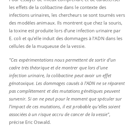
les effets de la colibactine dans le contexte des
infections urinaires, les chercheurs se sont tournés vers
des modèles animaux. Ils montrent que chez la souris,
la toxine est produite lors d’une infection urinaire par
E. coli et qu’elle induit des dommages à l’ADN dans les
cellules de la muqueuse de la vessie.
"Ces expérimentations nous permettent de sortir d’un
cadre très théorique et de montrer que lors d’une
infection urinaire, la colibactine peut avoir un effet
génotoxique. Les dommages causés à l’ADN ne se réparent
pas complètement et des mutations génétiques peuvent
survenir. Si on ne peut pour le moment que spéculer sur
l’impact de ces mutations, il est probable qu’elles soient
associées à un risque accru de cancer de la vessie"
,
précise Eric Oswald.