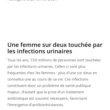
Une femme sur deux touchée par
les infections urinaires
Tous les ans, 150 millions de personnes sont touchées
par les infections urinaires. Celles-ci sont plus
fréquentes chez les femmes : plus d’une sur deux en
connaîtra une au cours de sa vie. Ces infections
constituent donc un problème de santé publique
majeur, d’autant que la prise d’un traitement
antibiotique est souvent nécessaire, favorisant
l’émergence d’antibiorésistances.