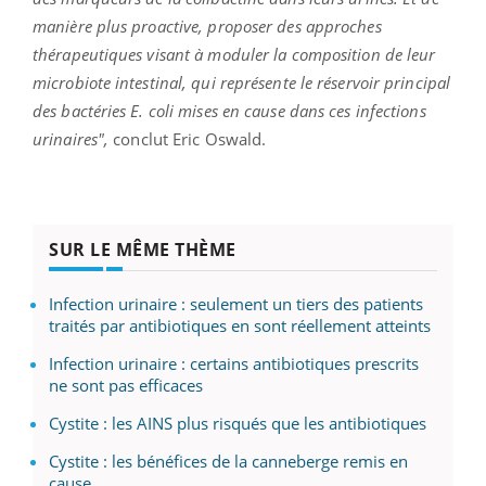
manière plus proactive, proposer des approches
thérapeutiques visant à moduler la composition de leur
microbiote intestinal, qui représente le réservoir principal
des bactéries E. coli mises en cause dans ces infections
urinaires",
conclut Eric Oswald.
SUR LE MÊME THÈME
Infection urinaire : seulement un tiers des patients
traités par antibiotiques en sont réellement atteints
Infection urinaire : certains antibiotiques prescrits
ne sont pas efficaces
Cystite : les AINS plus risqués que les antibiotiques
Cystite : les bénéfices de la canneberge remis en
cause