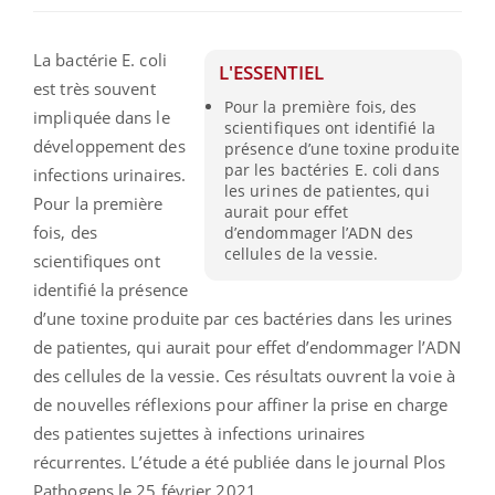
La bactérie E. coli
L'ESSENTIEL
est très souvent
Pour la première fois, des
impliquée dans le
scientifiques ont identifié la
développement des
présence d’une toxine produite
par les bactéries E. coli dans
infections urinaires.
les urines de patientes, qui
Pour la première
aurait pour effet
fois, des
d’endommager l’ADN des
cellules de la vessie.
scientifiques ont
identifié la présence
d’une toxine produite par ces bactéries dans les urines
de patientes, qui aurait pour effet d’endommager l’ADN
des cellules de la vessie. Ces résultats ouvrent la voie à
de nouvelles réflexions pour affiner la prise en charge
des patientes sujettes à infections urinaires
récurrentes. L’étude a été publiée dans le journal Plos
Pathogens le 25 février 2021.