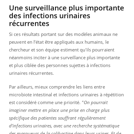
Une surveillance plus importante
des infections urinaires
récurrentes
Si ces résultats portant sur des modèles animaux ne
peuvent en l’état être appliqués aux humains, le
chercheur et son équipe estiment qu’ils pourraient
néanmoins inciter à une surveillance plus importante
et plus ciblée des personnes sujettes à infections
urinaires récurrentes.
Par ailleurs, mieux comprendre les liens entre
microbiote intestinal et infections urinaires à répétition
est considéré comme une priorité.
"On pourrait
imaginer mettre en place une prise en charge plus
spécifique des patientes souffrant régulièrement
d’infections urinaires, avec une recherche systématique
des marqueurs de la colibactine dans leurs urines. Et de