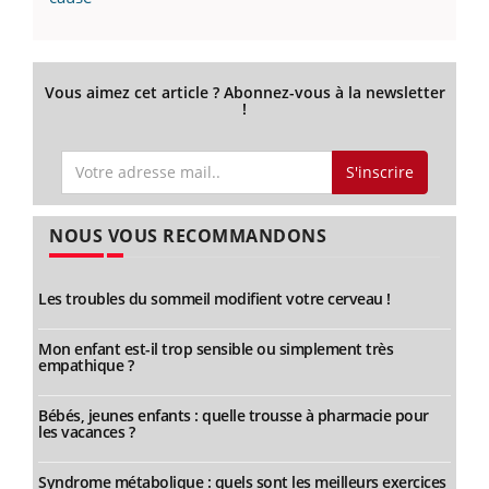
Vous aimez cet article ? Abonnez-vous à la newsletter
!
S'inscrire
NOUS VOUS RECOMMANDONS
Les troubles du sommeil modifient votre cerveau !
Mon enfant est-il trop sensible ou simplement très
empathique ?
Bébés, jeunes enfants : quelle trousse à pharmacie pour
les vacances ?
Syndrome métabolique : quels sont les meilleurs exercices