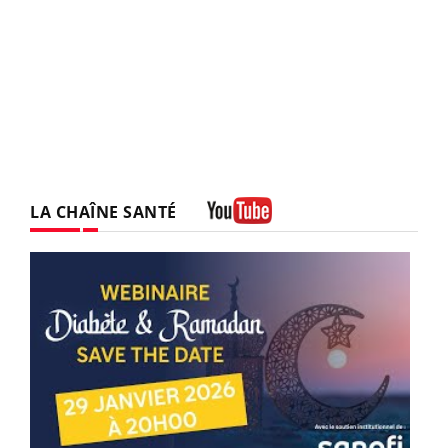
LA CHAÎNE SANTÉ
Youtube