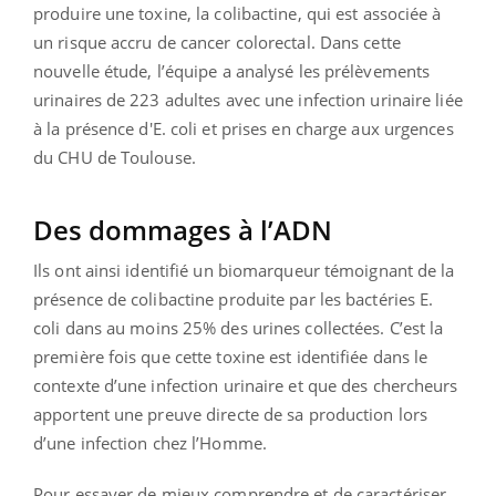
produire une toxine, la colibactine, qui est associée à
un risque accru de cancer colorectal. Dans cette
nouvelle étude, l’équipe a analysé les prélèvements
urinaires de 223 adultes avec une infection urinaire liée
à la présence d'E. coli et prises en charge aux urgences
du CHU de Toulouse.
Des dommages à l’ADN
Ils ont ainsi identifié un biomarqueur témoignant de la
présence de colibactine produite par les bactéries E.
coli dans au moins 25% des urines collectées. C’est la
première fois que cette toxine est identifiée dans le
contexte d’une infection urinaire et que des chercheurs
apportent une preuve directe de sa production lors
d’une infection chez l’Homme.
Pour essayer de mieux comprendre et de caractériser