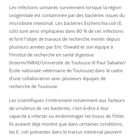
Les infections urinaires surviennent lorsque la région
urogénitale est contaminée par des bactéries issues du
microbiote intestinal. Les bactéries Escherichia coli (E.
coli) sont ainsi impliquées dans 80 % de ces infections
et font l’objet de travaux de recherche menés depuis
plusieurs années par Eric Oswald et son équipe à
l’Institut de recherche en santé digestive
(Inserm/INRAE/Université de Toulouse III Paul Sabatier/
École nationale vétérinaire de Toulouse) dans le cadre
d’une collaboration avec plusieurs équipes de
recherche de Toulouse.
Les scientifiques s’intéressent notamment aux facteurs
de virulence de ces bactéries, c’est-à-dire à leur
capacité à infecter ou endommager les tissus de l’hôte.
Ils avaient déjà montré que dans certaines conditions,
les E. coli présentes dans le tractus intestinal peuvent