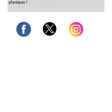
physiques ?
Twitter
Facebook
Instagram