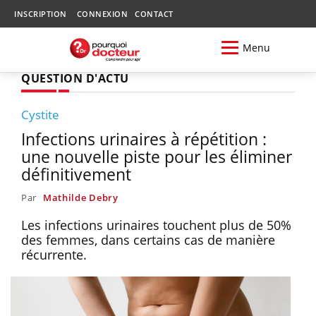
INSCRIPTION
CONNEXION
CONTACT
Menu
QUESTION D'ACTU
Cystite
Infections urinaires à répétition :
une nouvelle piste pour les éliminer
définitivement
Par
Mathilde Debry
Les infections urinaires touchent plus de 50%
des femmes, dans certains cas de manière
récurrente.