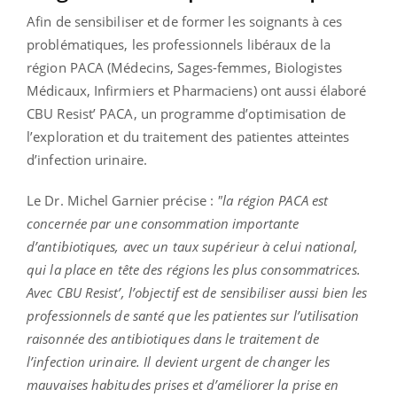
Afin de sensibiliser et de former les soignants à ces
problématiques, les professionnels libéraux de la
région PACA (Médecins, Sages-femmes, Biologistes
Médicaux, Infirmiers et Pharmaciens) ont aussi élaboré
CBU Resist’ PACA, un programme d’optimisation de
l’exploration et du traitement des patientes atteintes
d’infection urinaire.
Le Dr. Michel Garnier précise :
"la région PACA est
concernée par une consommation importante
d’antibiotiques, avec un taux supérieur à celui national,
qui la place en tête des régions les plus consommatrices.
Avec CBU Resist’, l’objectif est de sensibiliser aussi bien les
professionnels de santé que les patientes sur l’utilisation
raisonnée des antibiotiques dans le traitement de
l’infection urinaire. Il devient urgent de changer les
mauvaises habitudes prises et d’améliorer la prise en