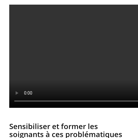
Sensibiliser et former les
soignants à ces problématiques