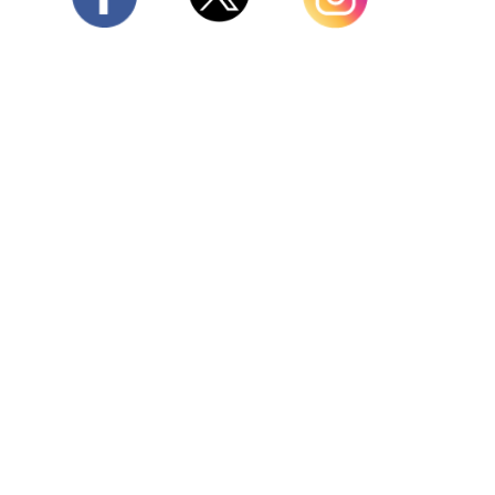
Twitter
Facebook
Instagram