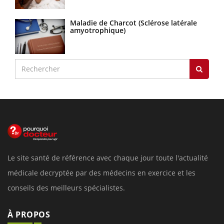
Maladie de Charcot (Sclérose latérale
amyotrophique)
Le site santé de référence avec chaque jour toute l'actualité
médicale decryptée par des médecins en exercice et les
conseils des meilleurs spécialistes.
À PROPOS