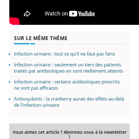
SUR LE MÊME THÈME
Infection urinaire : tout ce qu’il ne faut pas faire
Infection urinaire : seulement un tiers des patients
traités par antibiotiques en sont réellement atteints
Infection urinaire : certains antibiotiques prescrits
ne sont pas efficaces
Antioxydants : la cranberry aurait des effets au-delà
de l’infection urinaire
Vous aimez cet article ? Abonnez-vous à la newsletter
!