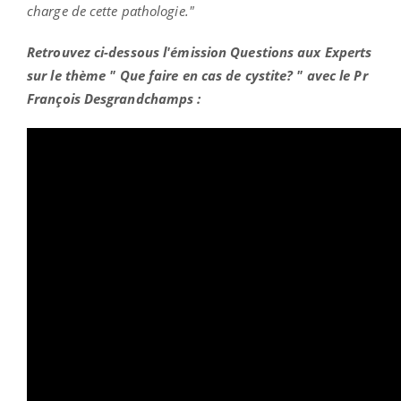
charge de cette pathologie."
Retrouvez ci-dessous l'émission Questions aux Experts
sur le thème " Que faire en cas de cystite? " avec le Pr
François Desgrandchamps :