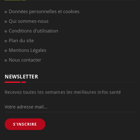
Données personnelles et cookies
Qui sommes-nous
Conditions d'utilisation
Plan du site
Mentions Légales
Nous contacter
NEWSLETTER
Recevez toutes les semaines les meilleures infos santé
S'INSCRIRE