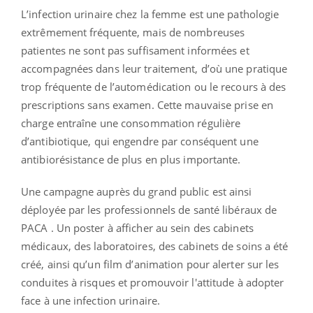
L’infection urinaire chez la femme est une pathologie
extrêmement fréquente, mais de nombreuses
patientes ne sont pas suffisament informées et
accompagnées dans leur traitement, d’où une pratique
trop fréquente de l’automédication ou le recours à des
prescriptions sans examen. Cette mauvaise prise en
charge entraîne une consommation régulière
d’antibiotique, qui engendre par conséquent une
antibiorésistance de plus en plus importante.
Une campagne auprès du grand public est ainsi
déployée par les professionnels de santé libéraux de
PACA . Un poster à afficher au sein des cabinets
médicaux, des laboratoires, des cabinets de soins a été
créé, ainsi qu’un film d’animation pour alerter sur les
conduites à risques et promouvoir l'attitude à adopter
face à une infection urinaire.