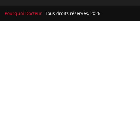
Pourquoi Docteur
Tous droits réservés, 2026