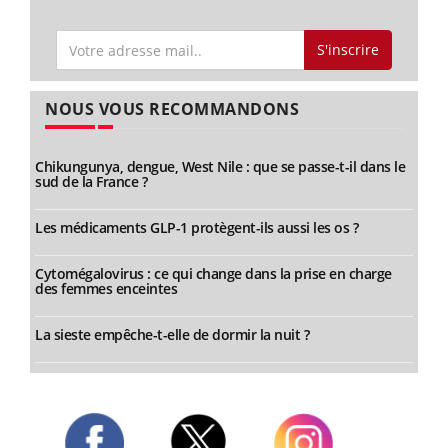
S'inscrire
NOUS VOUS RECOMMANDONS
Chikungunya, dengue, West Nile : que se passe-t-il dans le
sud de la France ?
Les médicaments GLP-1 protègent-ils aussi les os ?
Cytomégalovirus : ce qui change dans la prise en charge
des femmes enceintes
La sieste empêche-t-elle de dormir la nuit ?