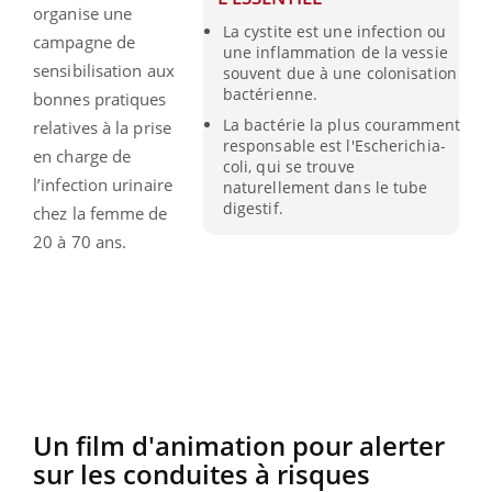
organise une
La cystite est une infection ou
campagne de
une inflammation de la vessie
sensibilisation aux
souvent due à une colonisation
bactérienne.
bonnes pratiques
La bactérie la plus couramment
relatives à la prise
responsable est l'Escherichia-
en charge de
coli, qui se trouve
l’infection urinaire
naturellement dans le tube
digestif.
chez la femme de
20 à 70 ans.
Un film d'animation pour alerter
sur les conduites à risques