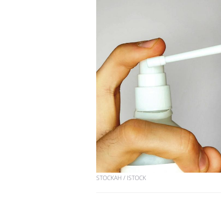
STOCKAH / ISTOCK