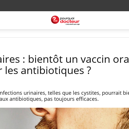
ires : bientôt un vaccin ora
les antibiotiques ?
nfections urinaires, telles que les cystites, pourrait bi
 aux antibiotiques, pas toujours efficaces.