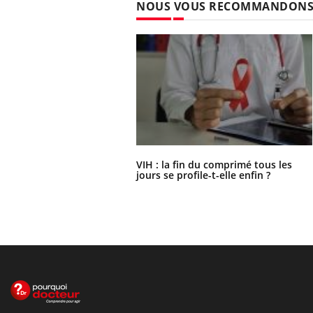
NOUS VOUS RECOMMANDON
VIH : la fin du comprimé tous les
jours se profile-t-elle enfin ?