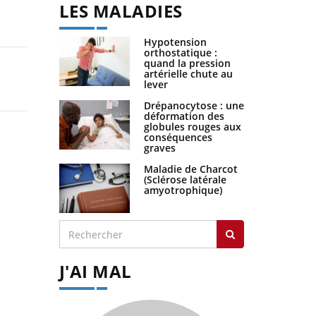
LES MALADIES
Hypotension
orthostatique :
quand la pression
artérielle chute au
lever
Drépanocytose : une
déformation des
globules rouges aux
conséquences
graves
Maladie de Charcot
(Sclérose latérale
amyotrophique)
J'AI MAL