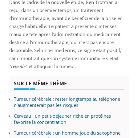
Dans le cadre de la nouvelle étude, Ben Trotman a
reçu, dans un premier temps, un traitement
d’immunothérapie, avant de bénéficier de la prise en
charge habituelle. Le
patient a présenté d’intenses
maux de tête après l’administration du médicament
destiné à l'immunothérapie, qui n’est pas encore
disponible. Selon les médecins, ce signe était positif,
car il montrait que son système immunitaire s'était
"réveillé"
et attaquait la tumeur.
SUR LE MÊME THÈME
Tumeur cérébrale : rester longtemps au téléphone
n'augmenterait pas les risques
Cerveau : un petit-déjeuner riche en protéines
favorise la concentration
Tumeur cérébrale : un homme joue du saxophone