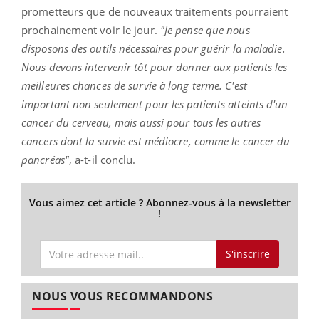
prometteurs que de nouveaux traitements pourraient
prochainement voir le jour.
"Je pense que nous
disposons des outils nécessaires pour guérir la maladie.
Nous devons intervenir tôt pour donner aux patients les
meilleures chances de survie à long terme. C'est
important non seulement pour les patients atteints d'un
cancer du cerveau, mais aussi pour tous les autres
cancers dont la survie est médiocre, comme le cancer du
pancréas"
, a-t-il conclu.
Vous aimez cet article ? Abonnez-vous à la newsletter
!
S'inscrire
NOUS VOUS RECOMMANDONS