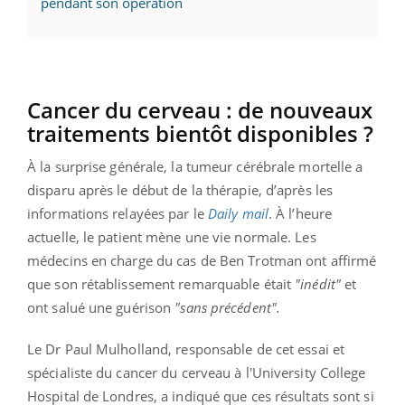
pendant son opération
Cancer du cerveau : de nouveaux
traitements bientôt disponibles ?
À la surprise générale, la tumeur cérébrale mortelle a
disparu après le début de la thérapie, d’après les
informations relayées par le
Daily mail
. À l’heure
actuelle, le patient mène une vie normale. Les
médecins en charge du cas de Ben Trotman ont affirmé
que son rétablissement remarquable était
"inédit"
et
ont salué une guérison
"sans précédent".
Le Dr Paul Mulholland, responsable de cet essai et
spécialiste du cancer du cerveau à l'University College
Hospital de Londres, a indiqué que ces résultats sont si