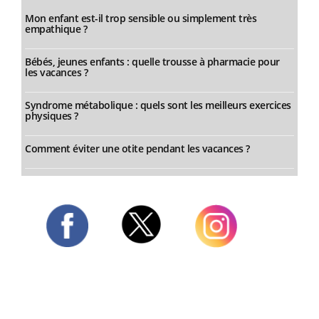
Mon enfant est-il trop sensible ou simplement très
empathique ?
Bébés, jeunes enfants : quelle trousse à pharmacie pour
les vacances ?
Syndrome métabolique : quels sont les meilleurs exercices
physiques ?
Comment éviter une otite pendant les vacances ?
Twitter
Facebook
Instagram