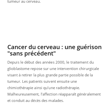
tumeur au cerveau.
Cancer du cerveau : une guérison
"sans précédent"
Depuis le début des années 2000, le traitement du
glioblastome repose sur une intervention chirurgicale
visant à retirer la plus grande partie possible de la
tumeur. Les patients suivent ensuite une
chimiothérapie ainsi qu’une radiothérapie.
Malheureusement, l’affection réapparaît généralement
et conduit au décès des malades.