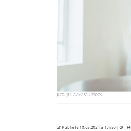
JLCO - JULIA AMARAL/ISTOCK
Publié le 10.03.2024 à 15h30
|
|