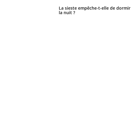
La sieste empêche-t-elle de dormir
la nuit ?