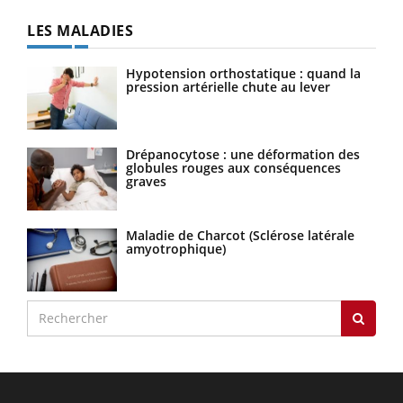
LES MALADIES
Hypotension orthostatique : quand la
pression artérielle chute au lever
Drépanocytose : une déformation des
globules rouges aux conséquences
graves
Maladie de Charcot (Sclérose latérale
amyotrophique)