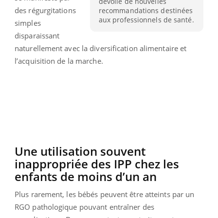
dévoilé de nouvelles
des régurgitations
recommandations destinées
aux professionnels de santé.
simples
disparaissant
naturellement avec la diversification alimentaire et
l’acquisition de la marche.
Une utilisation souvent
inappropriée des IPP chez les
enfants de moins d’un an
Plus rarement, les bébés peuvent être atteints par un
RGO pathologique pouvant entraîner des