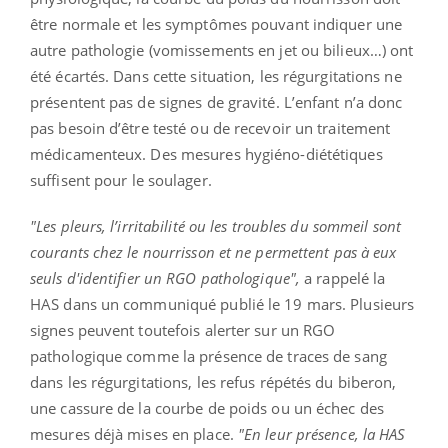
être normale et les symptômes pouvant indiquer une
autre pathologie (vomissements en jet ou bilieux…) ont
été écartés. Dans cette situation, les régurgitations ne
présentent pas de signes de gravité. L’enfant n’a donc
pas besoin d’être testé ou de recevoir un traitement
médicamenteux. Des mesures hygiéno-diététiques
suffisent pour le soulager.
"Les pleurs, l’irritabilité ou les troubles du sommeil sont
courants chez le nourrisson et ne permettent pas à eux
seuls d'identifier un RGO pathologique",
a rappelé la
HAS dans un communiqué publié le 19 mars. Plusieurs
signes peuvent toutefois alerter sur un RGO
pathologique comme la présence de traces de sang
dans les régurgitations, les refus répétés du biberon,
une cassure de la courbe de poids ou un échec des
mesures déjà mises en place.
"En leur présence, la HAS