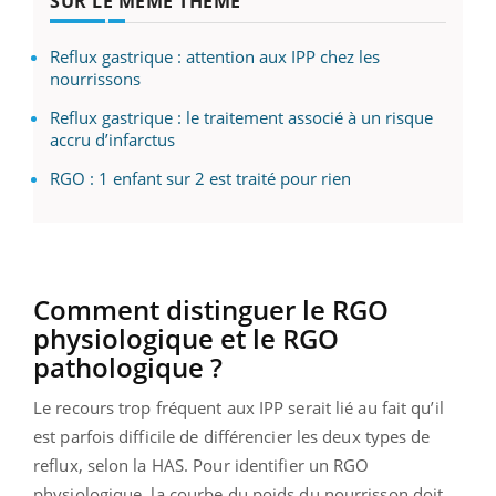
SUR LE MÊME THÈME
Reflux gastrique : attention aux IPP chez les
nourrissons
Reflux gastrique : le traitement associé à un risque
accru d’infarctus
RGO : 1 enfant sur 2 est traité pour rien
Comment distinguer le RGO
physiologique et le RGO
pathologique ?
Le recours trop fréquent aux IPP serait lié au fait qu’il
est parfois difficile de différencier les deux types de
reflux, selon la HAS. Pour identifier un RGO
physiologique, la courbe du poids du nourrisson doit