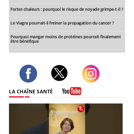
Fortes chaleurs : pourquoi le risque de noyade grimpe-t-il ?
Le Viagra pourrait-il freiner la propagation du cancer ?
Pourquoi manger moins de protéines pourrait finalement
être bénéfique
Twitter
Facebook
Instagram
LA CHAÎNE SANTÉ
Youtube