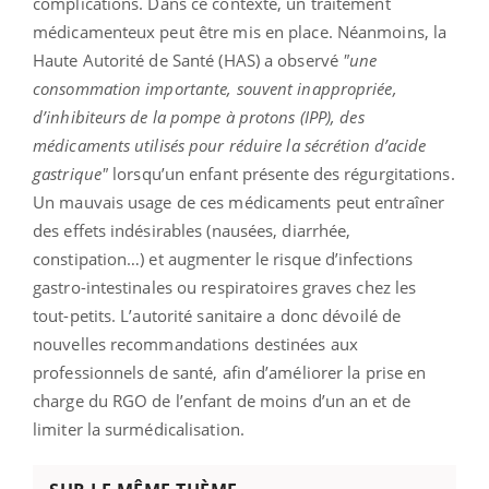
complications. Dans ce contexte, un traitement
médicamenteux peut être mis en place. Néanmoins, la
Haute Autorité de Santé (HAS) a observé
"une
consommation importante, souvent inappropriée,
d’inhibiteurs de la pompe à protons (IPP), des
médicaments utilisés pour réduire la sécrétion d’acide
gastrique"
lorsqu’un enfant présente des régurgitations.
Un mauvais usage de ces médicaments peut entraîner
des effets indésirables (nausées, diarrhée,
constipation…) et augmenter le risque d’infections
gastro-intestinales ou respiratoires graves chez les
tout-petits. L’autorité sanitaire a donc dévoilé de
nouvelles recommandations destinées aux
professionnels de santé, afin d’améliorer la prise en
charge du RGO de l’enfant de moins d’un an et de
limiter la surmédicalisation.