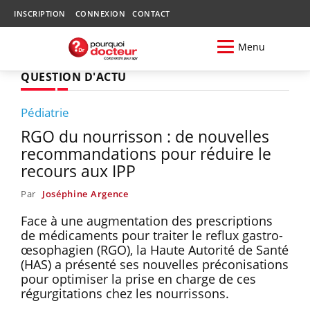
INSCRIPTION
CONNEXION
CONTACT
Menu
QUESTION D'ACTU
Pédiatrie
RGO du nourrisson : de nouvelles
recommandations pour réduire le
recours aux IPP
Par
Joséphine Argence
Face à une augmentation des prescriptions
de médicaments pour traiter le reflux gastro-
œsophagien (RGO), la Haute Autorité de Santé
(HAS) a présenté ses nouvelles préconisations
pour optimiser la prise en charge de ces
régurgitations chez les nourrissons.