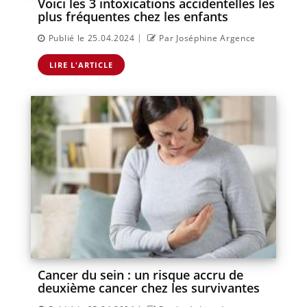
Voici les 3 intoxications accidentelles les
plus fréquentes chez les enfants
|
Publié le 25.04.2024
Par Joséphine Argence
LIRE L'ARTICLE
Cancer du sein : un risque accru de
deuxième cancer chez les survivantes