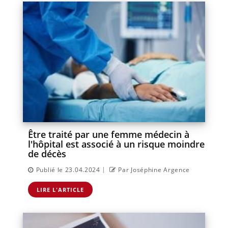
Être traité par une femme médecin à
l'hôpital est associé à un risque moindre
de décès
|
Publié le 23.04.2024
Par Joséphine Argence
LIRE L'ARTICLE