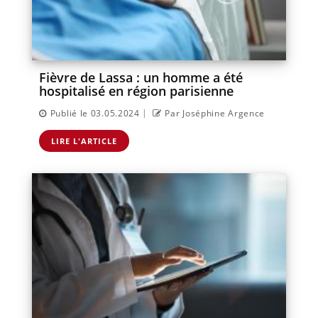
Fièvre de Lassa : un homme a été
hospitalisé en région parisienne
|
Publié le 03.05.2024
Par Joséphine Argence
LIRE L'ARTICLE