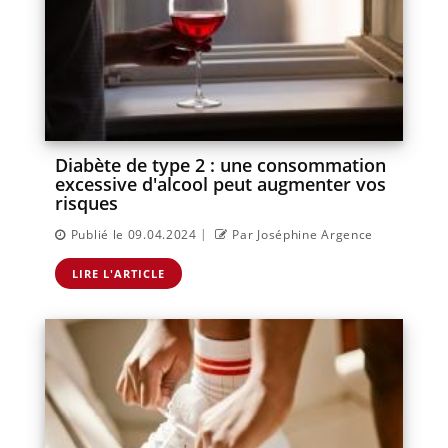
Diabète de type 2 : une consommation
excessive d'alcool peut augmenter vos
risques
|
Publié le 09.04.2024
Par Joséphine Argence
LIRE L'ARTICLE