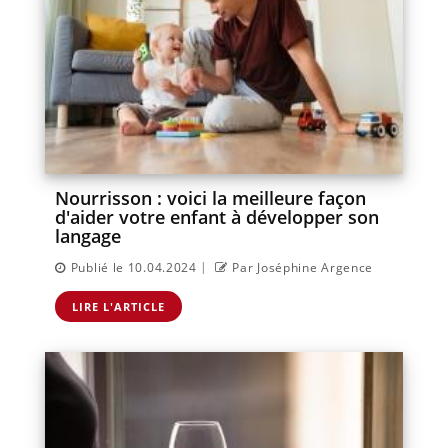
Nourrisson : voici la meilleure façon
d'aider votre enfant à développer son
langage
|
Publié le 10.04.2024
Par Joséphine Argence
LIRE L'ARTICLE