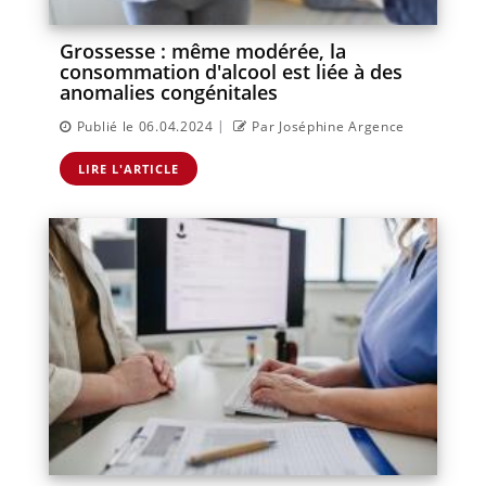
Grossesse : même modérée, la
consommation d'alcool est liée à des
anomalies congénitales
|
Publié le 06.04.2024
Par Joséphine Argence
LIRE L'ARTICLE