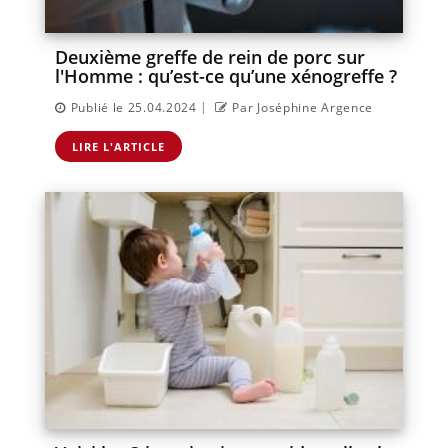
Deuxième greffe de rein de porc sur
l'Homme : qu’est-ce qu’une xénogreffe ?
|
Publié le 25.04.2024
Par Joséphine Argence
LIRE L'ARTICLE