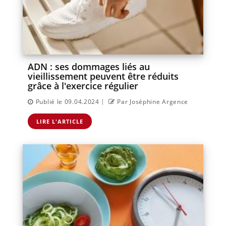
ADN : ses dommages liés au
vieillissement peuvent être réduits
grâce à l'exercice régulier
|
Publié le 09.04.2024
Par Joséphine Argence
LIRE L'ARTICLE