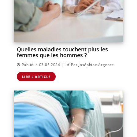
Quelles maladies touchent plus les
femmes que les hommes ?
|
Publié le 03.05.2024
Par Joséphine Argence
LIRE L'ARTICLE