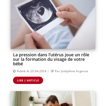
La pression dans l’utérus joue un rôle
sur la formation du visage de votre
bébé
|
Publié le 23.04.2024
Par Joséphine Argence
LIRE L'ARTICLE