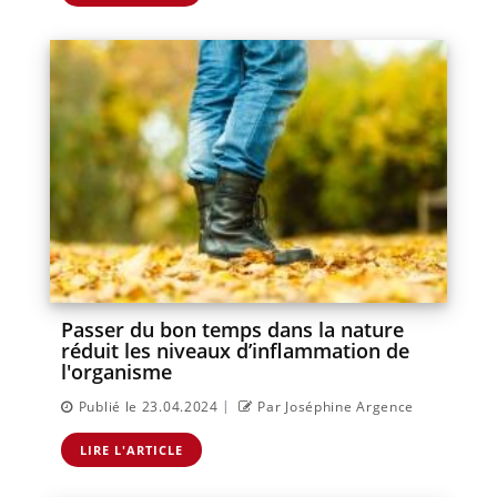
Passer du bon temps dans la nature
réduit les niveaux d’inflammation de
l'organisme
|
Publié le 23.04.2024
Par Joséphine Argence
LIRE L'ARTICLE