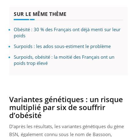
SUR LE MÊME THÈME
Obésité : 30 % des Français ont déjà menti sur leur
poids
Surpoids : les ados sous-estiment le problème
Surpoids, obésité : la moitié des Français ont un
poids trop élevé
Variantes génétiques : un risque
multiplié par six de souffrir
d’obésité
D’après les résultats, les variantes génétiques du gène
BSN,
également connu sous le nom de Bassoon,