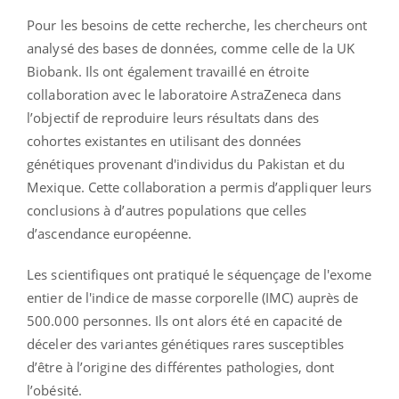
Pour les besoins de cette recherche, les chercheurs ont
analysé des bases de données, comme celle de la UK
Biobank. Ils ont également travaillé en étroite
collaboration avec le laboratoire AstraZeneca dans
l’objectif de reproduire leurs résultats dans des
cohortes existantes en utilisant des données
génétiques provenant d'individus du Pakistan et du
Mexique. Cette collaboration a permis d’appliquer leurs
conclusions à d’autres populations que celles
d’ascendance européenne.
Les scientifiques ont pratiqué le séquençage de l'exome
entier de l'indice de masse corporelle (IMC) auprès de
500.000 personnes. Ils ont alors été en capacité de
déceler des variantes génétiques rares susceptibles
d’être à l’origine des différentes pathologies, dont
l’obésité.