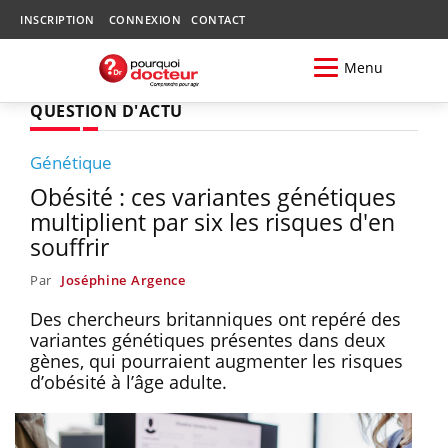
INSCRIPTION
CONNEXION
CONTACT
Menu
QUESTION D'ACTU
Génétique
Obésité : ces variantes génétiques
multiplient par six les risques d'en
souffrir
Par
Joséphine Argence
Des chercheurs britanniques ont repéré des
variantes génétiques présentes dans deux
gènes, qui pourraient augmenter les risques
d’obésité à l’âge adulte.