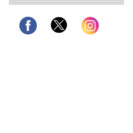
Twitter
Facebook
Instagram