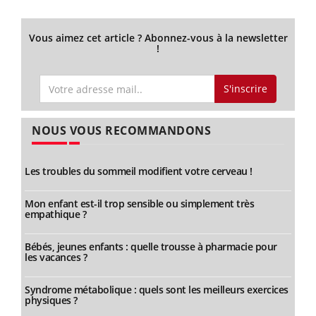
Vous aimez cet article ? Abonnez-vous à la newsletter
!
S'inscrire
NOUS VOUS RECOMMANDONS
Les troubles du sommeil modifient votre cerveau !
Mon enfant est-il trop sensible ou simplement très
empathique ?
Bébés, jeunes enfants : quelle trousse à pharmacie pour
les vacances ?
Syndrome métabolique : quels sont les meilleurs exercices
physiques ?