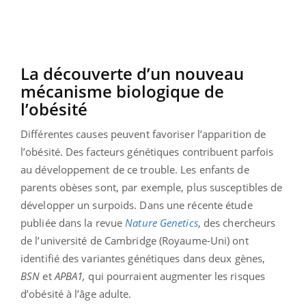
La découverte d’un nouveau
mécanisme biologique de
l’obésité
Différentes causes peuvent favoriser l’apparition de
l’obésité. Des facteurs génétiques contribuent parfois
au développement de ce trouble. Les enfants de
parents obèses sont, par exemple, plus susceptibles de
développer un
surpoids
. Dans une récente étude
publiée dans la revue
Nature Genetics
, des chercheurs
de l’université de Cambridge (Royaume-Uni) ont
identifié des variantes génétiques dans deux gènes,
BSN
et
APBA1,
qui pourraient augmenter les risques
d’obésité à l’âge adulte.