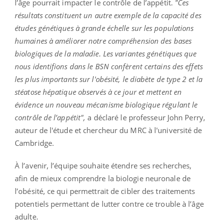
l’âge pourrait impacter le contrôle de l’appétit.
"Ces
résultats constituent un autre exemple de la capacité des
études génétiques à grande échelle sur les populations
humaines à améliorer notre compréhension des bases
biologiques de la maladie. Les variantes génétiques que
nous identifions dans le BSN confèrent certains des effets
les plus importants sur l'obésité, le diabète de type 2 et la
stéatose hépatique observés à ce jour et mettent en
évidence un nouveau mécanisme biologique régulant le
contrôle de l’appétit",
a déclaré le professeur John Perry,
auteur de l'étude et chercheur du MRC à l'université de
Cambridge.
À l’avenir, l’équipe souhaite étendre ses recherches,
afin de mieux comprendre la biologie neuronale de
l’obésité, ce qui permettrait de cibler des traitements
potentiels permettant de lutter contre ce trouble à l’âge
adulte.