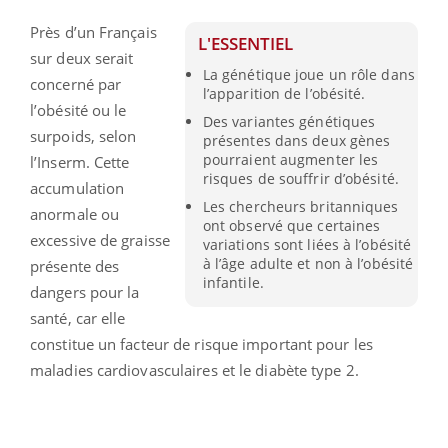
Près d’un Français
L'ESSENTIEL
sur deux serait
La génétique joue un rôle dans
concerné par
l’apparition de l’obésité.
l’obésité ou le
Des variantes génétiques
surpoids, selon
présentes dans deux gènes
pourraient augmenter les
l’Inserm. Cette
risques de souffrir d’obésité.
accumulation
Les chercheurs britanniques
anormale ou
ont observé que certaines
excessive de graisse
variations sont liées à l’obésité
à l’âge adulte et non à l’obésité
présente des
infantile.
dangers pour la
santé, car elle
constitue un facteur de risque important pour les
maladies cardiovasculaires et le diabète type 2.