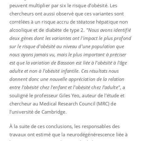
peuvent multiplier par six le risque d’obésité. Les
chercheurs ont aussi observé que ces variantes sont
corrélées à un risque accru de stéatose hépatique non
alcoolique et de diabète de type 2.
"Nous avons identifié
deux gènes dont les variantes ont l'impact le plus profond
sur le risque d'obésité au niveau d'une population que
nous ayons jamais vu, mais le plus important à préciser
est que la variation de Bassoon est liée à l'obésité à l'âge
adulte et non à l'obésité infantile. Ces résultats nous
donnent donc une nouvelle appréciation de la relation
entre l'obésité chez l'enfant et l'obésité chez l’adulte"
, a
souligné le professeur Giles Yeo, auteur de l’étude et
chercheur au Medical Research Council (MRC) de
l’université de Cambridge.
À la suite de ces conclusions, les responsables des
travaux ont estimé que la neurodégénérescence liée à