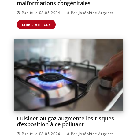
malformations congénitales
|
Publié le 08.05.2024
Par Joséphine Argence
LIRE L'ARTICLE
Cuisiner au gaz augmente les risques
d’exposition à ce polluant
|
Publié le 08.05.2024
Par Joséphine Argence