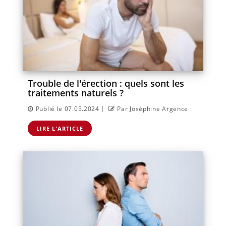
Trouble de l'érection : quels sont les
traitements naturels ?
|
Publié le 07.05.2024
Par Joséphine Argence
LIRE L'ARTICLE