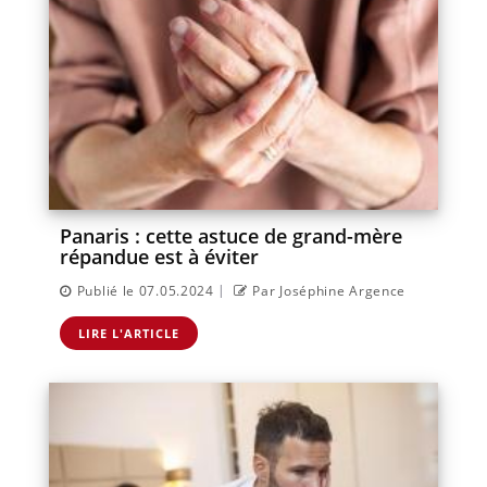
Panaris : cette astuce de grand-mère
répandue est à éviter
|
Publié le 07.05.2024
Par Joséphine Argence
LIRE L'ARTICLE