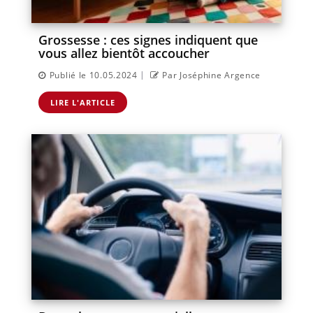
Grossesse : ces signes indiquent que
vous allez bientôt accoucher
|
Publié le 10.05.2024
Par Joséphine Argence
LIRE L'ARTICLE