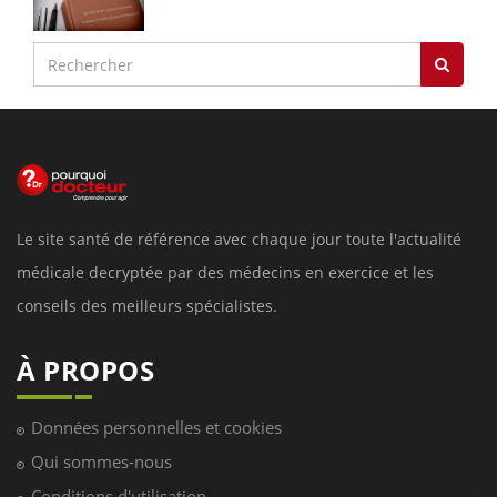
Le site santé de référence avec chaque jour toute l'actualité
médicale decryptée par des médecins en exercice et les
conseils des meilleurs spécialistes.
À PROPOS
Données personnelles et cookies
Qui sommes-nous
Conditions d'utilisation