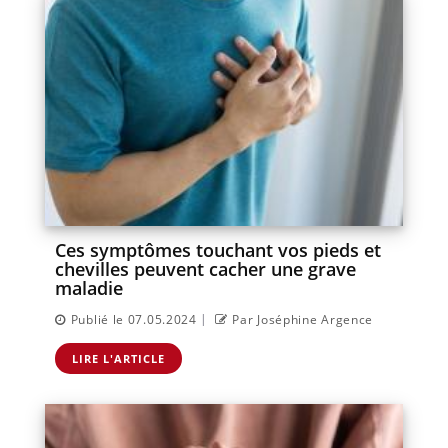
Ces symptômes touchant vos pieds et
chevilles peuvent cacher une grave
maladie
|
Publié le 07.05.2024
Par Joséphine Argence
LIRE L'ARTICLE