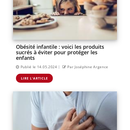
Obésité infantile : voici les produits
sucrés à éviter pour protéger les
enfants
|
Publié le 14.05.2024
Par Joséphine Argence
LIRE L'ARTICLE