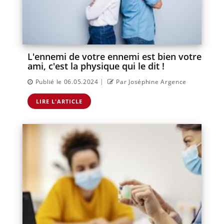
L'ennemi de votre ennemi est bien votre
ami, c'est la physique qui le dit !
|
Publié le 06.05.2024
Par Joséphine Argence
LIRE L'ARTICLE