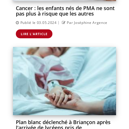
Cancer : les enfants nés de PMA ne sont
pas plus à risque que les autres
|
Publié le 03.05.2024
Par Joséphine Argence
LIRE L'ARTICLE
Plan blanc déclenché à Briançon après
l'arrivée de lycéens pris de