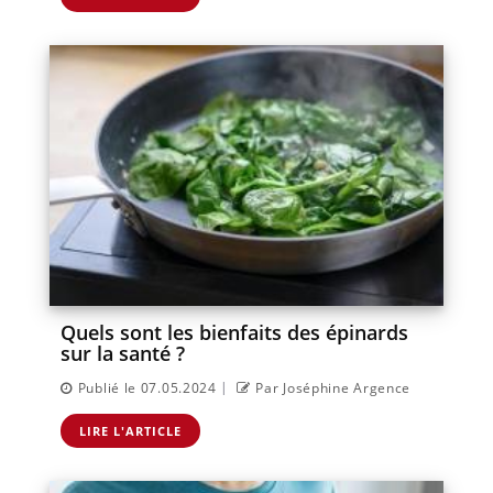
Quels sont les bienfaits des épinards
sur la santé ?
|
Publié le 07.05.2024
Par Joséphine Argence
LIRE L'ARTICLE