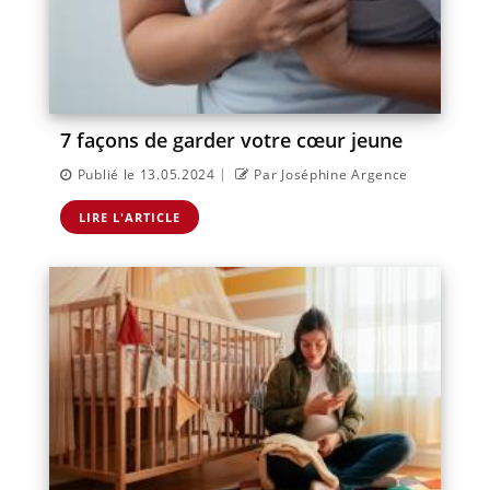
7 façons de garder votre cœur jeune
|
Publié le 13.05.2024
Par Joséphine Argence
LIRE L'ARTICLE