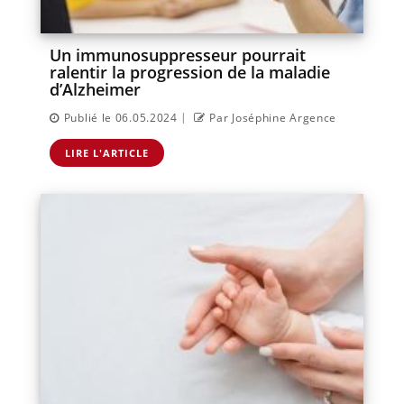
Un immunosuppresseur pourrait
ralentir la progression de la maladie
d’Alzheimer
|
Publié le 06.05.2024
Par Joséphine Argence
LIRE L'ARTICLE