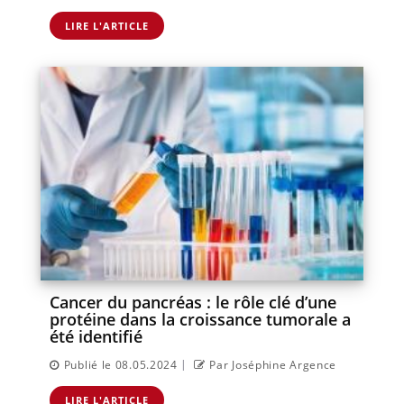
LIRE L'ARTICLE
Cancer du pancréas : le rôle clé d’une
protéine dans la croissance tumorale a
été identifié
|
Publié le 08.05.2024
Par Joséphine Argence
LIRE L'ARTICLE