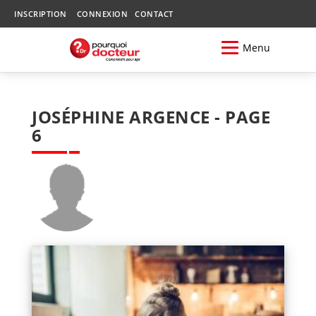
INSCRIPTION
CONNEXION
CONTACT
Menu
JOSÉPHINE ARGENCE - PAGE
6