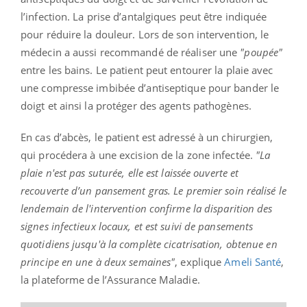
l’infection. La prise d’antalgiques peut être indiquée
pour réduire la douleur. Lors de son intervention, le
médecin a aussi recommandé de réaliser
une
"poupée"
entre les bains. Le patient peut entourer la plaie avec
une compresse imbibée d’antiseptique pour bander le
doigt et ainsi la protéger des agents pathogènes.
En cas d’abcès, le patient est adressé à un chirurgien,
qui procédera à une excision de la zone infectée.
"La
plaie n'est pas suturée, elle est laissée ouverte et
recouverte d’un pansement gras. Le premier soin réalisé le
lendemain de l'intervention confirme la disparition des
signes infectieux locaux, et est suivi de pansements
quotidiens jusqu'à la complète cicatrisation, obtenue en
principe en une à deux semaines"
, explique
Ameli Santé
,
la plateforme de l’Assurance Maladie.