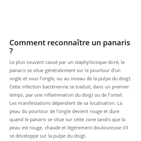
Comment reconnaître un panaris
?
Le plus souvent causé par un staphylocoque doré, le
panaris se situe généralement sur le pourtour d’un
ongle et sous l’ongle, ou au niveau de la pulpe du doigt.
Cette infection bactérienne se traduit, dans un premier
temps, par une inflammation du doigt ou de l’orteil.
Les manifestations dépendent de sa localisation. La
peau du pourtour de l’ongle devient rouge et dure
quand le panaris se situe sur cette zone tandis que la
peau est rouge, chaude et légèrement douloureuse s’il
se développe sur la pulpe du doigt.