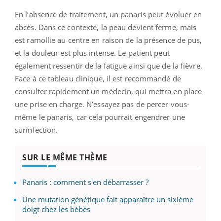
En l’absence de traitement, un panaris peut évoluer en
abcès. Dans ce contexte, la peau devient ferme, mais
est ramollie au centre en raison de la présence de pus,
et la douleur est plus intense. Le patient peut
également ressentir de la fatigue ainsi que de la fièvre.
Face à ce tableau clinique, il est recommandé de
consulter rapidement un médecin, qui mettra en place
une prise en charge. N’essayez pas de percer vous-
même le panaris, car cela pourrait engendrer une
surinfection.
SUR LE MÊME THÈME
Panaris : comment s'en débarrasser ?
Une mutation génétique fait apparaître un sixième
doigt chez les bébés