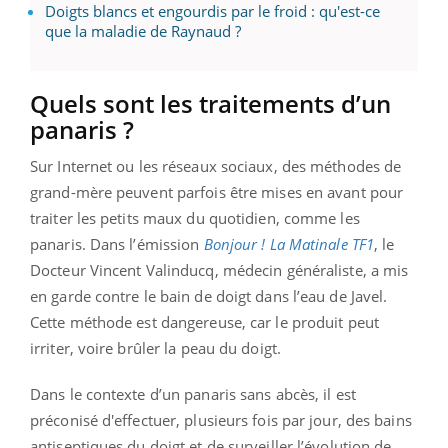
Doigts blancs et engourdis par le froid : qu'est-ce
que la maladie de Raynaud ?
Quels sont les traitements d’un
panaris ?
Sur Internet ou les réseaux sociaux, des méthodes de
grand-mère peuvent parfois être mises en avant pour
traiter les petits maux du quotidien, comme les
panaris. Dans l’émission
Bonjour ! La Matinale TF1
, le
Docteur Vincent Valinducq, médecin généraliste, a mis
en garde contre le bain de doigt dans l’eau de Javel.
Cette méthode est dangereuse, car le produit peut
irriter, voire brûler la peau du doigt.
Dans le contexte d’un panaris sans abcès, il est
préconisé d'effectuer, plusieurs fois par jour, des bains
antiseptiques du doigt et de surveiller l’évolution de