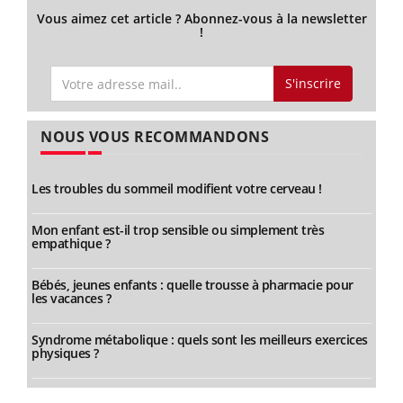
Vous aimez cet article ? Abonnez-vous à la newsletter
!
S'inscrire
NOUS VOUS RECOMMANDONS
Les troubles du sommeil modifient votre cerveau !
Mon enfant est-il trop sensible ou simplement très
empathique ?
Bébés, jeunes enfants : quelle trousse à pharmacie pour
les vacances ?
Syndrome métabolique : quels sont les meilleurs exercices
physiques ?