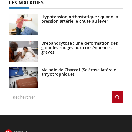
LES MALADIES
Hypotension orthostatique : quand la
pression artérielle chute au lever
Drépanocytose : une déformation des
globules rouges aux conséquences
graves
Maladie de Charcot (Sclérose latérale
amyotrophique)