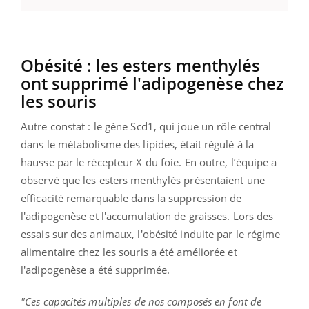
Obésité : les esters menthylés
ont supprimé l'adipogenèse chez
les souris
Autre constat : le gène Scd1, qui joue un rôle central
dans le métabolisme des lipides, était régulé à la
hausse par le récepteur X du foie. En outre, l’équipe a
observé que les esters menthylés présentaient une
efficacité remarquable dans la suppression de
l'adipogenèse et l'accumulation de graisses. Lors des
essais sur des animaux, l'obésité induite par le régime
alimentaire chez les souris a été améliorée et
l'adipogenèse a été supprimée.
"Ces capacités multiples de nos composés en font de