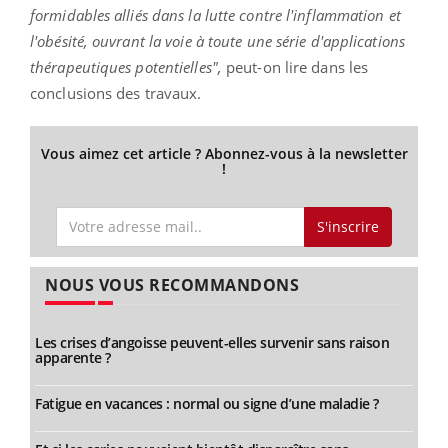
formidables alliés dans la lutte contre l'inflammation et
l'obésité, ouvrant la voie à toute une série d'applications
thérapeutiques potentielles",
peut-on lire dans les
conclusions des travaux.
Vous aimez cet article ? Abonnez-vous à la newsletter
!
S'inscrire
NOUS VOUS RECOMMANDONS
Les crises d’angoisse peuvent-elles survenir sans raison
apparente ?
Fatigue en vacances : normal ou signe d’une maladie ?