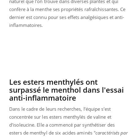
naturel que l'on trouve dans diverses plantes et qui
confère à la menthe ses propriétés rafraîchissantes. Ce
dernier est connu pour ses effets analgésiques et anti-
inflammatoires.
Les esters menthylés ont
surpassé le menthol dans l'essai
anti-inflammatoire
Dans le cadre de leurs recherches, l’équipe s’est
concentrée sur les esters menthylés de valine et
d'isoleucine. Elle a commencé par synthétiser des
esters de menthyl de six acides aminés
"caractérisés par