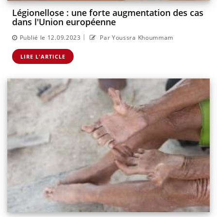
Légionellose : une forte augmentation des cas
dans l'Union européenne
|
Publié le 12.09.2023
Par Youssra Khoummam
LIRE L'ARTICLE