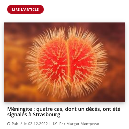
LIRE L'ARTICLE
Méningite : quatre cas, dont un décès, ont été
signalés à Strasbourg
|
Publié le 02.12.2022
Par Margot Montpezat