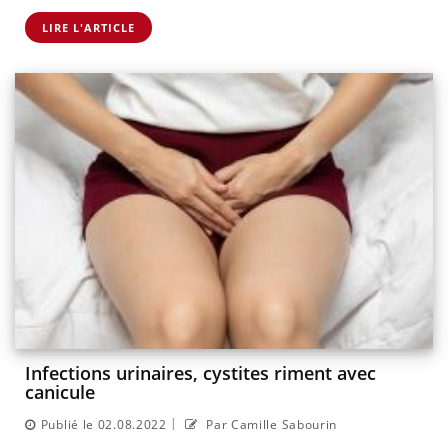
LIRE L'ARTICLE
Infections urinaires, cystites riment avec
canicule
|
Publié le 02.08.2022
Par Camille Sabourin