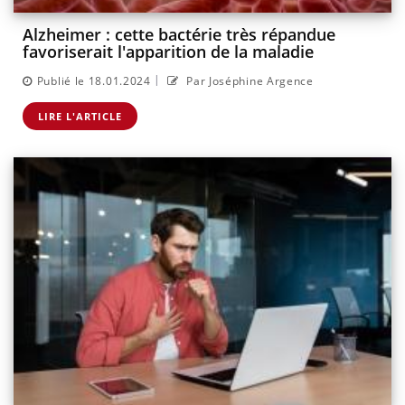
Alzheimer : cette bactérie très répandue
favoriserait l'apparition de la maladie
|
Publié le 18.01.2024
Par Joséphine Argence
LIRE L'ARTICLE