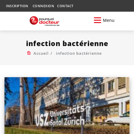
INSCRIPTION
CONNEXION
CONTACT
Menu
infection bactérienne
Accueil
infection bactérienne