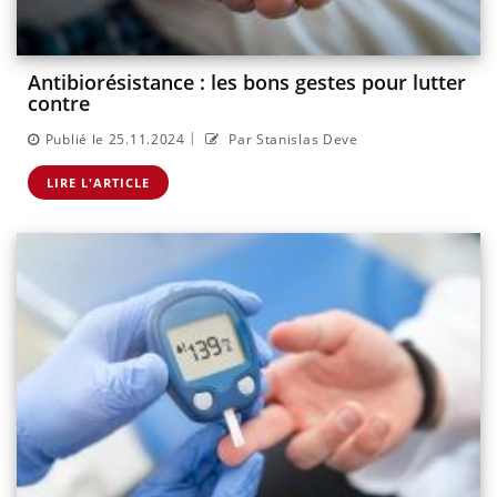
Antibiorésistance : les bons gestes pour lutter
contre
|
Publié le 25.11.2024
Par Stanislas Deve
LIRE L'ARTICLE