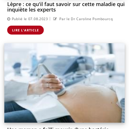
Lèpre : ce qu'il faut savoir sur cette maladie qui
inquiète les experts
|
Publié le 07.08.2023
Par le Dr Caroline Pombourcq
LIRE L'ARTICLE