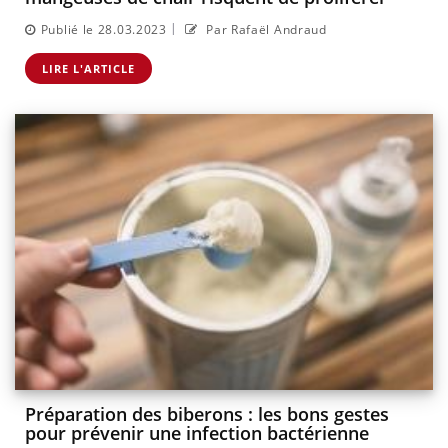
|
Publié le 28.03.2023
Par Rafaël Andraud
LIRE L'ARTICLE
Préparation des biberons : les bons gestes
pour prévenir une infection bactérienne