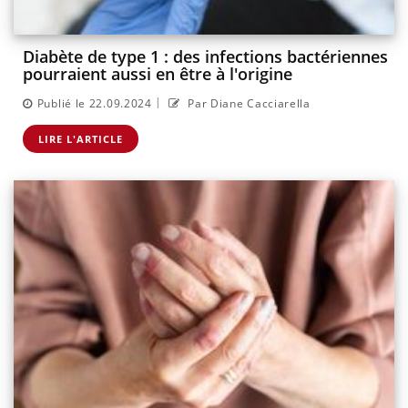
Diabète de type 1 : des infections bactériennes
pourraient aussi en être à l'origine
|
Publié le 22.09.2024
Par Diane Cacciarella
LIRE L'ARTICLE