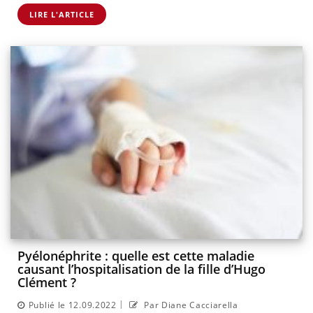
LIRE L'ARTICLE
Pyélonéphrite : quelle est cette maladie
causant l’hospitalisation de la fille d’Hugo
Clément ?
|
Publié le 12.09.2022
Par Diane Cacciarella