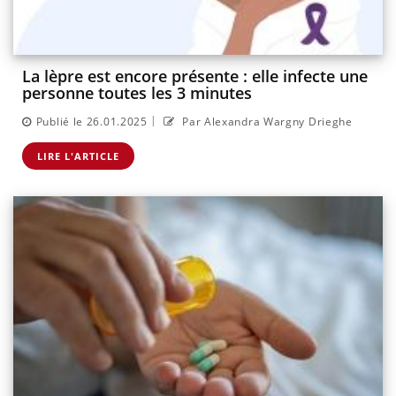
La lèpre est encore présente : elle infecte une
personne toutes les 3 minutes
|
Publié le 26.01.2025
Par Alexandra Wargny Drieghe
LIRE L'ARTICLE