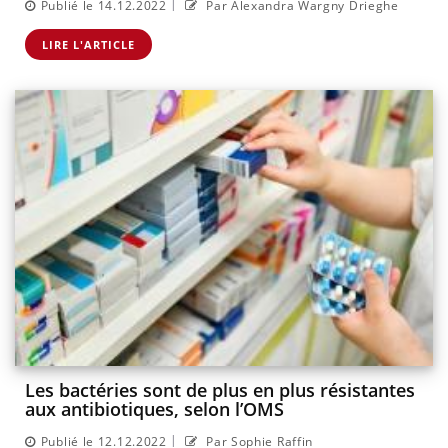
|
Publié le 14.12.2022
Par Alexandra Wargny Drieghe
LIRE L'ARTICLE
Les bactéries sont de plus en plus résistantes
aux antibiotiques, selon l’OMS
|
Publié le 12.12.2022
Par Sophie Raffin