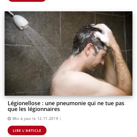
Légionellose : une pneumonie qui ne tue pas
que les légionnaires
|
Mis à jour le 12.11.2019
LIRE L'ARTICLE