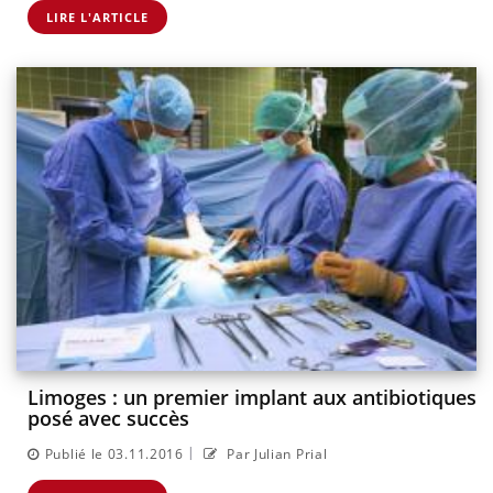
LIRE L'ARTICLE
Limoges : un premier implant aux antibiotiques
posé avec succès
|
Publié le 03.11.2016
Par Julian Prial