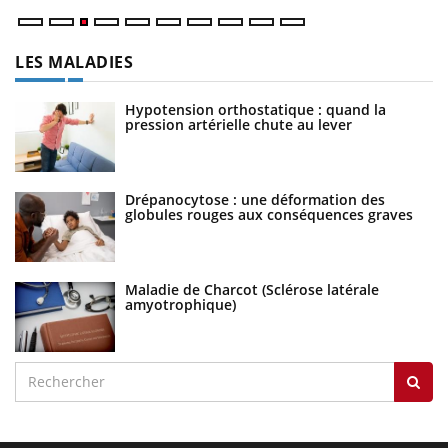
LES MALADIES
Hypotension orthostatique : quand la
pression artérielle chute au lever
Drépanocytose : une déformation des
globules rouges aux conséquences graves
Maladie de Charcot (Sclérose latérale
amyotrophique)