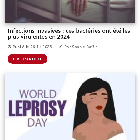
Infections invasives : ces bactéries ont été les
plus virulentes en 2024
|
Publié le 26.11.2025
Par Sophie Raffin
LIRE L'ARTICLE