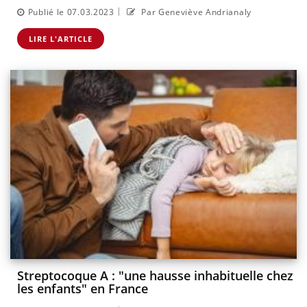
|
Publié le 07.03.2023
Par Geneviève Andrianaly
LIRE L'ARTICLE
Streptocoque A : "une hausse inhabituelle chez
les enfants" en France