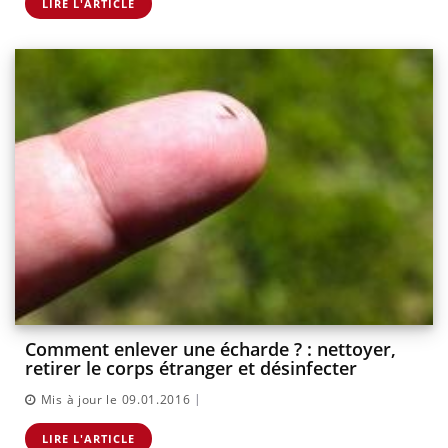
LIRE L'ARTICLE
Comment enlever une écharde ? : nettoyer,
retirer le corps étranger et désinfecter
|
Mis à jour le 09.01.2016
LIRE L'ARTICLE