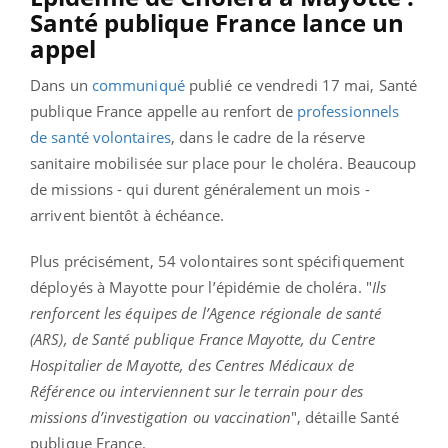
Santé publique France lance un
appel
Dans un
communiqué
publié ce vendredi 17 mai, Santé
publique France appelle au renfort de
professionnels
de santé volontaires
, dans le cadre de la réserve
sanitaire mobilisée sur place pour le choléra. Beaucoup
de missions - qui durent généralement un mois -
arrivent bientôt à échéance.
Plus précisément, 54 volontaires sont spécifiquement
déployés à Mayotte pour l’épidémie de choléra. "
Ils
renforcent les équipes de l’Agence régionale de santé
(ARS), de Santé publique France Mayotte, du Centre
Hospitalier de Mayotte, des Centres Médicaux de
Référence ou interviennent sur le terrain pour des
missions d’investigation ou vaccination
", détaille Santé
publique France.