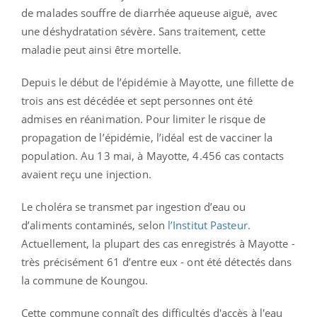
de malades souffre de diarrhée aqueuse aiguë, avec
une déshydratation sévère. Sans traitement, cette
maladie peut ainsi être mortelle.
Depuis le début de l’épidémie à Mayotte, une fillette de
trois ans est décédée et sept personnes ont été
admises en réanimation. Pour limiter le risque de
propagation de l’épidémie, l’idéal est de vacciner la
population. Au 13 mai, à Mayotte, 4.456 cas contacts
avaient reçu une injection.
Le choléra se transmet par ingestion d’eau ou
d’aliments contaminés, selon
l’Institut Pasteur.
Actuellement, la plupart des cas enregistrés à Mayotte -
très précisément 61 d’entre eux - ont été détectés dans
la commune de Koungou.
Cette commune connaît des difficultés d'accès à l'eau