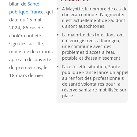
bilan de
Santé
À Mayotte, le nombre de cas de
publique France
, qui
choléra continue d'augmenter :
date du 15 mai
il est actuellement de 85, dont
68 sont autochtones.
2024, 85 cas de
La majorité des infections ont
choléra ont été
été enregistrées à Koungou,
signalés sur l’île,
une commune avec des
moins de deux mois
problèmes d'accès à l'eau
potable et d'assainissement.
après la découverte
Face à cette situation, Santé
du premier cas, le
publique France lance un appel
18 mars dernier.
au renfort des professionnels
de santé volontaires pour la
réserve sanitaire mobilisée sur
place.