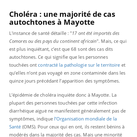
Choléra : une majorité de cas
autochtones à Mayotte
L'instance de santé détaille : "
17 ont été importés des
Comores ou des pays du continent africain
". Mais, ce qui
est plus inquiétant, c’est que 68 sont des cas dits
autochtones. Ce qui signifie que les personnes
touchées ont
contracté la pathologie sur le territoire
et
qu’elles n’ont pas voyagé en zone contaminée dans les
quinze jours précédant l’apparition des symptômes.
L’épidémie de choléra inquiète donc à Mayotte. La
plupart des personnes touchées par cette infection
diarrhéique aiguë ne manifestent généralement pas de
symptômes, indique
l’Organisation mondiale de la
Santé
(OMS). Pour ceux qui en ont, ils restent bénins à
modérés dans la majorité des cas. Mais une minorité