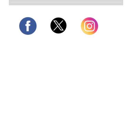
Twitter
Facebook
Instagram