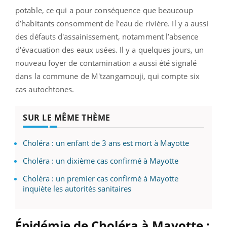
potable, ce qui a pour conséquence que beaucoup
d’habitants consomment de l’eau de rivière. Il y a aussi
des défauts d'assainissement, notamment l’absence
d'évacuation des eaux usées. Il y a quelques jours, un
nouveau foyer de contamination a aussi été signalé
dans la commune de M'tzangamouji, qui compte six
cas autochtones.
SUR LE MÊME THÈME
Choléra : un enfant de 3 ans est mort à Mayotte
Choléra : un dixième cas confirmé à Mayotte
Choléra : un premier cas confirmé à Mayotte
inquiète les autorités sanitaires
Épidémie de Choléra à Mayotte :