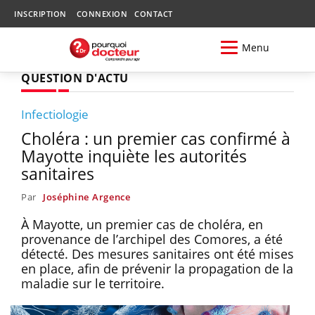
INSCRIPTION
CONNEXION
CONTACT
Menu
QUESTION D'ACTU
Infectiologie
Choléra : un premier cas confirmé à
Mayotte inquiète les autorités
sanitaires
Par
Joséphine Argence
À Mayotte, un premier cas de choléra, en
provenance de l’archipel des Comores, a été
détecté. Des mesures sanitaires ont été mises
en place, afin de prévenir la propagation de la
maladie sur le territoire.