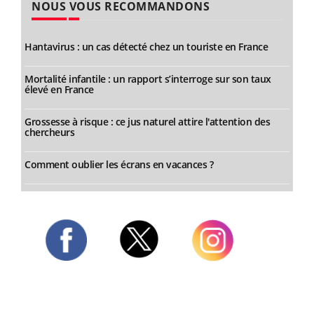
NOUS VOUS RECOMMANDONS
Hantavirus : un cas détecté chez un touriste en France
Mortalité infantile : un rapport s’interroge sur son taux
élevé en France
Grossesse à risque : ce jus naturel attire l'attention des
chercheurs
Comment oublier les écrans en vacances ?
Twitter
Facebook
Instagram