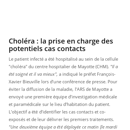
Choléra : la prise en charge des
potentiels cas contacts
Le patient infecté a été hospitalisé au sein de la cellule
"choléra" du centre hospitalier
de Mayotte
(CHM).
"Il a
été soigné et il va mieux",
a indiqué le préfet François-
Xavier Bieuville lors d’une conférence de presse. Pour
éviter la diffusion de la maladie, l’ARS de Mayotte a
envoyé une première équipe d’investigation médicale
et paramédicale
sur le lieu d’habitation du patient.
L’objectif a été d’identifier les cas contacts et co-
exposés et de leur délivrer les premiers traitements.
"Une deuxième équipe a été déployée ce matin [le mardi