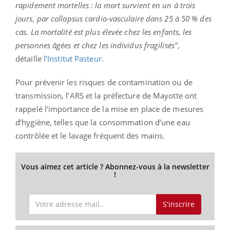
rapidement mortelles : la mort survient en un à trois
jours, par collapsus cardio-vasculaire dans 25 à 50 % des
cas. La mortalité est plus élevée chez les enfants, les
personnes âgées et chez les individus fragilisés"
,
détaille
l’Institut Pasteur
.
Pour prévenir les risques de contamination ou de
transmission, l’ARS et la préfecture de Mayotte ont
rappelé l'importance de la mise en place de mesures
d’hygiène, telles que la consommation d’une eau
contrôlée et le lavage fréquent des mains.
Vous aimez cet article ? Abonnez-vous à la newsletter
!
S'inscrire