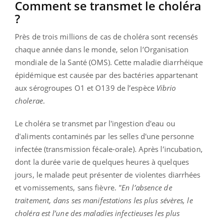
Comment se transmet le choléra
?
Près de trois millions de cas de choléra sont recensés
chaque année dans le monde, selon l’Organisation
mondiale de la Santé (OMS). Cette maladie diarrhéique
épidémique est causée par des bactéries appartenant
aux sérogroupes O1 et O139 de l’espèce
Vibrio
cholerae
.
Le choléra se transmet
par l'ingestion d'eau ou
d'aliments contaminés par les selles d'une personne
infectée
(transmission fécale-orale). Après l’incubation,
dont la durée varie de quelques heures à quelques
jours, le malade peut présenter de violentes diarrhées
et vomissements, sans fièvre.
"En l’absence de
traitement, dans ses manifestations les plus sévères, le
choléra est l’une des maladies infectieuses les plus