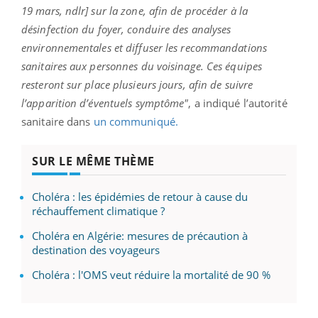
19 mars, ndlr] sur la zone, afin de procéder à la
désinfection du foyer, conduire des analyses
environnementales et diffuser les recommandations
sanitaires aux personnes du voisinage. Ces équipes
resteront sur place plusieurs jours, afin de suivre
l’apparition d’éventuels symptôme"
, a indiqué l’autorité
sanitaire dans
un communiqué.
SUR LE MÊME THÈME
Choléra : les épidémies de retour à cause du
réchauffement climatique ?
Choléra en Algérie: mesures de précaution à
destination des voyageurs
Choléra : l'OMS veut réduire la mortalité de 90 %