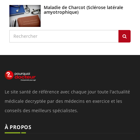
Maladie de Charcot (Sclérose latérale
amyotrophique)
Le site santé de référence avec chaque jour toute l'actualité
médicale decryptée par des médecins en exercice et les
conseils des meilleurs spécialistes.
À PROPOS