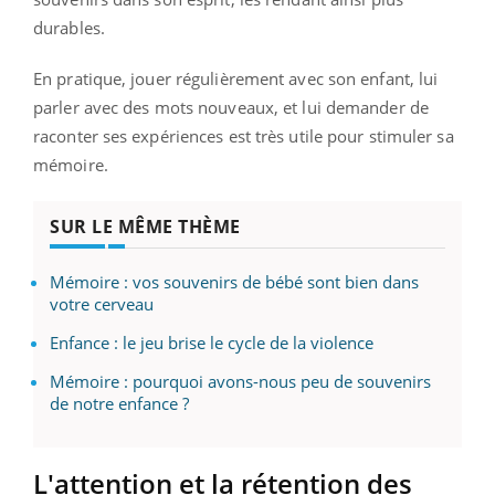
durables.
En pratique, jouer régulièrement avec son enfant, lui
parler avec des mots nouveaux, et lui demander de
raconter ses expériences est très utile pour stimuler sa
mémoire.
SUR LE MÊME THÈME
Mémoire : vos souvenirs de bébé sont bien dans
votre cerveau
Enfance : le jeu brise le cycle de la violence
Mémoire : pourquoi avons-nous peu de souvenirs
de notre enfance ?
L'attention et la rétention des