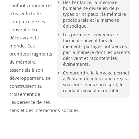
Dès l'enfance, la mémoire
l'enfant commence
humaine se divise en deux
à tisser la toile
types principaux : la mémoire
procédurale et la mémoire
complexe de ses
épisodique.
souvenirs en
Les premiers souvenirs se
découvrant le
forment souvent lors de
monde. Ces
moments partagés, influencés
par la manière dont les parents
premiers fragments
décrivent et racontent les
de mémoire,
événements.
essentiels à son
Comprendre le langage permet
développement, se
à l'enfant de mieux ancrer ses
souvenirs dans son esprit, les
construisent au
rendant ainsi plus durables.
croisement de
l'expérience de ses
sens et des interactions sociales.