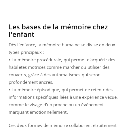
Les bases de la mémoire chez
l'enfant
Dès l'enfance, la mémoire humaine se divise en deux
types principaux :
• La mémoire procédurale, qui permet d'acquérir des
habiletés motrices comme marcher ou utiliser des
couverts, grâce à des automatismes qui seront
profondément ancrés.
• La mémoire épisodique, qui permet de retenir des
informations spécifiques liées à une expérience vécue,
comme le visage d'un proche ou un événement
marquant émotionnellement.
Ces deux formes de mémoire collaborent étroitement