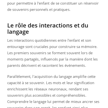
pour permettre à l'enfant de se constituer un réservoir
de souvenirs personnels et pratiques.
Le rôle des interactions et du
langage
Les interactions quotidiennes entre l'enfant et son
entourage sont cruciales pour construire sa mémoire.
Les premiers souvenirs se forment souvent lors de
moments partagés, influencés par la manière dont les
parents décrivent et racontent les événements.
Parallèlement, l'acquisition du langage amplifie cette
capacité à se souvenir. Les mots et leur signification
enrichissent les réseaux neuronaux, rendant ses
souvenirs plus accessibles et compréhensibles.
Comprendre le langage lui permet de mieux ancrer ses
souvenirs dans son esprit, les rendant ainsi plus