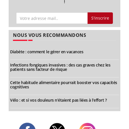
!
S'inscrire
NOUS VOUS RECOMMANDONS
Diabète : comment le gérer en vacances
Infections fongiques invasives : des cas graves chez les
patients sans facteur de risque
Cette habitude alimentaire pourrait booster vos capacités
cognitives
Vélo : et si vos douleurs n’étaient pas liées à l’effort ?