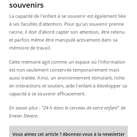
souvenirs
La capacité de l'enfant à se souvenir est également liée
à ses facultés d'attention. Pour qu'un souvenir prenne
racine, il doit d'abord capter son attention, être retenu
et parfois même être manipulé activement dans sa
mémoire de travail.
Cette mémoire agit comme un espace où l'information
est non seulement conservée temporairement mais
aussi traitée. Ainsi, un environnement stimulant, riche
en interactions et soutien, aide l'enfant à développer sa
capacité à se souvenir efficacement.
En savoir plus : "24 h dans le cerveau de votre enfant" de
Erwan Deveze.
Vous aimez cet article ? Abonnez-vous à la newsletter