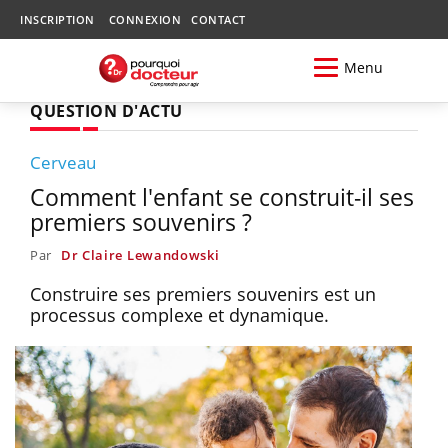
INSCRIPTION
CONNEXION
CONTACT
Menu
QUESTION D'ACTU
Cerveau
Comment l'enfant se construit-il ses
premiers souvenirs ?
Par
Dr Claire Lewandowski
Construire ses premiers souvenirs est un
processus complexe et dynamique.