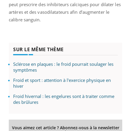
peut prescrire des inhibiteurs calciques pour dilater les
artères et des vasodilatateurs afin d’augmenter le
calibre sanguin.
SUR LE MÊME THÈME
Sclérose en plaques : le froid pourrait soulager les
symptômes
Froid et sport : attention à l'exercice physique en
hiver
Froid hivernal : les engelures sont à traiter comme
des brûlures
Vous aimez cet article ? Abonnez-vous à la newsletter