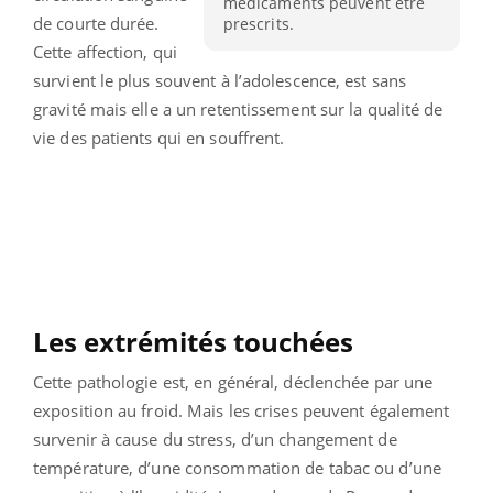
médicaments peuvent être
de courte durée.
prescrits.
Cette affection, qui
survient le plus souvent à l’adolescence, est sans
gravité mais elle a un retentissement sur la qualité de
vie des patients qui en souffrent.
Les extrémités touchées
Cette pathologie est, en général, déclenchée par une
exposition au froid. Mais les crises peuvent également
survenir à cause du stress, d’un changement de
température, d’une consommation de tabac ou d’une