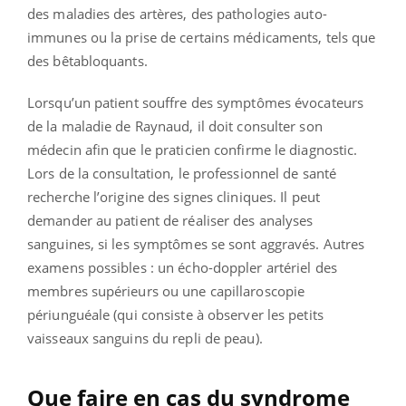
des maladies des artères, des pathologies auto-
immunes ou la prise de certains médicaments, tels que
des bêtabloquants.
Lorsqu’un patient souffre des symptômes évocateurs
de la maladie de Raynaud, il doit consulter son
médecin afin que le praticien confirme le diagnostic.
Lors de la consultation, le professionnel de santé
recherche l’origine des signes cliniques. Il peut
demander au patient de réaliser des analyses
sanguines, si les symptômes se sont aggravés. Autres
examens possibles : un écho-doppler artériel des
membres supérieurs ou une capillaroscopie
périunguéale (qui consiste à observer les petits
vaisseaux sanguins du repli de peau).
Que faire en cas du syndrome