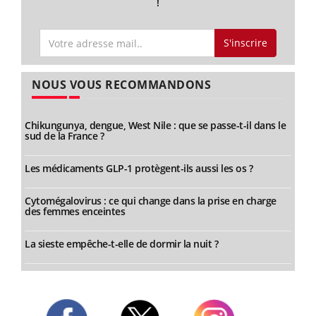
!
S'inscrire
NOUS VOUS RECOMMANDONS
Chikungunya, dengue, West Nile : que se passe-t-il dans le
sud de la France ?
Les médicaments GLP-1 protègent-ils aussi les os ?
Cytomégalovirus : ce qui change dans la prise en charge
des femmes enceintes
La sieste empêche-t-elle de dormir la nuit ?