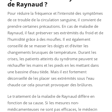
de Raynaud ?
Pour réduire la fréquence et l’intensité des symptômes
de ce
trouble
de la circulation sanguine, il convient de
prendre certaines précautions. En cas de maladie de
Raynaud, il faut préserver ses extrémités du froid et de
l’humidité grâce à des moufles. Il est également
conseillé de se masser les doigts et d’éviter les
changements brusques de température. Durant les
crises, les patients atteints du syndrome peuvent se
réchauffer les mains et les pieds en les mettant dans
une bassine d’eau tiède. Mais il est fortement
déconseillé de les placer ses extrémités sous l’eau
chaude car cela pourrait provoquer des brûlures.
Le traitement de la maladie de Raynaud diffère en
fonction de sa cause. Si les mesures non-
médicamenteuses ne sont pas efficaces, le médecin