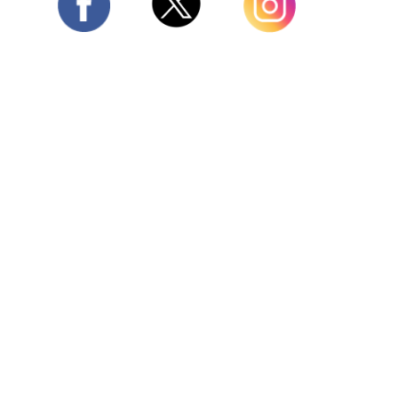
Twitter
Facebook
Instagram