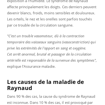
exposition à l’humidité. Le syndrome de Raynaud
affecte principalement les doigts. Ces derniers peuvent
devenir blancs, froids, moins sensibles et douloureux.
Les orteils, le nez et les oreilles sont parfois touchés
par ce trouble de la circulation sanguine.
"C'est un trouble vasomoteur, dû à la contraction
temporaire des vaisseaux sanguins (vasoconstriction) qui
prive les extrémités de l'apport en sang et oxygène.
Cet arrêt anormal, brutal et passager de la circulation
artérielle est responsable de la survenue des symptômes",
explique l’Assurance maladie.
Les causes de la maladie de
Raynaud
Dans 90 % des cas, la cause du syndrome de Raynaud
est inconnue. Dans 10 % des cas, il est provoqué par