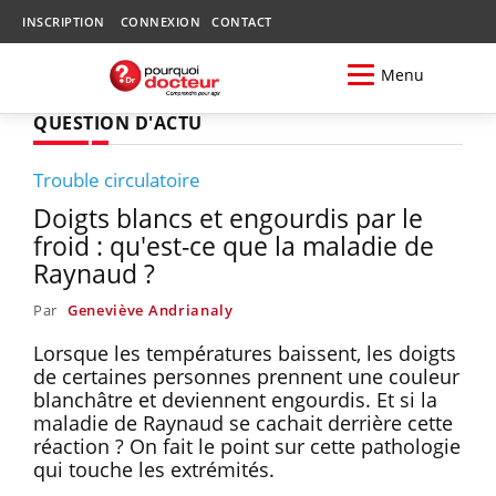
INSCRIPTION
CONNEXION
CONTACT
Menu
QUESTION D'ACTU
Trouble circulatoire
Doigts blancs et engourdis par le
froid : qu'est-ce que la maladie de
Raynaud ?
Par
Geneviève Andrianaly
Lorsque les températures baissent, les doigts
de certaines personnes prennent une couleur
blanchâtre et deviennent engourdis. Et si la
maladie de Raynaud se cachait derrière cette
réaction ? On fait le point sur cette pathologie
qui touche les extrémités.