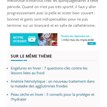
méconnue d'infarctus chez les quinquagénaires à cette
période.
Quand on n'est pas très sportif, il faut y aller
progressivement avec la pelle et rester bien couvert :
bonnet et gants sont indispensables pour ne pas
terminer sur un brancard et en salle de cathétérisme.
SUR LE MÊME THÈME
Engelures en hiver : 7 questions-clés contre les
lésions liées au froid
Anémie hémolytique : un nouveau traitement dans
la maladie des agglutinines froides
Peau sèche en hiver : 5 conseils pour la protéger et
l'hydrater