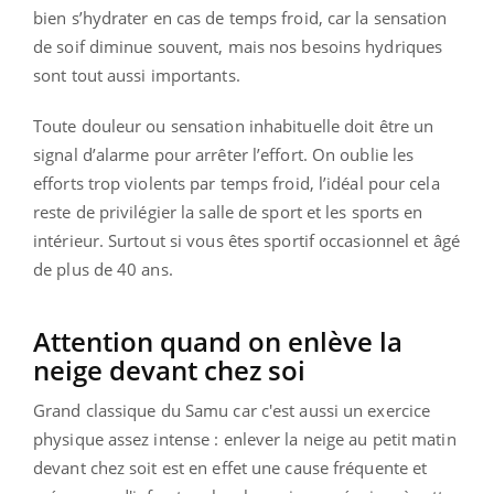
bien s’hydrater en cas de temps froid, car la sensation
de soif diminue souvent, mais nos besoins hydriques
sont tout aussi importants.
Toute douleur ou sensation inhabituelle doit être un
signal d’alarme pour arrêter l’effort.
On oublie les
efforts trop violents par temps froid, l’idéal pour cela
reste de privilégier la salle de sport et les sports en
intérieur. Surtout si vous êtes sportif occasionnel et âgé
de plus de 40 ans.
Attention quand on enlève la
neige devant chez soi
Grand classique du Samu car c'est aussi un exercice
physique assez intense : enlever la neige au petit matin
devant chez soit est en effet une cause fréquente et