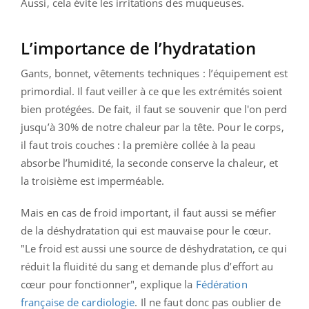
Aussi, cela évite les irritations des muqueuses.
L’importance de l’hydratation
Gants, bonnet, vêtements techniques : l’équipement est
primordial. Il faut veiller à ce que les extrémités soient
bien protégées. De fait, il faut se souvenir que l'on perd
jusqu’à 30% de notre chaleur par la tête. Pour le corps,
il faut trois couches : la première collée à la peau
absorbe l’humidité, la seconde conserve la chaleur, et
la troisième est imperméable.
Mais en cas de froid important, il faut aussi se méfier
de la déshydratation qui est mauvaise pour le cœur.
"Le froid est aussi une source de déshydratation, ce qui
réduit la fluidité du sang et demande plus d’effort au
cœur pour fonctionner", explique la
Fédération
française de cardiologie
.
Il ne faut donc pas oublier de