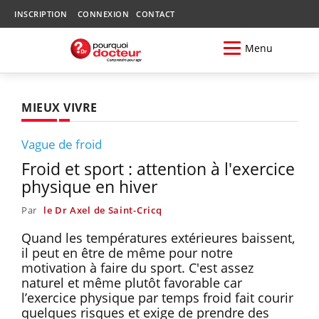
INSCRIPTION
CONNEXION
CONTACT
Menu
MIEUX VIVRE
Vague de froid
Froid et sport : attention à l'exercice
physique en hiver
Par
le Dr Axel de Saint-Cricq
Quand les températures extérieures baissent,
il peut en être de même pour notre
motivation à faire du sport. C'est assez
naturel et même plutôt favorable car
l’exercice physique par temps froid fait courir
quelques risques et exige de prendre des