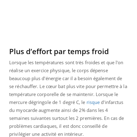
Plus d’effort par temps froid
Lorsque les températures sont très froides et que l'on
réalise un exercice physique, le corps dépense
beaucoup plus d'énergie car il a besoin également de
se réchauffer. Le cœur bat plus vite pour permettre à la
température corporelle de se maintenir.
Lorsque le
mercure dégringole de 1 degré C, le
risque
d'infarctus
du myocarde augmente ainsi de 2% dans les 4
semaines suivantes surtout les 2 premières.
En cas de
problèmes cardiaques, il est donc conseillé de
privilégier une activité en intérieur.