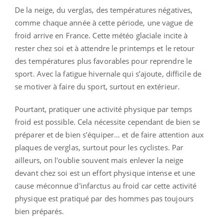
De la neige, du verglas, des températures négatives,
comme chaque année à cette période, une vague de
froid arrive en France. Cette météo glaciale incite à
rester chez soi et à attendre le printemps et le retour
des températures plus favorables pour reprendre le
sport. Avec la fatigue hivernale qui s’ajoute, difficile de
se motiver à faire du sport, surtout en extérieur.
Pourtant, pratiquer une activité physique par temps
froid est possible. Cela nécessite cependant de bien se
préparer et de bien s’équiper... et de faire attention aux
plaques de verglas, surtout pour les cyclistes. Par
ailleurs, on l'oublie souvent mais enlever la neige
devant chez soi est un effort physique intense et une
cause méconnue d'infarctus au froid car cette activité
physique est pratiqué par des hommes pas toujours
bien préparés.