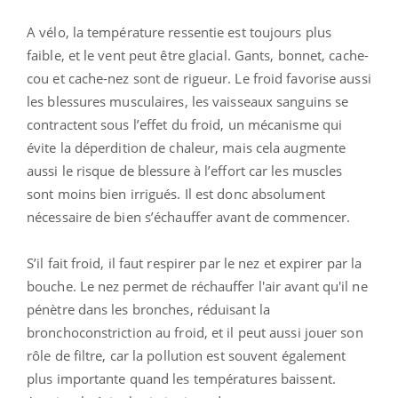
A vélo, la température ressentie est toujours plus
faible, et le vent peut être glacial. Gants, bonnet, cache-
cou et cache-nez sont de rigueur. Le froid favorise aussi
les blessures musculaires, les vaisseaux sanguins se
contractent sous l’effet du froid, un mécanisme qui
évite la déperdition de chaleur, mais cela augmente
aussi le risque de blessure à l’effort car les muscles
sont moins bien irrigués. Il est donc absolument
nécessaire de bien s’échauffer avant de commencer.
S’il fait froid, il faut respirer par le nez et expirer par la
bouche. Le nez permet de réchauffer l'air avant qu'il ne
pénètre dans les bronches, réduisant la
bronchoconstriction au froid, et il peut aussi jouer son
rôle de filtre, car la pollution est souvent également
plus importante quand les températures baissent.