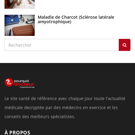
Maladie de Charcot (Sclérose latérale
amyotrophique)
Le site santé de référence avec chaque jour toute l'actualité
médicale decryptée par des médecins en exercice et les
conseils des meilleurs spécialistes.
À PROPOS