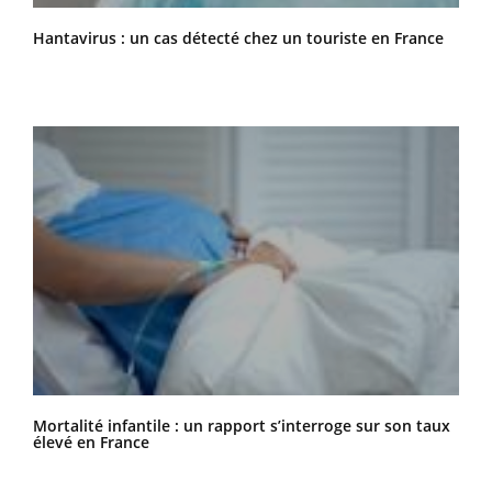
Hantavirus : un cas détecté chez un touriste en France
Mortalité infantile : un rapport s’interroge sur son taux
élevé en France