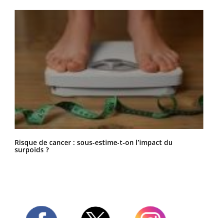
Risque de cancer : sous-estime-t-on l’impact du
surpoids ?