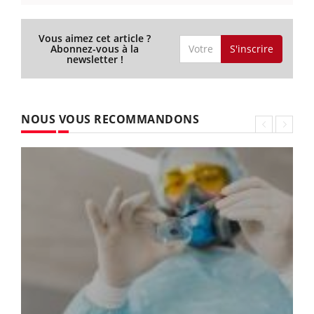
Vous aimez cet article ?
S'inscrire
Abonnez-vous à la
newsletter !
NOUS VOUS RECOMMANDONS