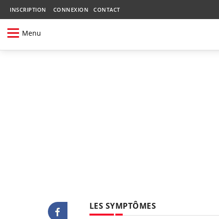
INSCRIPTION
CONNEXION
CONTACT
Menu
LES SYMPTÔMES