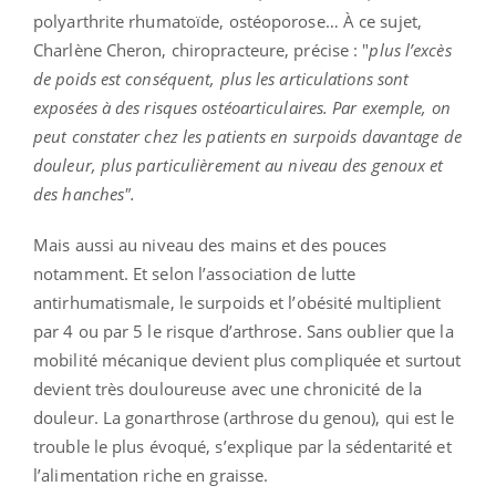
polyarthrite rhumatoïde, ostéoporose… À ce sujet,
Charlène Cheron, chiropracteure, précise : "
plus l’excès
de poids est conséquent, plus les articulations sont
exposées à des risques ostéoarticulaires. Par exemple, on
peut constater chez les patients en surpoids davantage de
douleur, plus particulièrement au niveau des genoux et
des hanches".
Mais aussi au niveau des mains et des pouces
notamment. Et selon l’association de lutte
antirhumatismale, le surpoids et l’obésité multiplient
par 4 ou par 5 le risque d’arthrose. Sans oublier que la
mobilité mécanique devient plus compliquée et surtout
devient très douloureuse avec une chronicité de la
douleur. La gonarthrose (arthrose du genou), qui est le
trouble le plus évoqué, s’explique par la sédentarité et
l’alimentation riche en graisse.