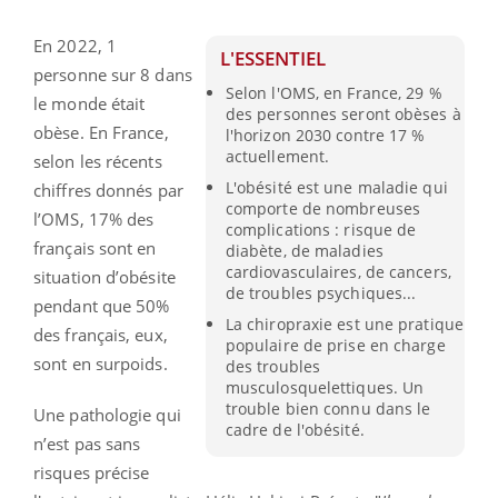
En 2022, 1
L'ESSENTIEL
personne sur 8 dans
Selon l'OMS, en France, 29 %
le monde était
des personnes seront obèses à
obèse. En France,
l'horizon 2030 contre 17 %
actuellement.
selon les récents
L'obésité est une maladie qui
chiffres donnés par
comporte de nombreuses
l’OMS, 17% des
complications : risque de
français sont en
diabète, de maladies
cardiovasculaires, de cancers,
situation d’obésite
de troubles psychiques...
pendant que 50%
La chiropraxie est une pratique
des français, eux,
populaire de prise en charge
sont en surpoids.
des troubles
musculosquelettiques. Un
trouble bien connu dans le
Une pathologie qui
cadre de l'obésité.
n’est pas sans
risques précise