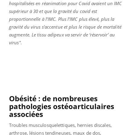
hospitalisées en réanimation pour Covid avaient un IMC
supérieur à 30 et que la gravité du covid est
proportionnelle à l’IMC. Plus l’IMC plus élevé, plus la
gravité du virus s’accentue et plus le risque de mortalité
augmente. Le tissu adipeux va servir de ‘réservoir’ au
virus".
Obésité : d
e nombreuses
pathologies ostéoarticulaires
associées
Troubles musculosquelettiques, hernies discales,
arthrose, lésions tendineuses, maux de dos,