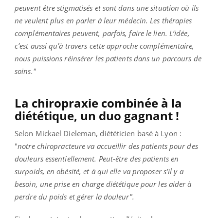
peuvent être stigmatisés et sont dans une situation où ils
ne veulent plus en parler à leur médecin. Les thérapies
complémentaires peuvent, parfois, faire le lien. L’idée,
c’est aussi qu’à travers cette approche complémentaire,
nous puissions réinsérer les patients dans un parcours de
soins."
La chiropraxie combinée à la
diététique, un duo gagnant !
Selon Mickael Dieleman, diététicien basé à Lyon :
"
notre chiropracteure va accueillir des patients pour des
douleurs essentiellement. Peut-être des patients en
surpoids, en obésité, et à qui elle va proposer s’il y a
besoin, une prise en charge diététique pour les aider à
perdre du poids et gérer la douleur".