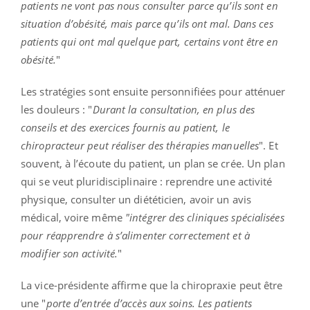
patients ne vont pas nous consulter parce qu’ils sont en
situation d’obésité, mais parce qu’ils ont mal. Dans ces
patients qui ont mal quelque part, certains vont être en
obésité.
"
Les stratégies sont ensuite personnifiées pour atténuer
les douleurs : "
Durant la consultation,
en plus des
conseils et des exercices fournis au patient, le
chiropracteur peut réaliser des thérapies manuelles
". Et
souvent, à l’écoute du patient, un plan se crée. Un plan
qui se veut pluridisciplinaire : reprendre une activité
physique, consulter un diététicien, avoir un avis
médical, voire même
"intégrer des cliniques spécialisées
pour réapprendre à s’alimenter correctement et à
modifier son activité.
"
La vice-présidente affirme que la chiropraxie peut être
une "
porte d’entrée d’accès aux soins. Les patients