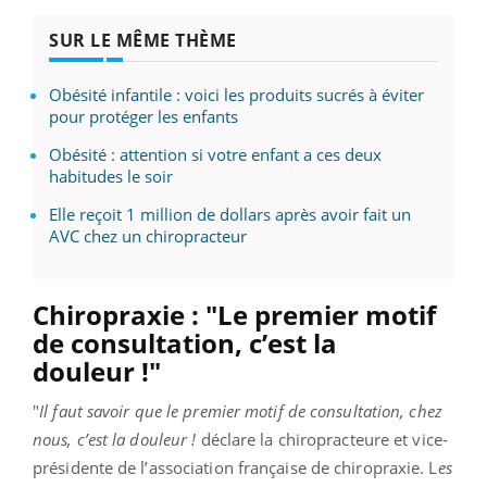
SUR LE MÊME THÈME
Obésité infantile : voici les produits sucrés à éviter
pour protéger les enfants
Obésité : attention si votre enfant a ces deux
habitudes le soir
Elle reçoit 1 million de dollars après avoir fait un
AVC chez un chiropracteur
Chiropraxie : "Le premier motif
de consultation, c’est la
douleur !"
"
Il faut savoir que le premier motif de consultation, chez
nous, c’est la douleur !
déclare la chiropracteure et vice-
présidente de l’association française de chiropraxie. L
es