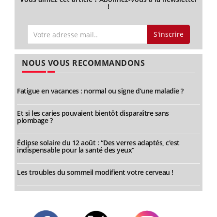
!
S'inscrire
NOUS VOUS RECOMMANDONS
Fatigue en vacances : normal ou signe d’une maladie ?
Et si les caries pouvaient bientôt disparaître sans
plombage ?
Éclipse solaire du 12 août : “Des verres adaptés, c'est
indispensable pour la santé des yeux”
Les troubles du sommeil modifient votre cerveau !