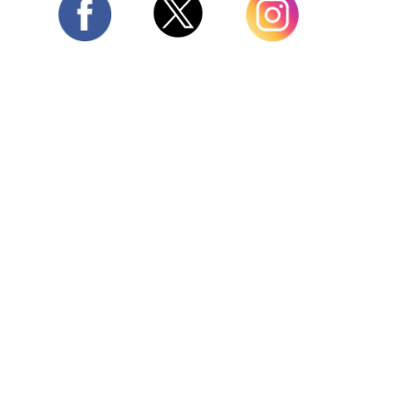
Twitter
Facebook
Instagram