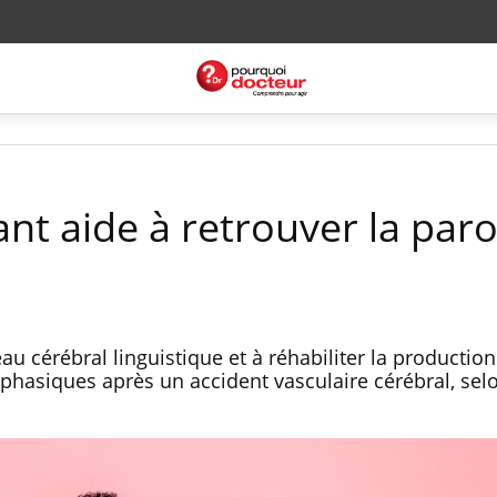
ant aide à retrouver la paro
au cérébral linguistique et à réhabiliter la production
phasiques après un accident vasculaire cérébral, sel