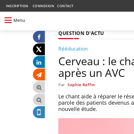
INSCRIPTION
CONNEXION
CONTACT
Menu
QUESTION D'ACTU
Rééducation
Cerveau : le ch
après un AVC
Par
Sophie Raffin
Le chant aide à réparer le rése
parole des patients devenus a
nouvelle étude.