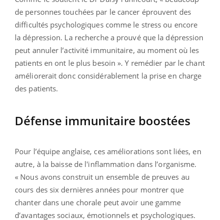
de personnes touchées par le cancer éprouvent des
difficultés psychologiques comme le stress ou encore
la dépression. La recherche a prouvé que la dépression
peut annuler l’activité immunitaire, au moment où les
patients en ont le plus besoin ». Y remédier par le chant
améliorerait donc considérablement la prise en charge
des patients.
Défense immunitaire boostées
Pour l’équipe anglaise, ces améliorations sont liées, en
autre, à la baisse de l'inflammation dans l’organisme.
« Nous avons construit un ensemble de preuves au
cours des six dernières années pour montrer que
chanter dans une chorale peut avoir une gamme
d’avantages sociaux, émotionnels et psychologiques.