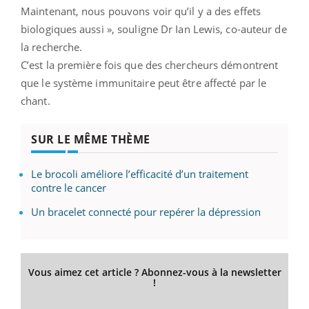
Maintenant, nous pouvons voir qu’il y a des effets
biologiques aussi », souligne Dr Ian Lewis, co-auteur de
la recherche.
C’est la première fois que des chercheurs démontrent
que le système immunitaire peut être affecté par le
chant.
SUR LE MÊME THÈME
Le brocoli améliore l’efficacité d’un traitement
contre le cancer
Un bracelet connecté pour repérer la dépression
Vous aimez cet article ? Abonnez-vous à la newsletter
!