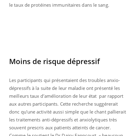
le taux de protéines immunitaires dans le sang.
Moins de risque dépressif
Les participants qui présentaient des troubles anxio-
dépressifs à la suite de leur maladie ont présenté les
meilleurs taux d’amélioration de leur état par rapport
aux autres participants. Cette recherche suggérerait
donc qu’une activité aussi simple que le chant pallierait
les traitements anti-dépressifs et anxiolytiques très
souvent prescris aux patients atteints de cancer.
Comme le soutient le Dr Daisy Fanncourt, « beaucoup