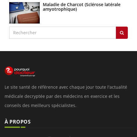
Maladie de Charcot (Sclérose latérale
amyotrophique)
Le site santé de référence avec chaque jour toute l'actualité
médicale decryptée par des médecins en exercice et les
conseils des meilleurs spécialistes.
À PROPOS