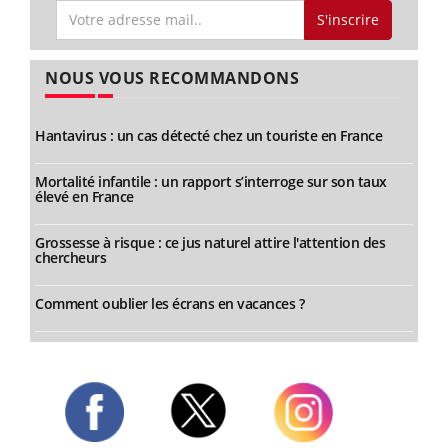
S'inscrire
NOUS VOUS RECOMMANDONS
Hantavirus : un cas détecté chez un touriste en France
Mortalité infantile : un rapport s’interroge sur son taux
élevé en France
Grossesse à risque : ce jus naturel attire l'attention des
chercheurs
Comment oublier les écrans en vacances ?
Twitter